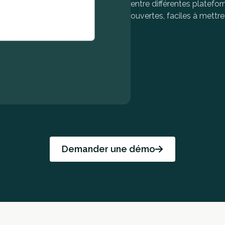
entre différentes platef
ouvertes, faciles à mettr
Demander une démo