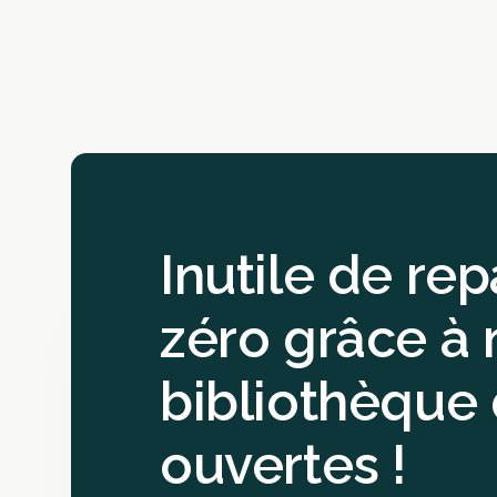
Inutile de rep
zéro grâce à 
bibliothèque 
ouvertes !