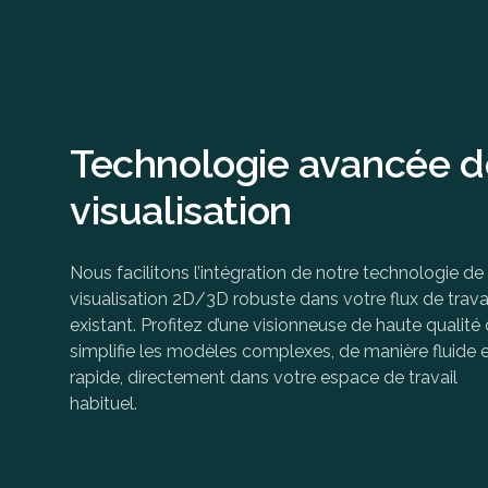
Technologie avancée d
visualisation
Nous facilitons l’intégration de notre technologie de
visualisation 2D/3D robuste dans votre flux de trava
existant. Profitez d’une visionneuse de haute qualité 
simplifie les modèles complexes, de manière fluide 
rapide, directement dans votre espace de travail
habituel.