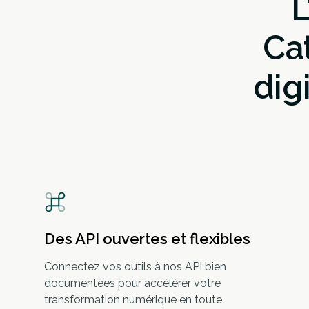
L
Ca
dig
Des API ouvertes et flexibles
Connectez vos outils à nos API bien
documentées pour accélérer votre
transformation numérique en toute