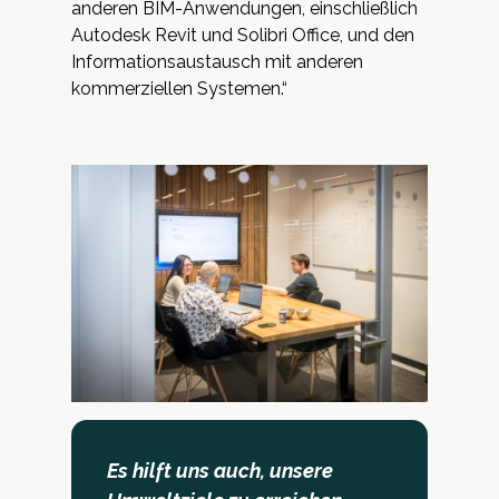
anderen BIM-Anwendungen, einschließlich
Autodesk Revit und Solibri Office, und den
Informationsaustausch mit anderen
kommerziellen Systemen.“
Es hilft uns auch, unsere