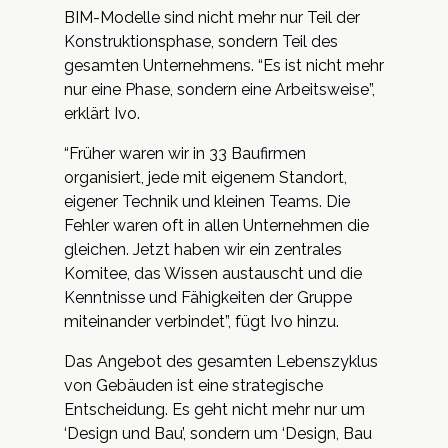
BIM-Modelle sind nicht mehr nur Teil der
Konstruktionsphase, sondern Teil des
gesamten Unternehmens. “Es ist nicht mehr
nur eine Phase, sondern eine Arbeitsweise”,
erklärt Ivo.
“Früher waren wir in 33 Baufirmen
organisiert, jede mit eigenem Standort,
eigener Technik und kleinen Teams. Die
Fehler waren oft in allen Unternehmen die
gleichen. Jetzt haben wir ein zentrales
Komitee, das Wissen austauscht und die
Kenntnisse und Fähigkeiten der Gruppe
miteinander verbindet”, fügt Ivo hinzu.
Das Angebot des gesamten Lebenszyklus
von Gebäuden ist eine strategische
Entscheidung. Es geht nicht mehr nur um
‘Design und Bau’, sondern um ‘Design, Bau