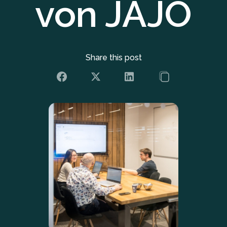
von JAJO
Share this post