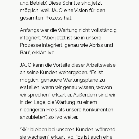
und Betrieb’. Diese Schritte sind jetzt
möglich, weil JAJO eine Vision für den
gesamten Prozess hat.
Anfangs war die Wartung nicht vollständig
integriert. “Aber jetzt ist sie in unsere
Prozesse integriert, genau wie Abriss und
Bau”, erklärt Ivo.
JAJO kann die Vorteile dieser Arbeitsweise
an seine Kunden weitergeben. “Es ist
möglich, genauere Wartungspläne zu
erstellen, wenn wir genau wissen, wovon
wir sprechen”, erklärt er. Außerdem sind wir
in der Lage, die Wartung zu einem
niedrigeren Preis als unsere Konkurrenten
anzubieten”, so Ivo weiter.
“Wir bleiben bei unseren Kunden, während
sie wachsen”, erklärt Ivo. “Es ist auch eine