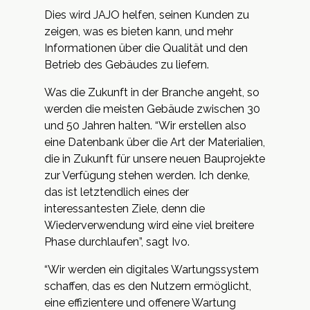
Dies wird JAJO helfen, seinen Kunden zu
zeigen, was es bieten kann, und mehr
Informationen über die Qualität und den
Betrieb des Gebäudes zu liefern.
Was die Zukunft in der Branche angeht, so
werden die meisten Gebäude zwischen 30
und 50 Jahren halten. “Wir erstellen also
eine Datenbank über die Art der Materialien,
die in Zukunft für unsere neuen Bauprojekte
zur Verfügung stehen werden. Ich denke,
das ist letztendlich eines der
interessantesten Ziele, denn die
Wiederverwendung wird eine viel breitere
Phase durchlaufen”, sagt Ivo.
“Wir werden ein digitales Wartungssystem
schaffen, das es den Nutzern ermöglicht,
eine effizientere und offenere Wartung