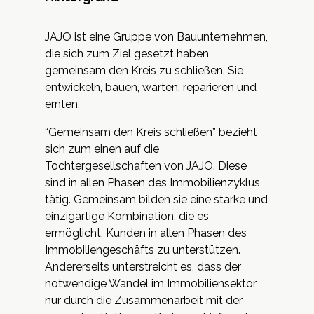
JAJO
ist eine Gruppe von Bauunternehmen,
die sich zum Ziel gesetzt haben,
gemeinsam den Kreis zu schließen. Sie
entwickeln, bauen, warten, reparieren und
ernten.
“Gemeinsam den Kreis schließen” bezieht
sich zum einen auf die
Tochtergesellschaften von JAJO. Diese
sind in allen Phasen des Immobilienzyklus
tätig. Gemeinsam bilden sie eine starke und
einzigartige Kombination, die es
ermöglicht, Kunden in allen Phasen des
Immobiliengeschäfts zu unterstützen.
Andererseits unterstreicht es, dass der
notwendige Wandel im Immobiliensektor
nur durch die Zusammenarbeit mit der