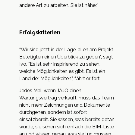
andere Art zu arbeiten. Sie ist näher.”
Erfolgskriterien
“Wir sind jetzt in der Lage, allen am Projekt
Beteiligten einen Überblick zu geben”, sagt
Ivo. “Es ist sehr inspirierend zu sehen,
welche Möglichkeiten es gibt. Es ist ein
Land der Möglichkeiten”, fährt er fort.
Jedes Mal, wenn JAJO einen
Wartungsvertrag verkauft, muss das Team
nicht mehr Zeichnungen und Dokumente
durchgehen, sondern ist sofort
einsatzbereit. Sie wissen, was bereits getan
wurde, sie sehen sich einfach die BIM-Liste
an und wissen genau, was sie tun müssen.