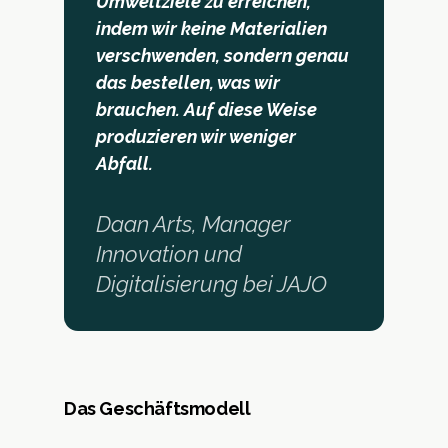
Umweltziele zu erreichen,
indem wir keine Materialien
verschwenden, sondern genau
das bestellen, was wir
brauchen. Auf diese Weise
produzieren wir weniger
Abfall.
Daan Arts, Manager
Innovation und
Digitalisierung bei JAJO
Das Geschäftsmodell