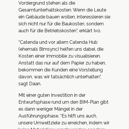
Vordergrund stehen als die
Gesamtunterhaltskosten. Wenn die Leute
ein Gebäude bauen wollen, interessieren sie
sich nicht nur für die Baukosten, sondern
auch für die Betriebskosten”, erklärt Ivo.
“Catenda und vor allem Catenda Hub
(ehemals Bimsync) helfen uns dabei, die
Kosten einer Immobilie zu visualisieren.
Anstatt das nur auf dem Papier zu haben,
bekommen die Kunden eine Vorstellung
davon, was wir tatsächlich unterhalten”,
sagt Daan.
Mit einer guten Investition in der
Entwurfsphase rund um den BIM-Plan gibt
es dann weniger Mängel in der
Ausführungsphase. “Es hilft uns auch,
unsere Umweltziele zu erreichen, indem wir