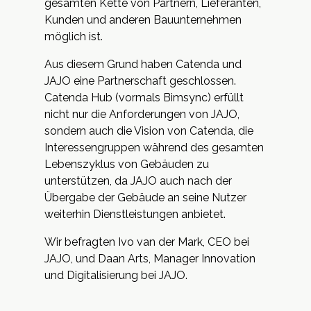
gesamten Kette von Partnern, Lieferanten,
Kunden und anderen Bauunternehmen
möglich ist.
Aus diesem Grund haben Catenda und
JAJO eine Partnerschaft geschlossen.
Catenda Hub (vormals Bimsync) erfüllt
nicht nur die Anforderungen von JAJO,
sondern auch die Vision von Catenda, die
Interessengruppen während des gesamten
Lebenszyklus von Gebäuden zu
unterstützen, da JAJO auch nach der
Übergabe der Gebäude an seine Nutzer
weiterhin Dienstleistungen anbietet.
Wir befragten Ivo van der Mark, CEO bei
JAJO, und Daan Arts, Manager Innovation
und Digitalisierung bei JAJO.