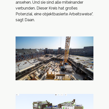
ansehen. Und sie sind alle miteinander
verbunden. Dieser Kreis hat großes
Potenzial, eine objektbasierte Arbeitsweise”,
sagt Daan.