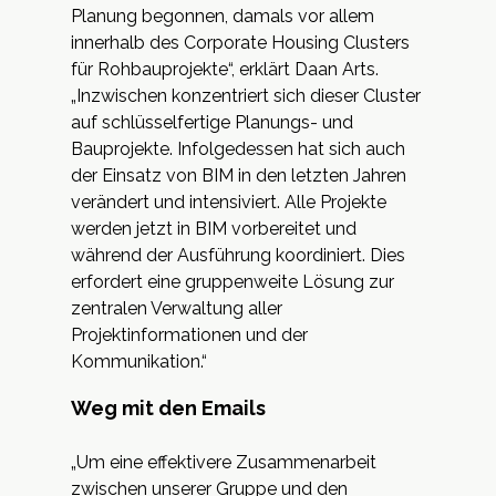
Planung begonnen, damals vor allem
innerhalb des Corporate Housing Clusters
für Rohbauprojekte“, erklärt Daan Arts.
„Inzwischen konzentriert sich dieser Cluster
auf schlüsselfertige Planungs- und
Bauprojekte. Infolgedessen hat sich auch
der Einsatz von
BIM
in den letzten Jahren
verändert und intensiviert. Alle Projekte
werden jetzt in BIM vorbereitet und
während der Ausführung koordiniert. Dies
erfordert eine gruppenweite Lösung zur
zentralen Verwaltung aller
Projektinformationen und der
Kommunikation.“
Weg mit den Emails
„Um eine effektivere Zusammenarbeit
zwischen unserer Gruppe und den