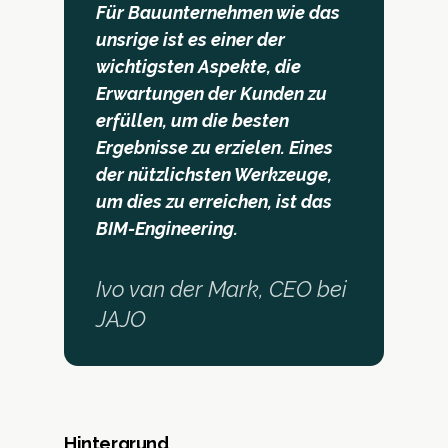
Für Bauunternehmen wie das
unsrige ist es einer der
wichtigsten Aspekte, die
Erwartungen der Kunden zu
erfüllen, um die besten
Ergebnisse zu erzielen. Eines
der nützlichsten Werkzeuge,
um dies zu erreichen, ist das
BIM-Engineering.
Ivo van der Mark, CEO bei
JAJO
Hintergrund