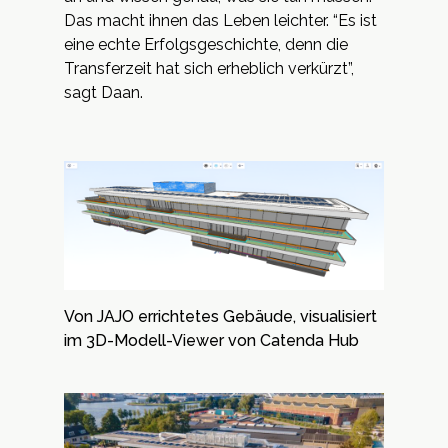
Das macht ihnen das Leben leichter. “Es ist
eine echte Erfolgsgeschichte, denn die
Transferzeit hat sich erheblich verkürzt”,
sagt Daan.
Von JAJO errichtetes Gebäude, visualisiert
im 3D-Modell-Viewer von Catenda Hub