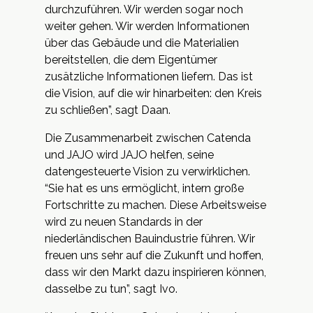
durchzuführen. Wir werden sogar noch
weiter gehen. Wir werden Informationen
über das Gebäude und die Materialien
bereitstellen, die dem Eigentümer
zusätzliche Informationen liefern. Das ist
die Vision, auf die wir hinarbeiten: den Kreis
zu schließen”, sagt Daan.
Die Zusammenarbeit zwischen Catenda
und JAJO wird JAJO helfen, seine
datengesteuerte Vision zu verwirklichen.
“Sie hat es uns ermöglicht, intern große
Fortschritte zu machen. Diese Arbeitsweise
wird zu neuen Standards in der
niederländischen Bauindustrie führen. Wir
freuen uns sehr auf die Zukunft und hoffen,
dass wir den Markt dazu inspirieren können,
dasselbe zu tun”, sagt Ivo.