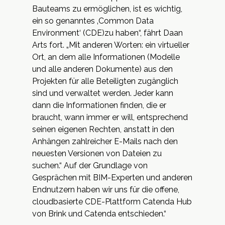
Bauteams zu ermöglichen, ist es wichtig,
ein so genanntes ‚Common Data
Environment‘ (CDE)zu haben“, fährt Daan
Arts fort. „Mit anderen Worten: ein virtueller
Ort, an dem alle Informationen (Modelle
und alle anderen Dokumente) aus den
Projekten für alle Beteiligten zugänglich
sind und verwaltet werden. Jeder kann
dann die Informationen finden, die er
braucht, wann immer er will, entsprechend
seinen eigenen Rechten, anstatt in den
Anhängen zahlreicher E-Mails nach den
neuesten Versionen von Dateien zu
suchen.“ Auf der Grundlage von
Gesprächen mit BIM-Experten und anderen
Endnutzern haben wir uns für die offene,
cloudbasierte CDE-Plattform Catenda Hub
von Brink und Catenda entschieden.“