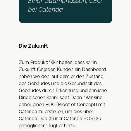
Einar Gudmundsson, CEO
bei Catenda
Die Zukunft
Zum Produkt: “Wir hoffen, dass wir in
Zukunft für jeden Kunden ein Dashboard
haben werden, auf dem er den Zustand
des Gebäudes und die Gesundheit des
Gebäudes durch Erkennung und ähnliche
Dinge sehen kann”, sagt Daan. “Wir sind
dabei, einen POC (Proof of Concept) mit
Catenda zu erstellen, um dies über
Catenda Duo (früher Catenda BOS) zu
ermöglichen”, fügt er hinzu.