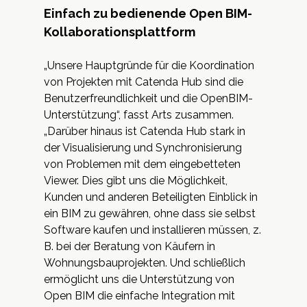
Einfach zu bedienende Open BIM-
Kollaborationsplattform
„Unsere Hauptgründe für die Koordination
von Projekten mit Catenda Hub sind die
Benutzerfreundlichkeit und die OpenBIM-
Unterstützung“, fasst Arts zusammen.
„Darüber hinaus ist Catenda Hub stark in
der Visualisierung und Synchronisierung
von Problemen mit dem eingebetteten
Viewer. Dies gibt uns die Möglichkeit,
Kunden und anderen Beteiligten Einblick in
ein BIM zu gewähren, ohne dass sie selbst
Software kaufen und installieren müssen, z.
B. bei der Beratung von Käufern in
Wohnungsbauprojekten. Und schließlich
ermöglicht uns die Unterstützung von
Open BIM die einfache Integration mit