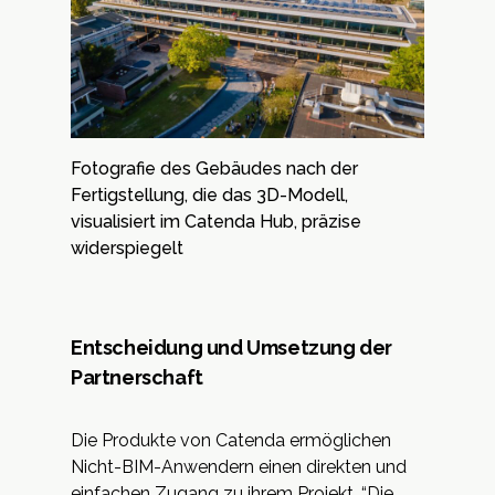
Fotografie des Gebäudes nach der
Fertigstellung, die das 3D-Modell,
visualisiert im Catenda Hub, präzise
widerspiegelt
Entscheidung und Umsetzung der
Partnerschaft
Die Produkte von Catenda ermöglichen
Nicht-BIM-Anwendern einen direkten und
einfachen Zugang zu ihrem Projekt. “Die