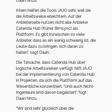
Daan hinzu.
Intern helfen die Tools JAJO sehr, weil sie
die Arbeitsweise erleichtern. Auf der
Anbieterseite nutzen nicht alle Anbieter
Catenda Hub (früher Bimsync) als
Plattform. Es gibt inzwischen so viele
Anbieter, dass es ein wenig schwierig ist, die
Leute dazu zu bringen, sich daran zu
halten”, sagt Daan.
Die Tatsache, dass Catenda Hub über
logische Arbeitsweisen verfügt, hilft JAJO
bei der Implementierung von Catenda Hub
in Projekten, da sich die Plattform auf das
Wesentliche konzentriert. “Und auch Nicht-
Ingenieure sind davon begeistert”, fügt
Daan hinzu.
“Wir sind sehr glücklich über die