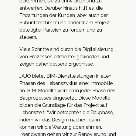
bekommen, sie zu entwickeln und zu
entwerfen. Darüber hinaus hilft es, die
Erwartungen der Kunden, aber auch der
Subunternehmer und anderer am Projekt
beteiligter Parteien zu fördern und zu
steuern.
Viele Schritte sind durch die Digitalisierung
von Prozessen effizienter geworden und
zeigen daher bessere Ergebnisse.
JAJO bietet BIM-Dienstleistungen in allen
Phasen des Lebenszyklus einer Immobilie
an. BIM-Modelle werden in jeder Phase des
Bauprozesses eingesetzt. Diese Modelle
bilden die Grundlage für das Projekt auf
Lebenszeit. “Wir betrachten die Bauphase,
indem wir das Design machen, dann
können wir die Wartung übernehmen.
Irgendwann gehen wir zur Renovierung und