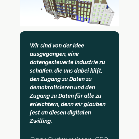
Wir sind von der Idee
ausgegangen, eine
datengesteuerte Industrie zu
schaffen, die uns dabei hilft,
den Zugang zu Daten zu
demokratisieren und den
Zugang zu Daten für alle zu
erleichtern, denn wir glauben
fest an diesen digitalen
Zwilling.