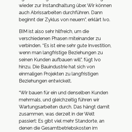
wieder zur Instandhaltung über. Wir können
auch Abrissarbeiten durchführen. Dann
beginnt der Zyklus von neuem”, erklärt Ivo.
BIM ist also sehr hilfreich, um die
verschiedenen Phasen miteinander zu
verbinden. “Es ist eine sehr gute Investition,
wenn man langfristige Beziehungen zu
seinen Kunden aufbauen will”, fügt Ivo
hinzu. Die Bauindustrie hat sich von
einmaligen Projekten zu langfristigen
Beziehungen entwickelt.
“Wir bauen für ein und denselben Kunden
mehrmals, und gleichzeitig führen wir
Wartungsarbeiten durch. Das hängt damit
zusammen, was derzeit in der Welt
passiert: Es gibt viel mehr Standorte, an
denen die Gesamtbetriebskosten im