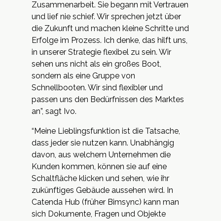
Zusammenarbeit. Sie begann mit Vertrauen
und lief nie schief. Wir sprechen jetzt über
die Zukunft und machen kleine Schritte und
Erfolge im Prozess. Ich denke, das hilft uns,
in unserer Strategie flexibel zu sein. Wir
sehen uns nicht als ein großes Boot,
sondern als eine Gruppe von
Schnellbooten. Wir sind flexibler und
passen uns den Bedürfnissen des Marktes
an”, sagt Ivo.
“Meine Lieblingsfunktion ist die Tatsache,
dass jeder sie nutzen kann. Unabhängig
davon, aus welchem Unternehmen die
Kunden kommen, können sie auf eine
Schaltfläche klicken und sehen, wie ihr
zukünftiges Gebäude aussehen wird. In
Catenda Hub (früher Bimsync) kann man
sich Dokumente, Fragen und Objekte