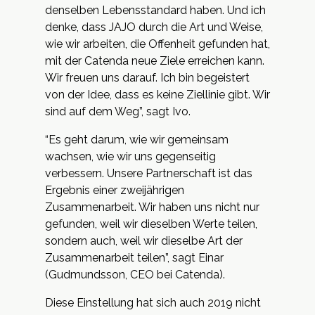
denselben Lebensstandard haben. Und ich
denke, dass JAJO durch die Art und Weise,
wie wir arbeiten, die Offenheit gefunden hat,
mit der Catenda neue Ziele erreichen kann.
Wir freuen uns darauf. Ich bin begeistert
von der Idee, dass es keine Ziellinie gibt. Wir
sind auf dem Weg”, sagt Ivo.
“Es geht darum, wie wir gemeinsam
wachsen, wie wir uns gegenseitig
verbessern. Unsere Partnerschaft ist das
Ergebnis einer zweijährigen
Zusammenarbeit. Wir haben uns nicht nur
gefunden, weil wir dieselben Werte teilen,
sondern auch, weil wir dieselbe Art der
Zusammenarbeit teilen”, sagt Einar
(Gudmundsson, CEO bei Catenda).
Diese Einstellung hat sich auch 2019 nicht