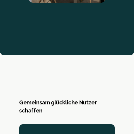
Gemeinsam glückliche Nutzer
schaffen