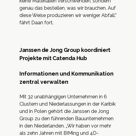
keine Materialien verschwenden, sondern
genau das bestellen, was wir brauchen. Auf
diese Weise produzieren wir weniger Abfall.”
fährt Daan fort.
Janssen de Jong Group koordiniert
Projekte mit Catenda Hub
Informationen und Kommunikation
zentral verwalten
Mit 32 unabhängigen Unternehmen in 6
Clustern und Niederlassungen in der Karibik
und in Polen gehört die Janssen de Jong
Group zu den führenden Bauunternehmen
in den Niederlanden. „Wir haben vor mehr
als zehn Jahren mit BIMing und
4D
-