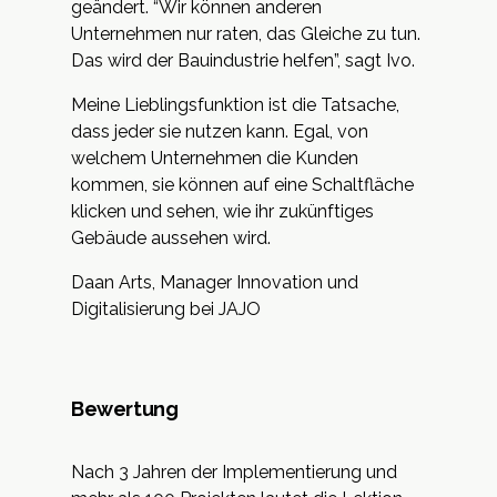
geändert. “Wir können anderen
Unternehmen nur raten, das Gleiche zu tun.
Das wird der Bauindustrie helfen”, sagt Ivo.
Meine Lieblingsfunktion ist die Tatsache,
dass jeder sie nutzen kann. Egal, von
welchem Unternehmen die Kunden
kommen, sie können auf eine Schaltfläche
klicken und sehen, wie ihr zukünftiges
Gebäude aussehen wird.
Daan Arts, Manager Innovation und
Digitalisierung bei JAJO
Bewertung
Nach 3 Jahren der Implementierung und