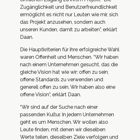
Zugänglichkeit und Benutzerfreundlichkeit
ermöglicht es nicht nur Leuten wie mir, sich
das Projekt anzusehen, sondern auch
unseren Kunden, damit zu arbeiten”, erklärt
Daan.
Die Hauptkriterien für ihre erfolgreiche Wahl
waren Offenheit und Menschen. “Wir haben
nach einem Unternehmen gesucht, das die
gleiche Vision hat wie wir: offen zu sein,
offene Standards zu verwenden und
generell offen zu sein. Wir haben also eine
offene Vision”, erklärt Daan.
“Wir sind auf der Suche nach einer
passenden Kultur. In jedem Unternehmen
geht es um Menschen. Wir wollen also
Leute finden, mit denen wir dieselben
Werte teilen, dieselben Ziele verfolgen und