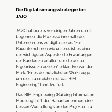
Die Digitalisierungsstrategie bei
JAJO
JAJO hat bereits vor einigen Jahren damit
begonnen, die Prozesse innerhalb des
Unternehmens zu digitalisieren. “Für
Bauunternehmen wie unseres ist es einer
der wichtigsten Aspekte, die Erwartungen
der Kunden zu erfüllen, um die besten
Ergebnisse zu erzielen”, erklärt Ivo van der
Mark. “Eines der nützlichsten Werkzeuge,
um dies zu erreichen, ist das BIM-
Engineering”, fährt Ivo fort.
Das BIM-Engineering (Building Information
Modeling) hilft den Bauunternehmen, eine
bessere Vorstellung von den Projekten zu