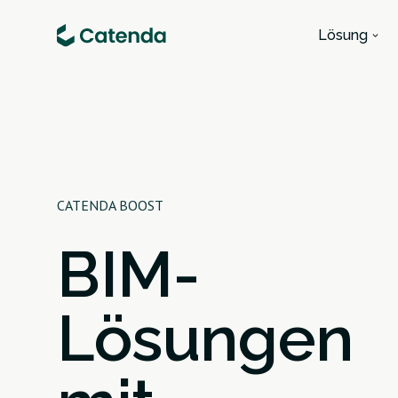
Lösung
CATENDA BOOST
BIM-
Lösungen