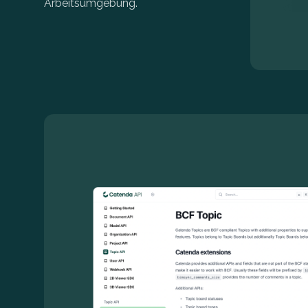
Arbeitsumgebung.