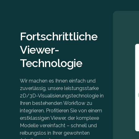
Fortschrittliche
Viewer-
Technologie
Wir machen es Ihnen einfach und
zuverlässig, unsere leistungsstarke
2D/3D-Visualisierungstechnologie in
Ihren bestehenden Workflow zu
integrieren. Profitieren Sie von einem
erstklassigen Viewer, der komplexe
Modelle vereinfacht – schnell und
reibungslos in Ihrer gewohnten