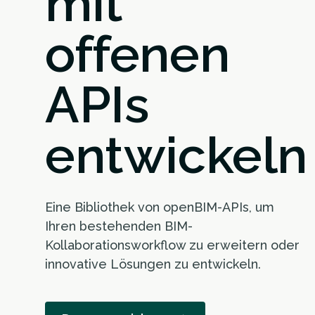
mit
offenen
APIs
entwickeln
Eine Bibliothek von openBIM-APIs, um
Ihren bestehenden BIM-
Kollaborationsworkflow zu erweitern oder
innovative Lösungen zu entwickeln.