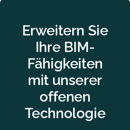
Erweitern Sie
Ihre BIM-
Fähigkeiten
mit unserer
offenen
Technologie