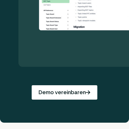
Demo vereinbaren