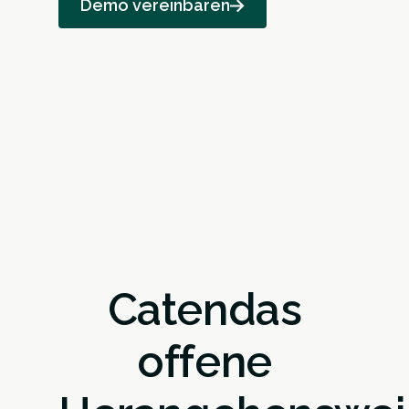
Demo vereinbaren
Catendas
offene