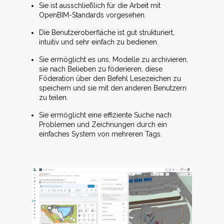
Sie ist ausschließlich für die Arbeit mit
OpenBIM-Standards vorgesehen.
Die Benutzeroberfläche ist gut strukturiert,
intuitiv und sehr einfach zu bedienen.
Sie ermöglicht es uns, Modelle zu archivieren,
sie nach Belieben zu föderieren, diese
Föderation über den Befehl Lesezeichen zu
speichern und sie mit den anderen Benutzern
zu teilen.
Sie ermöglicht eine effiziente Suche nach
Problemen und Zeichnungen durch ein
einfaches System von mehreren Tags.