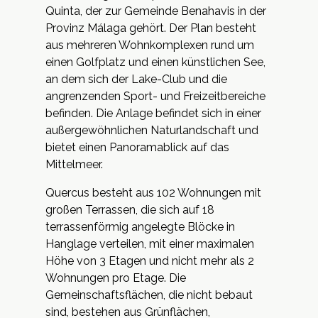
Quinta, der zur Gemeinde Benahavis in der
Provinz Málaga gehört. Der Plan besteht
aus mehreren Wohnkomplexen rund um
einen Golfplatz und einen künstlichen See,
an dem sich der Lake-Club und die
angrenzenden Sport- und Freizeitbereiche
befinden. Die Anlage befindet sich in einer
außergewöhnlichen Naturlandschaft und
bietet einen Panoramablick auf das
Mittelmeer.
Quercus besteht aus 102 Wohnungen mit
großen Terrassen, die sich auf 18
terrassenförmig angelegte Blöcke in
Hanglage verteilen, mit einer maximalen
Höhe von 3 Etagen und nicht mehr als 2
Wohnungen pro Etage. Die
Gemeinschaftsflächen, die nicht bebaut
sind, bestehen aus Grünflächen,