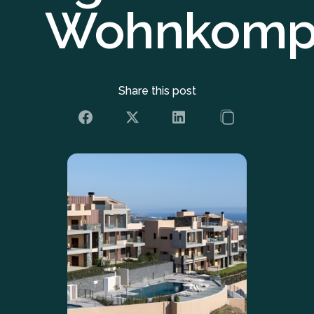
Wohnkomp
Share this post