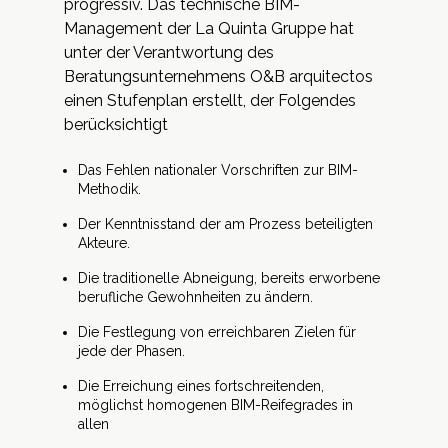
progressiv. Das technische BIM-
Management der La Quinta Gruppe hat
unter der Verantwortung des
Beratungsunternehmens O&B arquitectos
einen Stufenplan erstellt, der Folgendes
berücksichtigt
Das Fehlen nationaler Vorschriften zur BIM-
Methodik.
Der Kenntnisstand der am Prozess beteiligten
Akteure.
Die traditionelle Abneigung, bereits erworbene
berufliche Gewohnheiten zu ändern.
Die Festlegung von erreichbaren Zielen für
jede der Phasen.
Die Erreichung eines fortschreitenden,
möglichst homogenen BIM-Reifegrades in
allen