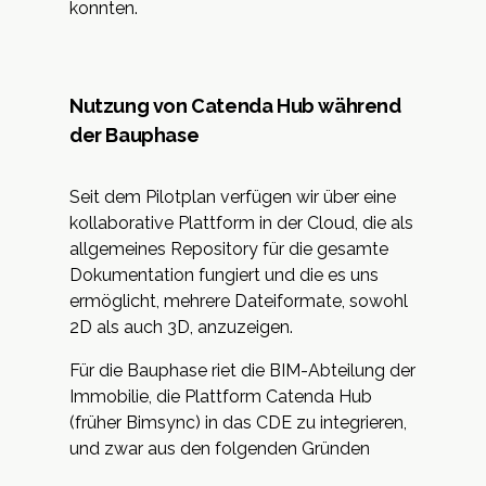
konnten.
Nutzung von Catenda Hub während
der Bauphase
Seit dem Pilotplan verfügen wir über eine
kollaborative Plattform in der Cloud, die als
allgemeines Repository für die gesamte
Dokumentation fungiert und die es uns
ermöglicht, mehrere Dateiformate, sowohl
2D als auch 3D, anzuzeigen.
Für die Bauphase riet die BIM-Abteilung der
Immobilie, die Plattform Catenda Hub
(früher Bimsync) in das CDE zu integrieren,
und zwar aus den folgenden Gründen