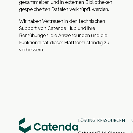
gesammelten und in externen Bibliotheken
gespeicherten Dateien verknüpft werden.
Wir haben Vertrauen in den technischen
Support von Catenda Hub und ihre
Bemühungen, die Anwendungen und die
Funktionalität dieser Plattform ständig zu
verbessern.
LÖSUNG
RESSOURCEN