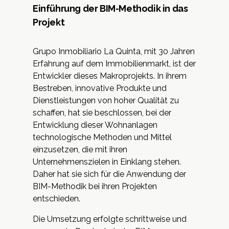
Einführung der BIM-Methodik in das
Projekt
Grupo Inmobiliario La Quinta, mit 30 Jahren
Erfahrung auf dem Immobilienmarkt, ist der
Entwickler dieses Makroprojekts. In ihrem
Bestreben, innovative Produkte und
Dienstleistungen von hoher Qualität zu
schaffen, hat sie beschlossen, bei der
Entwicklung dieser Wohnanlagen
technologische Methoden und Mittel
einzusetzen, die mit ihren
Unternehmenszielen in Einklang stehen.
Daher hat sie sich für die Anwendung der
BIM-Methodik bei ihren Projekten
entschieden.
Die Umsetzung erfolgte schrittweise und