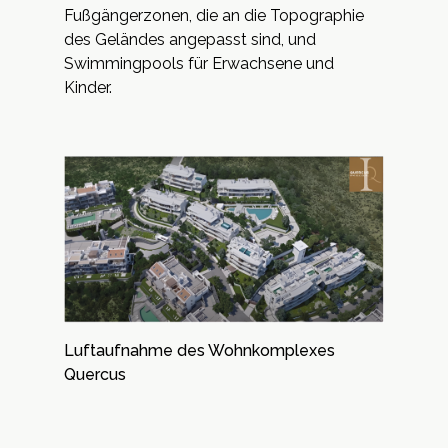
Fußgängerzonen, die an die Topographie
des Geländes angepasst sind, und
Swimmingpools für Erwachsene und
Kinder.
Luftaufnahme des Wohnkomplexes
Quercus