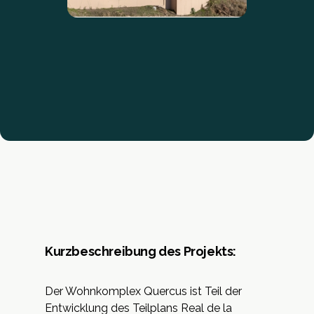
Kurzbeschreibung des Projekts:
Der
Wohnkomplex Quercus
ist Teil der
Entwicklung des Teilplans Real de la