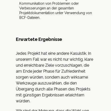
Kommunikation von Problemen oder
Verbesserungen an der gesamten
Projektdokumentation unter Verwendung von
BCF-Dateien.
Erwartete Ergebnisse
Jedes Projekt hat eine andere Kasuistik. In
unserem Fall war es nicht nur wichtig, klare
und erreichbare Ziele vorzuschlagen, die
am Ende jeder Phase für Zufriedenheit
sorgen würden, sondern auch wirksame
Werkzeuge auszuwählen, die den
Übergang durch alle Phasen des Projekts
mit günstigen Ergebnissen erleichtern
würden.
Wir sind der Meinung, dass die Wahl von