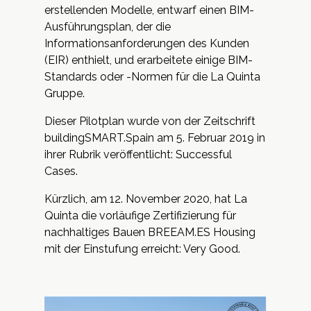
erstellenden Modelle, entwarf einen BIM-
Ausführungsplan, der die
Informationsanforderungen des Kunden
(EIR) enthielt, und erarbeitete einige BIM-
Standards oder -Normen für die La Quinta
Gruppe.
Dieser Pilotplan wurde von der Zeitschrift
buildingSMART.Spain am 5. Februar 2019 in
ihrer Rubrik veröffentlicht: Successful
Cases.
Kürzlich, am 12. November 2020, hat La
Quinta die vorläufige Zertifizierung für
nachhaltiges Bauen BREEAM.ES Housing
mit der Einstufung erreicht: Very Good.