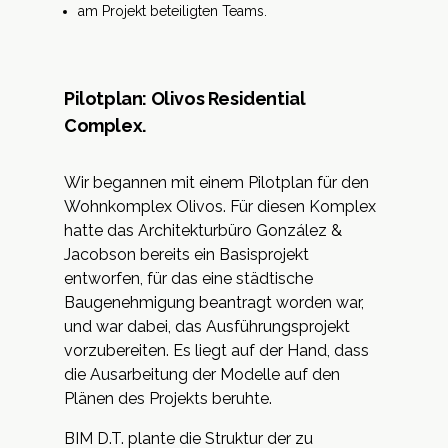
am Projekt beteiligten Teams.
Pilotplan: Olivos Residential
Complex.
Wir begannen mit einem Pilotplan für den
Wohnkomplex Olivos. Für diesen Komplex
hatte das Architekturbüro González &
Jacobson bereits ein Basisprojekt
entworfen, für das eine städtische
Baugenehmigung beantragt worden war,
und war dabei, das Ausführungsprojekt
vorzubereiten. Es liegt auf der Hand, dass
die Ausarbeitung der Modelle auf den
Plänen des Projekts beruhte.
BIM D.T. plante die Struktur der zu