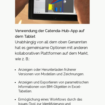
Verwendung der Catenda-Hub-App auf
dem Tablet
Unabhängig von all dem oben Genannten
hat es gemeinsame Optionen mit anderen
kollaborativen Plattformen auf dem Markt,
wie z. B.:
Anzeigen oder Herunterladen früherer
Versionen von Modellen und Zeichnungen.
Anzeigen und Exportieren von parametrischen
Informationen von BIM-Objekten in Excel-
Tabellen.
Ermöglichung eines Workflows durch das
Issues-Tool zur Identifizierung und