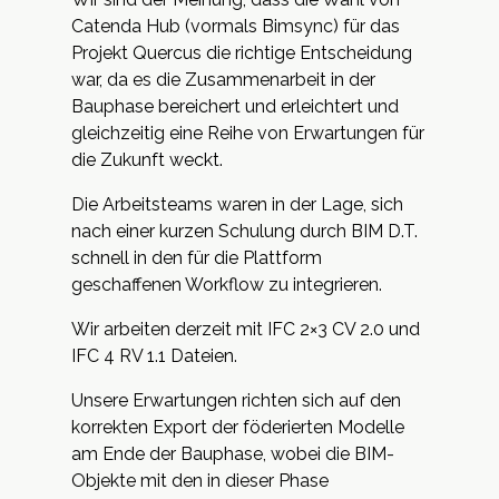
Catenda Hub (vormals Bimsync) für das
Projekt Quercus die richtige Entscheidung
war, da es die Zusammenarbeit in der
Bauphase bereichert und erleichtert und
gleichzeitig eine Reihe von Erwartungen für
die Zukunft weckt.
Die Arbeitsteams waren in der Lage, sich
nach einer kurzen Schulung durch BIM D.T.
schnell in den für die Plattform
geschaffenen Workflow zu integrieren.
Wir arbeiten derzeit mit IFC 2×3 CV 2.0 und
IFC 4 RV 1.1 Dateien.
Unsere Erwartungen richten sich auf den
korrekten Export der föderierten Modelle
am Ende der Bauphase, wobei die BIM-
Objekte mit den in dieser Phase