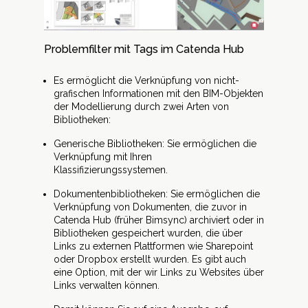
Problemfilter mit Tags im Catenda Hub
Es ermöglicht die Verknüpfung von nicht-
grafischen Informationen mit den BIM-Objekten
der Modellierung durch zwei Arten von
Bibliotheken:
Generische Bibliotheken: Sie ermöglichen die
Verknüpfung mit Ihren
Klassifizierungssystemen.
Dokumentenbibliotheken: Sie ermöglichen die
Verknüpfung von Dokumenten, die zuvor in
Catenda Hub (früher Bimsync) archiviert oder in
Bibliotheken gespeichert wurden, die über
Links zu externen Plattformen wie Sharepoint
oder Dropbox erstellt wurden. Es gibt auch
eine Option, mit der wir Links zu Websites über
Links verwalten können.