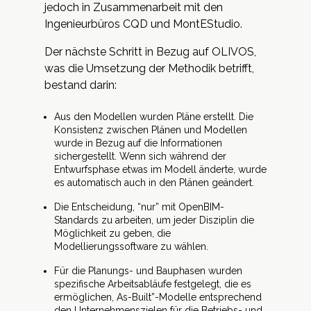
jedoch in Zusammenarbeit mit den
Ingenieurbüros CQD und MontEStudio.
Der nächste Schritt in Bezug auf OLIVOS,
was die Umsetzung der Methodik betrifft,
bestand darin:
Aus den Modellen wurden Pläne erstellt. Die
Konsistenz zwischen Plänen und Modellen
wurde in Bezug auf die Informationen
sichergestellt. Wenn sich während der
Entwurfsphase etwas im Modell änderte, wurde
es automatisch auch in den Plänen geändert.
Die Entscheidung, “nur” mit OpenBIM-
Standards zu arbeiten, um jeder Disziplin die
Möglichkeit zu geben, die
Modellierungssoftware zu wählen.
Für die Planungs- und Bauphasen wurden
spezifische Arbeitsabläufe festgelegt, die es
ermöglichen, As-Built”-Modelle entsprechend
den Unternehmenszielen für die Betriebs- und