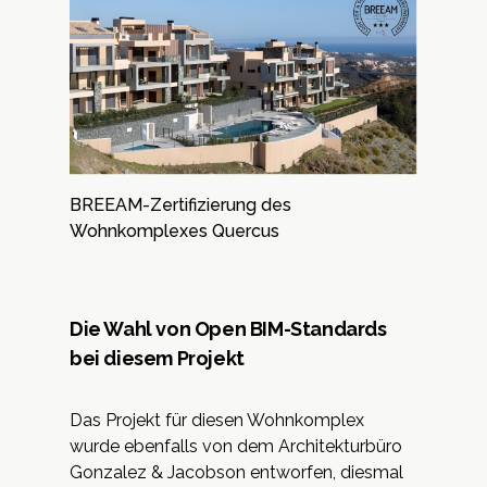
BREEAM-Zertifizierung des
Wohnkomplexes Quercus
Die Wahl von Open BIM-Standards
bei diesem Projekt
Das Projekt für diesen Wohnkomplex
wurde ebenfalls von dem Architekturbüro
Gonzalez & Jacobson entworfen, diesmal