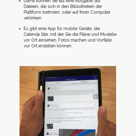
Damit können Sie auf eine Ausgabe, auf
Dateien, die sich in den Bibliotheken der
Plattform befinden, oder auf Ihren Computer
verlinken.
Es gibt eine App für mobile Geräte, die
Catenda Site, mit der Sie die Pläne und Modelle
vor Ort einsehen, Fotos machen und Vorfälle
vor Ort erstellen können.