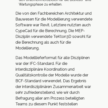
Wartungsphase zu erhalten.
Die von den Fachbereichen Architektur und
Bauwesen für die Modellierung verwendete
Software war Revit. Letztere nutzten auch
CypeCad für die Berechnung. Die MEP-
Disziplin verwendete TeKton3D sowohl für
die Berechnung als auch für die
Modellierung.
Das Modelllieferformat für alle Disziplinen
war der IFC-Standard. Für die
interdisziplinäre Koordination und
Qualitätskontrolle der Modelle wurde der
BCF-Standard verwendet. Das Ergebnis
der interdisziplinären Zusammenarbeit war
sehr zufriedenstellend, wie wir durch
Befragung aller am Prozess beteiligten
Teams zu diesem Punkt feststellen