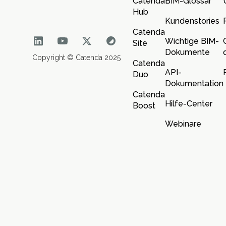
Catenda
BIM-Glossar
Hub
Kundenstories
Catenda
Wichtige BIM-
Site
Dokumente
Copyright © Catenda 2025
Catenda
API-
Duo
Dokumentation
Catenda
Hilfe-Center
Boost
Webinare