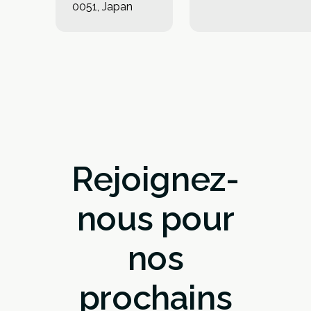
0051, Japan
Rejoignez-
nous pour
nos
prochains