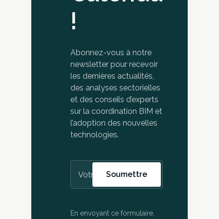
!
Abonnez-vous à notre
newsletter pour recevoir
les dernières actualités,
des analyses sectorielles
et des conseils d’experts
sur la coordination BIM et
l’adoption des nouvelles
technologies.
En envoyant ce formulaire,