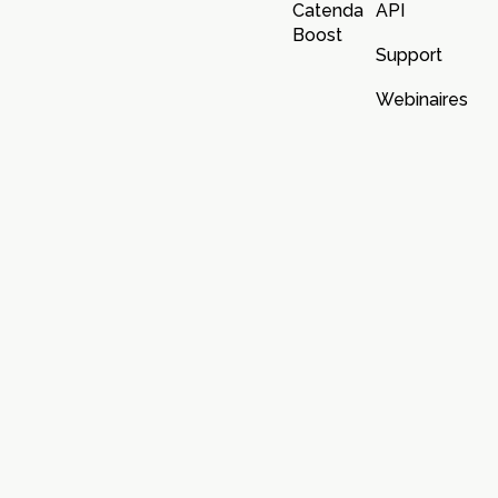
Catenda
API
Boost
Support
Webinaires