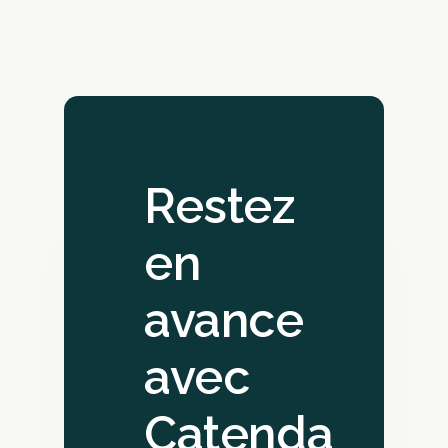
Restez
en
avance
avec
Catenda