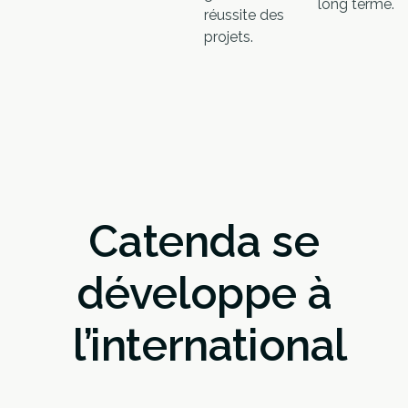
long terme.
réussite des
projets.
Catenda se
développe à
l’international