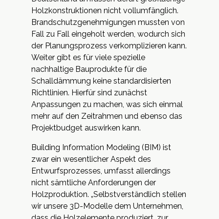
Holzkonstruktionen nicht vollumfänglich.
Brandschutzgenehmigungen mussten von
Fall zu Fall eingeholt werden, wodurch sich
der Planungsprozess verkomplizieren kann.
Weiter gibt es für viele spezielle
nachhaltige Bauprodukte für die
Schalldämmung keine standardisierten
Richtlinien. Hierfür sind zunächst
Anpassungen zu machen, was sich einmal
mehr auf den Zeitrahmen und ebenso das
Projektbudget auswirken kann.
Building Information Modeling (BIM) ist
zwar ein wesentlicher Aspekt des
Entwurfsprozesses, umfasst allerdings
nicht sämtliche Anforderungen der
Holzproduktion. „Selbstverständlich stellen
wir unsere 3D-Modelle dem Unternehmen,
dass die Holzelemente produziert, zur