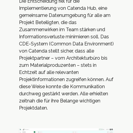
Die Entscheidung fiel für die
Implementierung von Catenda Hub, eine
gemeinsame Datenumgebung für alle am
Projekt Beteiligten, die das
Zusammenwirken im Team stärken und
Informationsverluste minimieren soll. Das
CDE-System (Common Data Environment)
von Catenda stellt sicher, dass alle
Projektpartner – vom Architekturbüro bis
zum Materialproduzenten – stets in
Echtzeit auf alle relevanten
Projektinformationen zugreifen können. Auf
diese Weise konnte die Kommunikation
durchweg gestärkt werden. Alle erhielten
zeitnah die für ihre Belange wichtigen
Projektdaten.