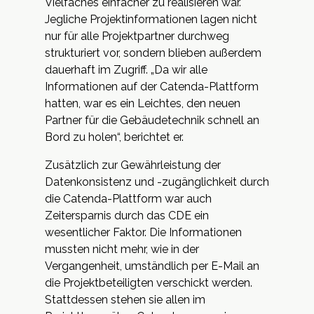
Vielfaches einfacher zu realisieren war.
Jegliche Projektinformationen lagen nicht
nur für alle Projektpartner durchweg
strukturiert vor, sondern blieben außerdem
dauerhaft im Zugriff. „Da wir alle
Informationen auf der Catenda-Plattform
hatten, war es ein Leichtes, den neuen
Partner für die Gebäudetechnik schnell an
Bord zu holen“, berichtet er.
Zusätzlich zur Gewährleistung der
Datenkonsistenz und -zugänglichkeit durch
die Catenda-Plattform war auch
Zeitersparnis durch das CDE ein
wesentlicher Faktor. Die Informationen
mussten nicht mehr, wie in der
Vergangenheit, umständlich per E-Mail an
die Projektbeteiligten verschickt werden.
Stattdessen stehen sie allen im