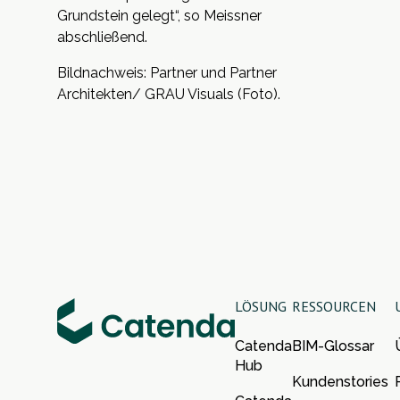
Grundstein gelegt“, so Meissner
abschließend.
Bildnachweis: Partner und Partner
Architekten/ GRAU Visuals (Foto).
LÖSUNG
RESSOURCEN
Catenda
BIM-Glossar
Hub
Kundenstories