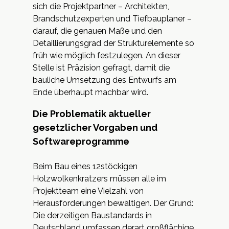
sich die Projektpartner – Architekten,
Brandschutzexperten und Tiefbauplaner –
darauf, die genauen Maße und den
Detaillierungsgrad der Strukturelemente so
früh wie möglich festzulegen. An dieser
Stelle ist Präzision gefragt, damit die
bauliche Umsetzung des Entwurfs am
Ende überhaupt machbar wird.
Die Problematik aktueller
gesetzlicher Vorgaben und
Softwareprogramme
Beim Bau eines 12stöckigen
Holzwolkenkratzers müssen alle im
Projektteam eine Vielzahl von
Herausforderungen bewältigen. Der Grund:
Die derzeitigen Baustandards in
Deutschland umfassen derart großflächige