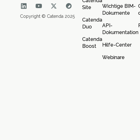
Catenda
Wichtige BIM-
Site
Dokumente
Copyright © Catenda 2025
Catenda
API-
Duo
Dokumentation
Catenda
Hilfe-Center
Boost
Webinare