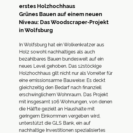
erstes Holzhochhaus
Grünes Bauen auf einem neuen
Niveau: Das Woodscraper-Projekt
in Wolfsburg
In Wolfsburg hat ein Wolkenkratzer aus
Holz sowohl nachhaltiges als auch
bezahlbares Bauen bundesweit auf ein
neues Level gehoben. Das 12stöckige
Holzhochhaus gilt nicht nur als Vorreiter für
eine emissionsarme Bauweise: Es deckt
gleichzeitig den Bedarf nach finanziell
erschwinglichem Wohnraum. Das Projekt
mit insgesamt 106 Wohnungen, von denen
die Hälfte gezielt an Haushalte mit
geringem Einkommen vergeben wird,
unterstützt die GLS Bank, ein auf
nachhaltige Investitionen spezialisiertes