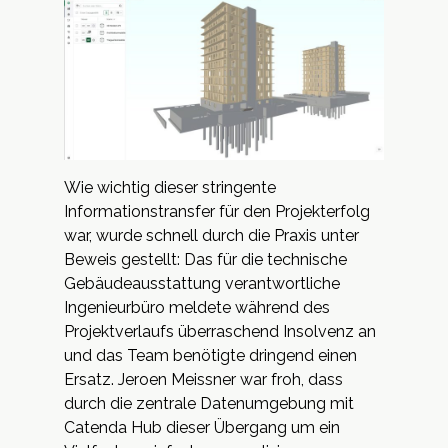
Wie wichtig dieser stringente
Informationstransfer für den Projekterfolg
war, wurde schnell durch die Praxis unter
Beweis gestellt: Das für die technische
Gebäudeausstattung verantwortliche
Ingenieurbüro meldete während des
Projektverlaufs überraschend Insolvenz an
und das Team benötigte dringend einen
Ersatz. Jeroen Meissner war froh, dass
durch die zentrale Datenumgebung mit
Catenda Hub dieser Übergang um ein