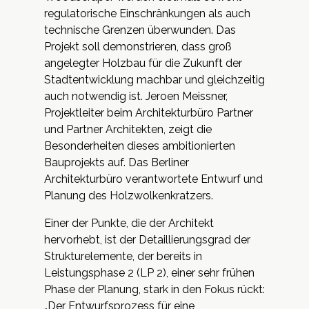
regulatorische Einschränkungen als auch
technische Grenzen überwunden. Das
Projekt soll demonstrieren, dass groß
angelegter Holzbau für die Zukunft der
Stadtentwicklung machbar und gleichzeitig
auch notwendig ist. Jeroen Meissner,
Projektleiter beim Architekturbüro Partner
und Partner Architekten, zeigt die
Besonderheiten dieses ambitionierten
Bauprojekts auf. Das Berliner
Architekturbüro verantwortete Entwurf und
Planung des Holzwolkenkratzers.
Einer der Punkte, die der Architekt
hervorhebt, ist der Detaillierungsgrad der
Strukturelemente, der bereits in
Leistungsphase 2 (LP 2), einer sehr frühen
Phase der Planung, stark in den Fokus rückt:
„Der Entwurfsprozess für eine