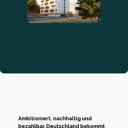
Ambitioniert, nachhaltig und
bezahlbar. Deutschland bekommt