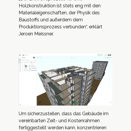
Holzkonstruktion ist stets eng mit den
Materialeigenschaften, der Physik des
Baustoffs und außerdem dem
Produktionsprozess verbunden“, erklärt
Jeroen Meissner.
Um sicherzustellen, dass das Gebäude im
vereinbarten Zeit- und Kostenrahmen
fertiggestellt werden kann, konzentrieren