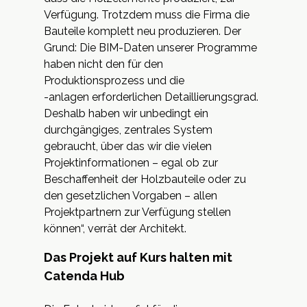
Verfügung. Trotzdem muss die Firma die
Bauteile komplett neu produzieren. Der
Grund: Die BIM-Daten unserer Programme
haben nicht den für den
Produktionsprozess und die
-anlagen erforderlichen Detaillierungsgrad.
Deshalb haben wir unbedingt ein
durchgängiges, zentrales System
gebraucht, über das wir die vielen
Projektinformationen – egal ob zur
Beschaffenheit der Holzbauteile oder zu
den gesetzlichen Vorgaben – allen
Projektpartnern zur Verfügung stellen
können“, verrät der Architekt.
Das Projekt auf Kurs halten mit
Catenda Hub