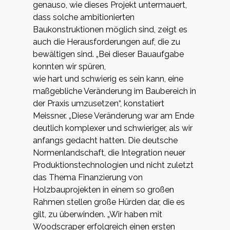
genauso, wie dieses Projekt untermauert,
dass solche ambitionierten
Baukonstruktionen möglich sind, zeigt es
auch die Herausforderungen auf, die zu
bewältigen sind. „Bei dieser Bauaufgabe
konnten wir spüren,
wie hart und schwierig es sein kann, eine
maßgebliche Veränderung im Baubereich in
der Praxis umzusetzen“, konstatiert
Meissner. „Diese Veränderung war am Ende
deutlich komplexer und schwieriger, als wir
anfangs gedacht hatten. Die deutsche
Normenlandschaft, die Integration neuer
Produktionstechnologien und nicht zuletzt
das Thema Finanzierung von
Holzbauprojekten in einem so großen
Rahmen stellen große Hürden dar, die es
gilt, zu überwinden. „Wir haben mit
Woodscraper erfolgreich einen ersten