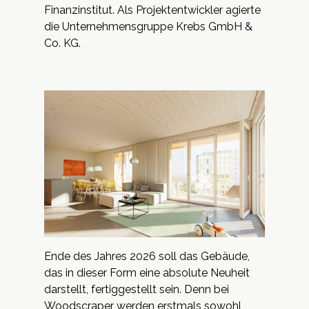
Finanzinstitut. Als Projektentwickler agierte
die Unternehmensgruppe Krebs GmbH &
Co. KG.
Ende des Jahres 2026 soll das Gebäude,
das in dieser Form eine absolute Neuheit
darstellt, fertiggestellt sein. Denn bei
Woodscraper werden erstmals sowohl