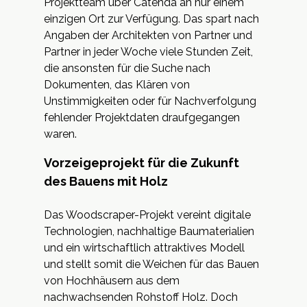
Projektteam über Catenda an nur einem
einzigen Ort zur Verfügung. Das spart nach
Angaben der Architekten von Partner und
Partner in jeder Woche viele Stunden Zeit,
die ansonsten für die Suche nach
Dokumenten, das Klären von
Unstimmigkeiten oder für Nachverfolgung
fehlender Projektdaten draufgegangen
waren.
Vorzeigeprojekt für die Zukunft
des Bauens mit Holz
Das Woodscraper-Projekt vereint digitale
Technologien, nachhaltige Baumaterialien
und ein wirtschaftlich attraktives Modell
und stellt somit die Weichen für das Bauen
von Hochhäusern aus dem
nachwachsenden Rohstoff Holz. Doch