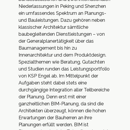
Niederlassungen in Peking und Shenzhen
ein umfassendes Spektrum an Planungs-
und Bauleistungen. Dazu gehören neben
klassischer Architektur sämtliche
baubegleitenden Dienstleistungen – von
der Generalplanertätigkeit über das
Baumanagement bis hin zu
Innenarchitektur und dem Produktdesign.
Spezialthemen wie Beratung, Gutachten
und Studien runden das Leistungsportfolio
von KSP Engel ab. Im Mittelpunkt der
Aufgaben steht dabei stets eine
durchgängige Integration aller Teilbereiche
der Planung. Denn erst mit einer
ganzheitlichen BIM-Planung, da sind die
Architekten überzeugt, können die hohen
Erwartungen der Bauherren an ihre
Planungen erfüllt werden. BIM ist