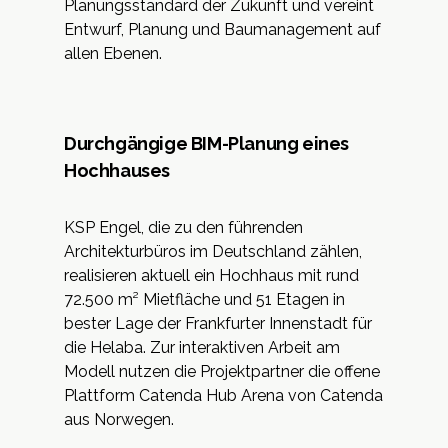
Planungsstandard der Zukunft und vereint
Entwurf, Planung und Baumanagement auf
allen Ebenen.
Durchgängige BIM-Planung eines
Hochhauses
KSP Engel
, die zu den führenden
Architekturbüros im Deutschland zählen,
realisieren aktuell ein Hochhaus mit rund
72.500 m² Mietfläche und 51 Etagen in
bester Lage der Frankfurter Innenstadt für
die Helaba. Zur interaktiven Arbeit am
Modell nutzen die Projektpartner die offene
Plattform Catenda Hub Arena von Catenda
aus Norwegen.