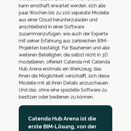
kann ernsthaft erwartet werden, sich alle
paar Wochen bis zu 100 separate Modelle
aus einer Cloud herunterzuladen und
anschließend in einer Software
zusammenzufügen, wie auch der Experte
mit seiner Erfahrung aus zahlreichen BIM-
Projekten bestätigt. Für Bauherren und alle
weiteren Beteiligten, die selbst nicht in 3D
modellieren, offeriert Catenda mit Catenda
Hub Arena erstmals ein Werkzeug, das
ihnen die Möglichkeit verschafft, sich diese
Modelle mit all ihren Details anzuschauen.
Und das, ohne eine spezielle Software zu
besitzen oder bedienen zu können.
Catenda Hub Arena ist die
erste BIM-Lösung, von der