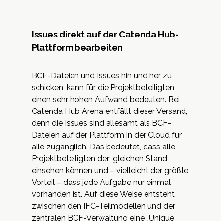
Issues direkt auf der Catenda Hub-
Plattform bearbeiten
BCF-Dateien und Issues hin und her zu
schicken, kann für die Projektbeteiligten
einen sehr hohen Aufwand bedeuten. Bei
Catenda Hub Arena entfällt dieser Versand,
denn die Issues sind allesamt als BCF-
Dateien auf der Plattform in der Cloud für
alle zugänglich. Das bedeutet, dass alle
Projektbeteiligten den gleichen Stand
einsehen können und – vielleicht der größte
Vorteil – dass jede Aufgabe nur einmal
vorhanden ist. Auf diese Weise entsteht
zwischen den IFC-Teilmodellen und der
zentralen BCF-Verwaltung eine „Unique