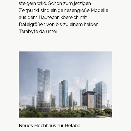
steigern wird. Schon zum jetzigen
Zeitpunkt sind einige riesengroße Modelle
aus dem Hautechnikbereich mit
Dateigrößen von bis zu einem halben
Terabyte darunter.
Neues Hochhaus für Helaba