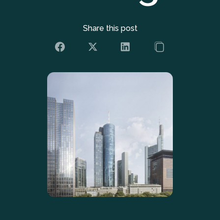
Share this post