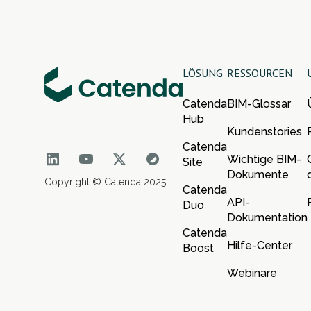
LÖSUNG
RESSOURCEN
Catenda
BIM-Glossar
Hub
Kundenstories
Catenda
Wichtige BIM-
Site
Dokumente
Copyright © Catenda 2025
Catenda
API-
Duo
Dokumentation
Catenda
Hilfe-Center
Boost
Webinare