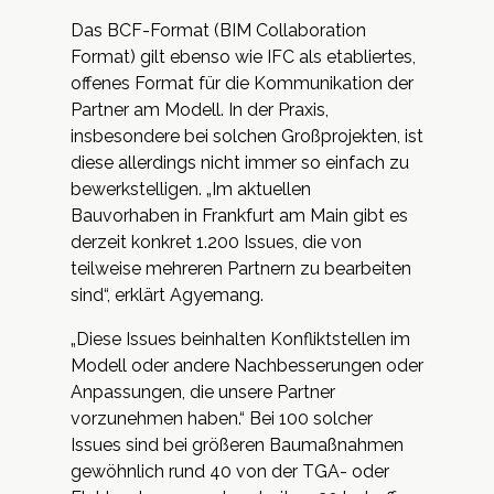
Das BCF-Format (BIM Collaboration
Format) gilt ebenso wie IFC als etabliertes,
offenes Format für die Kommunikation der
Partner am Modell. In der Praxis,
insbesondere bei solchen Großprojekten, ist
diese allerdings nicht immer so einfach zu
bewerkstelligen. „Im aktuellen
Bauvorhaben in Frankfurt am Main gibt es
derzeit konkret 1.200 Issues, die von
teilweise mehreren Partnern zu bearbeiten
sind“, erklärt Agyemang.
„Diese Issues beinhalten Konfliktstellen im
Modell oder andere Nachbesserungen oder
Anpassungen, die unsere Partner
vorzunehmen haben.“ Bei 100 solcher
Issues sind bei größeren Baumaßnahmen
gewöhnlich rund 40 von der TGA- oder