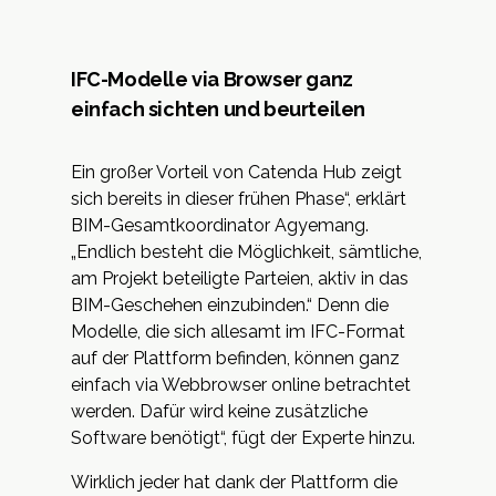
IFC-Modelle via Browser ganz
einfach sichten und beurteilen
Ein großer Vorteil von
Catenda Hub
zeigt
sich bereits in dieser frühen Phase“, erklärt
BIM-Gesamtkoordinator Agyemang.
„Endlich besteht die Möglichkeit, sämtliche,
am Projekt beteiligte Parteien, aktiv in das
BIM-Geschehen einzubinden.“ Denn die
Modelle, die sich allesamt im IFC-Format
auf der Plattform befinden, können ganz
einfach via Webbrowser online betrachtet
werden. Dafür wird keine zusätzliche
Software benötigt“, fügt der Experte hinzu.
Wirklich jeder hat dank der Plattform die