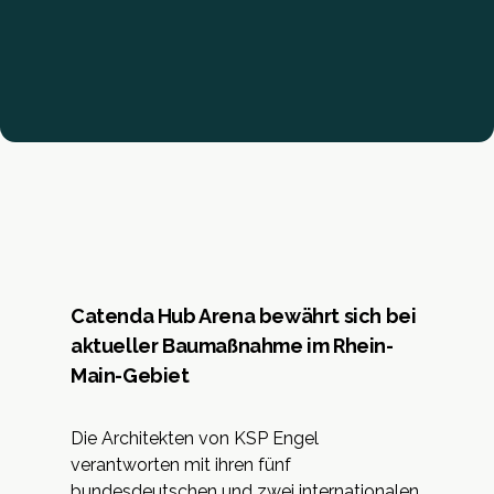
Catenda Hub Arena bewährt sich bei
aktueller Baumaßnahme im Rhein-
Main-Gebiet
Die Architekten von KSP Engel
verantworten mit ihren fünf
bundesdeutschen und zwei internationalen