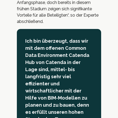
Anfangsphase, doch bereits in diesem
frühen Stadium zeigen sich signifikante
Vorteile für alle Beteiligten“, so der Experte
abschließend.
Ich bin überzeugt, dass wir
mit dem offenen Common
Data Environment Catenda
Hub von Catenda in der
Lage sind, mittel- bis
langfristig sehr viel
effizienter und
wirtschaftlicher mit der
Hilfe von BIM-Modellen zu
planen und zu bauen, denn
es erfüllt unseren hohen