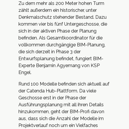
Zu dem mehr als 200 Meter hohen Turm
zählt außerdem ein historischer, unter
Denkmalschutz stehender Bestand. Dazu
kommen vier bis fünf Untergeschosse, die
sich in der aktiven Phase der Planung
befinden. Als Gesamtkoordinator für die
vollkommen durchgängige BIM-Planung,
die sich derzeit in Phase 3 der
Entwurfsplanung befindet, fungiert BIM-
Experte
Benjamin Agyemang
von KSP
Engel.
Rund 100 Modelle befinden sich aktuell auf
der Catenda Hub-Plattform. Da viele
Geschosse erst in der Phase der
Ausführungsplanung mit all ihren Details
hinzukommen, geht der BIM-Profi davon
aus, dass sich die Anzahl der Modelle im
Projektverlauf noch um ein Vielfaches