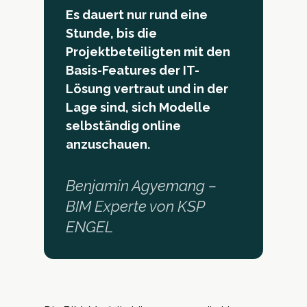
Es dauert nur rund eine
Stunde, bis die
Projektbeteiligten mit den
Basis-Features der IT-
Lösung vertraut und in der
Lage sind, sich Modelle
selbständig online
anzuschauen.
Benjamin Agyemang –
BIM Experte von KSP
ENGEL