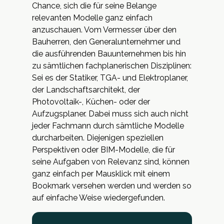
Chance, sich die für seine Belange
relevanten Modelle ganz einfach
anzuschauen. Vom Vermesser über den
Bauherren, den Generalunternehmer und
die ausführenden Bauunternehmen bis hin
zu sämtlichen fachplanerischen Disziplinen:
Sei es der Statiker, TGA- und Elektroplaner,
der Landschaftsarchitekt, der
Photovoltaik-, Küchen- oder der
Aufzugsplaner. Dabei muss sich auch nicht
jeder Fachmann durch sämtliche Modelle
durcharbeiten. Diejenigen speziellen
Perspektiven oder BIM-Modelle, die für
seine Aufgaben von Relevanz sind, können
ganz einfach per Mausklick mit einem
Bookmark versehen werden und werden so
auf einfache Weise wiedergefunden.