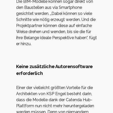
Die BIM-Modelle können sogar direkt von
den Baustellen aus via Smartphone
gesichtet werden. „Dabei können so viele
Schnitte wie nötig erzeugt werden. Und die
Projektpartner können diese auf einfache
Weise drehen und wenden, bis sie die für
ihre Belange ideale Perspektive haben“, fügt
er hinzu.
Keine zusätzliche Autorensoftware
erforderlich
Einer der vielleicht größten Vorteile für die
Architekten von KSP Engel besteht darin,
dass die Modelle dank der Catenda Hub-
Plattform nun nicht mehr heruntergeladen
werden müssen. Denn von niemandem