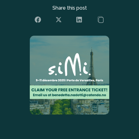
Share this post