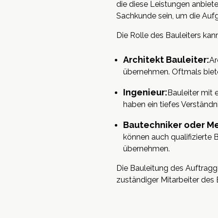
die diese Leistungen anbiete
Sachkunde sein, um die Aufg
Die Rolle des Bauleiters ka
Architekt Bauleiter:
Ar
übernehmen. Oftmals biet
Ingenieur:
Bauleiter mit 
haben ein tiefes Verständn
Bautechniker oder Me
können auch qualifizierte
übernehmen.
Die Bauleitung des Auftragge
zuständiger Mitarbeiter des