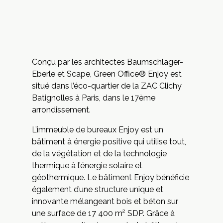
Conçu par les architectes
Baumschlager-
Eberle
et
Scape
, Green Office® Enjoy est
situé dans l’éco-quartier de la ZAC Clichy
Batignolles à Paris, dans le 17ème
arrondissement.
L’immeuble de bureaux Enjoy est un
bâtiment à énergie positive
qui utilise tout,
de la végétation et de la technologie
thermique à l’énergie solaire et
géothermique. Le bâtiment Enjoy bénéficie
également d’une structure unique et
innovante mélangeant bois et béton sur
une surface de 17 400 m² SDP. Grâce à