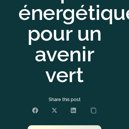
énergétiqu
pour un
avenir
vert
Share this post