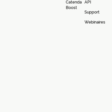
Catenda
API
Boost
Support
Webinaires