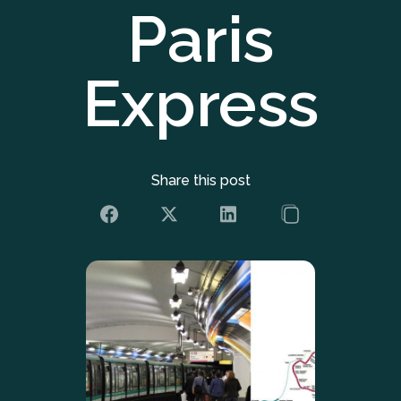
Paris
Express
Share this post