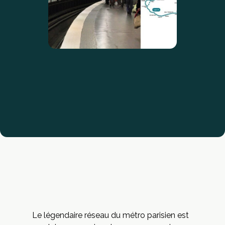
Le légendaire réseau du métro parisien est