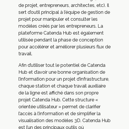
de projet, entrepreneurs, architectes, etc). Il
sert d’outil principal à l’équipe de gestion de
projet pour manipuler et consulter les
modèles créés par les entrepreneurs. La
plateforme Catenda Hub est également
utilisée pendant la phase de conception
pour accélérer et améliorer plusieurs flux de
travail.
Afin d’utiliser tout le potentiel de Catenda
Hub et d’avoir une bonne organisation de
l’information pour un projet d’infrastructure,
chaque station et chaque travail auxiliaire
de la ligne est affiché dans son propre
projet Catenda Hub. Cette structure «
orientée utilisateur » permet de clarifier
l’accès à l’information et de simplifier la
visualisation des modèles 3D. Catenda Hub
est l’un des principaux outils où