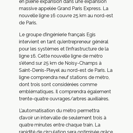
en pleine expansion dans une expansion
massive appelée Grand Paris Express. La
nouvelle ligne 16 couvre 25 km au nord-est
de Paris.
Le groupe d’ingénierie français Egis
intervient en tant qu’entrepreneur général
pour les systèmes et l’infrastructure de la
ligne 16. Cette nouvelle ligne de métro
s’étend sur 25 km de Noisy-Champs à
Saint-Denis-Pleyel au nord-est de Paris. La
ligne comprendra neuf stations de métro,
dont trois sont considérées comme
emblématiques. Il comprendra également
trente-quatre ouvrages/arbres auxiliaires.
L’automatisation du métro permettra
d’avoir un intervalle de seulement trois à
quatre minutes entre chaque train. La
rapidité de circulation sera optimisée grâce