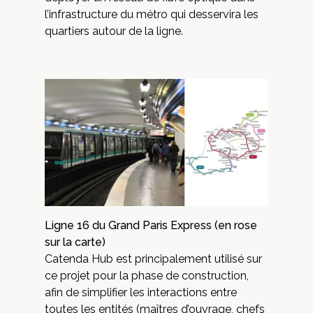
l’infrastructure du métro qui desservira les
quartiers autour de la ligne.
Ligne 16 du Grand Paris Express (en rose
sur la carte)
Catenda Hub est principalement utilisé sur
ce projet pour la phase de construction,
afin de simplifier les interactions entre
toutes les entités (maîtres d’ouvrage, chefs