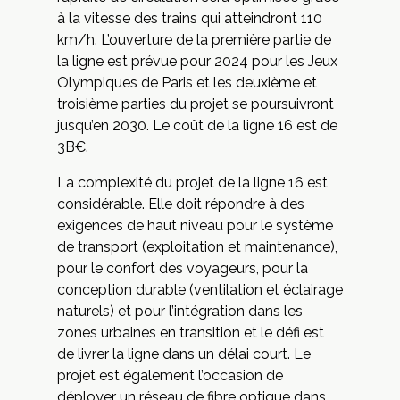
à la vitesse des trains qui atteindront 110
km/h. L’ouverture de la première partie de
la ligne est prévue pour 2024 pour les Jeux
Olympiques de Paris et les deuxième et
troisième parties du projet se poursuivront
jusqu’en 2030. Le coût de la ligne 16 est de
3B€.
La complexité du projet de la ligne 16 est
considérable. Elle doit répondre à des
exigences de haut niveau pour le système
de transport (exploitation et maintenance),
pour le confort des voyageurs, pour la
conception durable (ventilation et éclairage
naturels) et pour l’intégration dans les
zones urbaines en transition et le défi est
de livrer la ligne dans un délai court. Le
projet est également l’occasion de
déployer un réseau de fibre optique dans