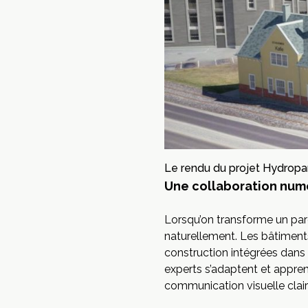
Le rendu du projet Hydropa
Une collaboration num
Lorsqu’on transforme un par
naturellement. Les bâtiments
construction intégrées dans l
experts s’adaptent et appren
communication visuelle clai