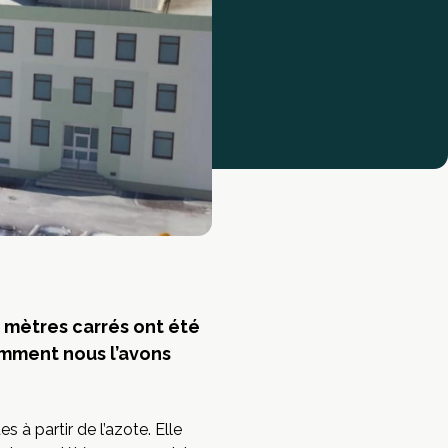
0 mètres carrés ont été
omment nous l’avons
 à partir de l’azote. Elle