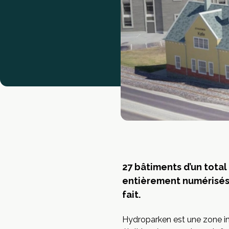
27 bâtiments d’un total
entièrement numérisés 
fait.
Hydroparken est une zone ind