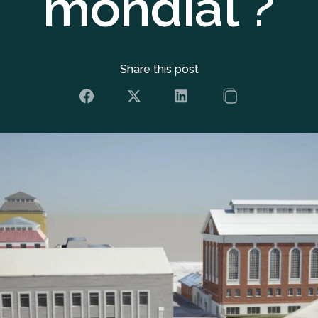
mondial ?
Share this post