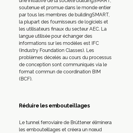
une initiative de la société buildingSMART,
soutenue et promue dans le monde entier
par tous les membres de buildingSMART,
la plupart des fournisseurs de logiciels et
les utilisateurs finaux du secteur AEC. La
langue utilisée pour échanger des
informations sur les modèles est IFC
(Industry Foundation Classes). Les
problèmes décelés au cours du processus
de conception sont communiqués via le
format commun de coordination BIM
(BCF).
Réduire les embouteillages
Le tunnel ferroviaire de Brüttener éliminera
les embouteillages et créera un nœud