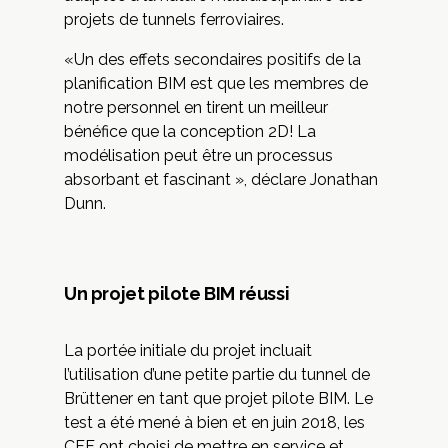
projets de tunnels ferroviaires.
«Un des effets secondaires positifs de la
planification BIM est que les membres de
notre personnel en tirent un meilleur
bénéfice que la conception 2D! La
modélisation peut être un processus
absorbant et fascinant », déclare Jonathan
Dunn.
Un projet pilote BIM réussi
La portée initiale du projet incluait
l’utilisation d’une petite partie du tunnel de
Brüttener en tant que projet pilote BIM. Le
test a été mené à bien et en juin 2018, les
CFF ont choisi de mettre en service et