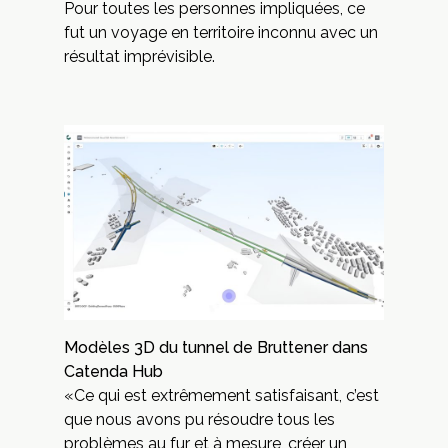
Pour toutes les personnes impliquées, ce
fut un voyage en territoire inconnu avec un
résultat imprévisible.
Modèles 3D du tunnel de Bruttener dans
Catenda Hub
«Ce qui est extrêmement satisfaisant, c’est
que nous avons pu résoudre tous les
problèmes au fur et à mesure, créer un