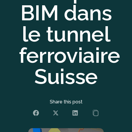
BIM dans
le tunnel
ferroviaire
Suisse
Share this post