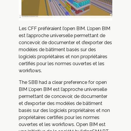
Les CFF préféraient l’open BIM. L’open BIM
est l’approche universelle permettant de
concevoir, de documenter et d’exporter des
modèles de bâtiment basés sur des
logiciels propriétaires et non propriétaires
certifiés pour les normes ouvertes et les
workflows.
The SBB had a clear preference for open
BIM L’open BIM est l’approche universelle
permettant de concevoir, de documenter
et d’exporter des modèles de bâtiment
basés sur des logiciels propriétaires et non
propriétaires certifiés pour les normes
ouvertes et les workflows. Open BIM est