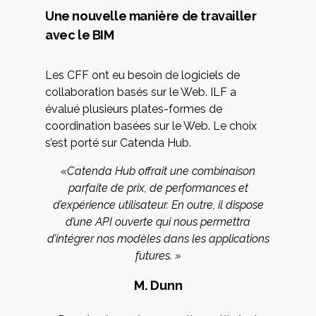
Une nouvelle manière de travailler
avec le BIM
Les CFF ont eu besoin de logiciels de
collaboration basés sur le Web. ILF a
évalué plusieurs plates-formes de
coordination basées sur le Web. Le choix
s’est porté sur Catenda Hub.
«Catenda Hub offrait une combinaison
parfaite de prix, de performances et
d’expérience utilisateur. En outre, il dispose
d’une API ouverte qui nous permettra
d’intégrer nos modèles dans les applications
futures. »
M. Dunn