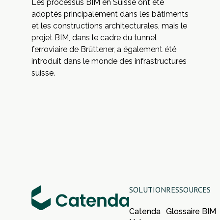
Les processus BIM en Suisse ont été
adoptés principalement dans les bâtiments
et les constructions architecturales, mais le
projet BIM, dans le cadre du tunnel
ferroviaire de Brüttener, a également été
introduit dans le monde des infrastructures
suisse.
SOLUTION
RESSOURCES
Catenda
Glossaire BIM