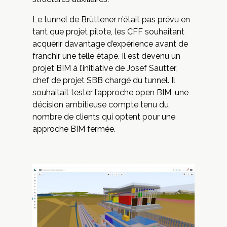
Le tunnel de Brüttener n’était pas prévu en
tant que projet pilote, les CFF souhaitant
acquérir davantage d’expérience avant de
franchir une telle étape. Il est devenu un
projet BIM à l’initiative de Josef Sautter,
chef de projet SBB chargé du tunnel. Il
souhaitait tester l’approche open BIM, une
décision ambitieuse compte tenu du
nombre de clients qui optent pour une
approche BIM fermée.