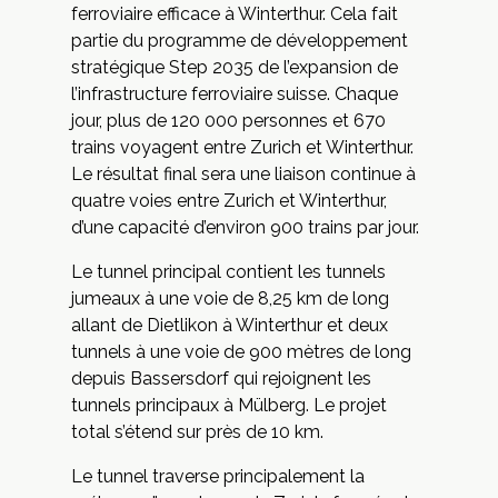
ferroviaire efficace à Winterthur. Cela fait
partie du programme de développement
stratégique Step 2035 de l’expansion de
l’infrastructure ferroviaire suisse. Chaque
jour, plus de 120 000 personnes et 670
trains voyagent entre Zurich et Winterthur.
Le résultat final sera une liaison continue à
quatre voies entre Zurich et Winterthur,
d’une capacité d’environ 900 trains par jour.
Le tunnel principal contient les tunnels
jumeaux à une voie de 8,25 km de long
allant de Dietlikon à Winterthur et deux
tunnels à une voie de 900 mètres de long
depuis Bassersdorf qui rejoignent les
tunnels principaux à Mülberg. Le projet
total s’étend sur près de 10 km.
Le tunnel traverse principalement la