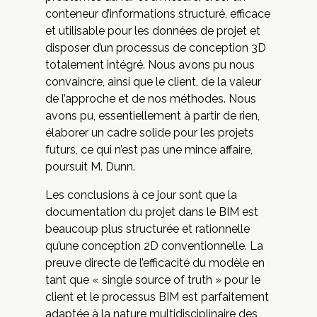
conteneur d’informations structuré, efficace
et utilisable pour les données de projet et
disposer d’un processus de conception 3D
totalement intégré. Nous avons pu nous
convaincre, ainsi que le client, de la valeur
de l’approche et de nos méthodes. Nous
avons pu, essentiellement à partir de rien,
élaborer un cadre solide pour les projets
futurs, ce qui n’est pas une mince affaire,
poursuit M. Dunn.
Les conclusions à ce jour sont que la
documentation du projet dans le BIM est
beaucoup plus structurée et rationnelle
qu’une conception 2D conventionnelle. La
preuve directe de l’efficacité du modèle en
tant que « single source of truth » pour le
client et le processus BIM est parfaitement
adaptée à la nature multidisciplinaire des