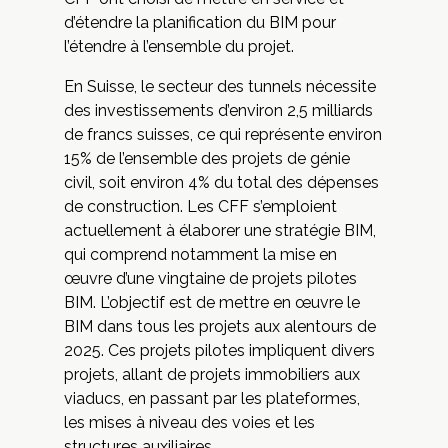
d’étendre la planification du BIM pour
l’étendre à l’ensemble du projet.
En Suisse, le secteur des tunnels nécessite
des investissements d’environ 2,5 milliards
de francs suisses, ce qui représente environ
15% de l’ensemble des projets de génie
civil, soit environ 4% du total des dépenses
de construction. Les CFF s’emploient
actuellement à élaborer une stratégie BIM,
qui comprend notamment la mise en
œuvre d’une vingtaine de projets pilotes
BIM. L’objectif est de mettre en œuvre le
BIM dans tous les projets aux alentours de
2025. Ces projets pilotes impliquent divers
projets, allant de projets immobiliers aux
viaducs, en passant par les plateformes,
les mises à niveau des voies et les
structures auxiliaires.