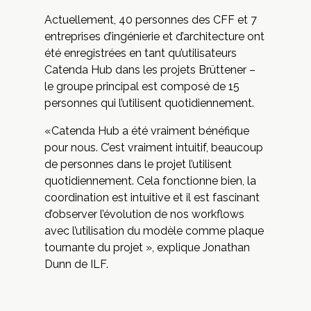
Actuellement, 40 personnes des CFF et 7
entreprises d’ingénierie et d’architecture ont
été enregistrées en tant qu’utilisateurs
Catenda Hub dans les projets Brüttener –
le groupe principal est composé de 15
personnes qui l’utilisent quotidiennement.
«Catenda Hub a été vraiment bénéfique
pour nous. C’est vraiment intuitif, beaucoup
de personnes dans le projet l’utilisent
quotidiennement. Cela fonctionne bien, la
coordination est intuitive et il est fascinant
d’observer l’évolution de nos workflows
avec l’utilisation du modèle comme plaque
tournante du projet », explique Jonathan
Dunn de ILF.