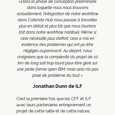
«Dans la phase de conception préliminaire
dans laquelle nous nous trouvons
actuellement, l’intégration de notre workflow
dans Catenda Hub nous pousse à travailler
plus en détail et plus tôt que nous l’aurions
fait dans notre workflow habituel. Même si
cela nécessite plus d’effort, cela a mis en
évidence des problèmes qui ont pu être
négligés auparavant. Au départ, nous
craignions que la complexité du projet de 10
km de long soit trop lourd pour être géré sur
une plate-forme open BIM, mais cela n’a pas
posé de problème du tout »
Jonathan Dunn de ILF
C’est la première fois que les CFF et ILF
avec leurs partenaires entreprennent un
projet de cette taille et de cette nature.