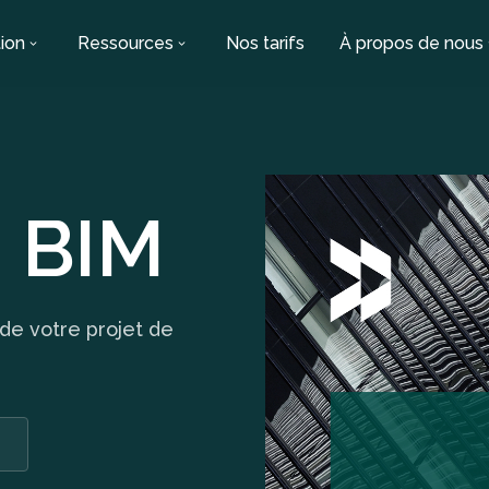
ion
Ressources
Nos tarifs
À propos de nous
 BIM
de votre projet de