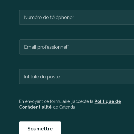
En envoyant ce formulaire, j’accepte la
Politique de
Confidentialité
de Catenda