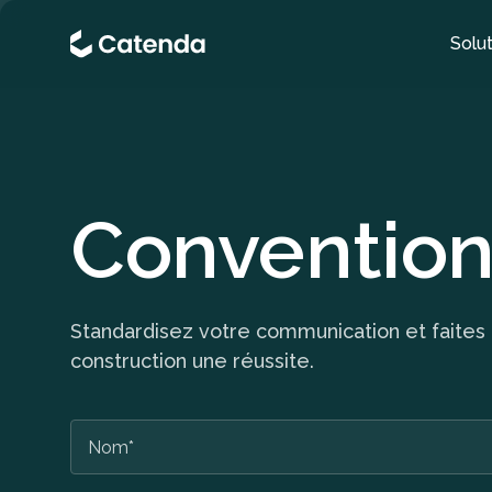
Solut
Convention
Standardisez votre communication et faites 
construction une réussite.