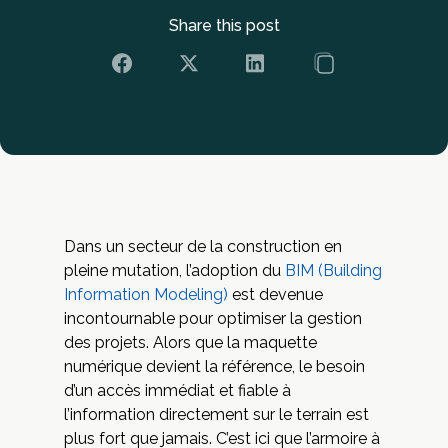
Share this post
Dans un secteur de la construction en
pleine mutation, l’adoption du
BIM (Building
Information Modeling)
est devenue
incontournable pour optimiser la gestion
des projets. Alors que la maquette
numérique devient la référence, le besoin
d’un accès immédiat et fiable à
l’information directement sur le terrain est
plus fort que jamais. C’est ici que l’armoire à