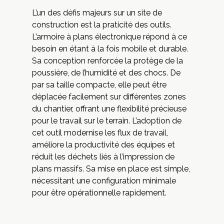
L’un des défis majeurs sur un site de
construction est la praticité des outils.
L’armoire à plans électronique répond à ce
besoin en étant à la fois mobile et durable.
Sa conception renforcée la protège de la
poussière, de l’humidité et des chocs. De
par sa taille compacte, elle peut être
déplacée facilement sur différentes zones
du chantier, offrant une flexibilité précieuse
pour le travail sur le terrain. L’adoption de
cet outil modernise les flux de travail,
améliore la productivité des équipes et
réduit les déchets liés à l’impression de
plans massifs. Sa mise en place est simple,
nécessitant une configuration minimale
pour être opérationnelle rapidement.