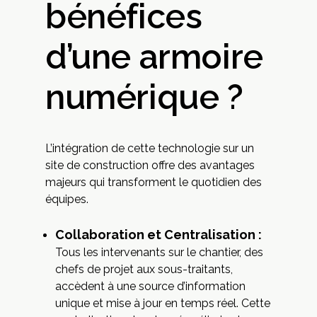
bénéfices
d’une armoire
numérique ?
L’intégration de cette technologie sur un
site de construction offre des avantages
majeurs qui transforment le quotidien des
équipes.
Collaboration et Centralisation :
Tous les intervenants sur le chantier, des
chefs de projet aux sous-traitants,
accèdent à une source d’information
unique et mise à jour en temps réel. Cette