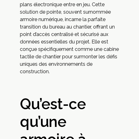
plans électronique entre en jeu. Cette
solution de pointe, souvent surnommée
armoire numérique, incarne la parfaite
transition du bureau au chantier, offrant un
point d’accès centralisé et sécurisé aux
données essentielles du projet. Elle est
conçue spécifiquement comme une cabine
tactile de chantier pour surmonter les défis
uniques des environnements de
construction.
Qu’est-ce
qu’une