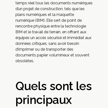
temps réel tous les documents numériques
d’un projet de construction, tels que les
plans numériques et la maquette
numérique (BIM). Elle sert de point de
rencontre physique entre la technologie
BIM et le travail de terrain, en offrant aux
équipes un accès sécurisé et immédiat aux
données critiques, sans avoir besoin
d’imprimer ou de transporter des
documents papier volumineux et souvent
obsolètes.
Quels sont les
principaux