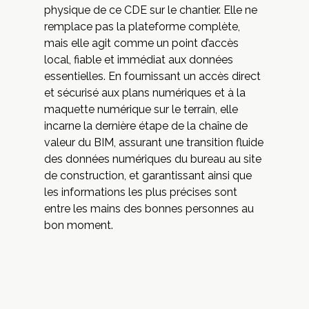
physique de ce CDE sur le chantier. Elle ne
remplace pas la plateforme complète,
mais elle agit comme un point d’accès
local, fiable et immédiat aux données
essentielles. En fournissant un accès direct
et sécurisé aux plans numériques et à la
maquette numérique sur le terrain, elle
incarne la dernière étape de la chaîne de
valeur du BIM, assurant une transition fluide
des données numériques du bureau au site
de construction, et garantissant ainsi que
les informations les plus précises sont
entre les mains des bonnes personnes au
bon moment.