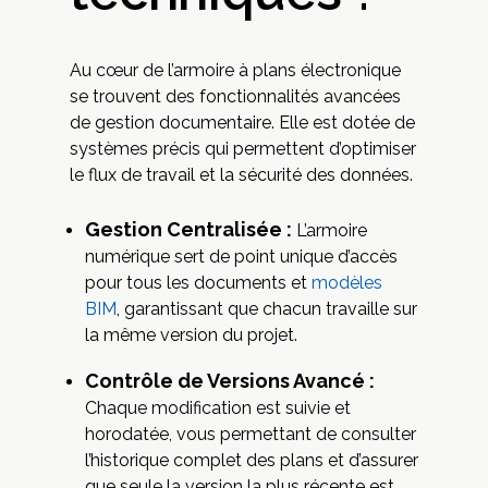
Au cœur de l’armoire à plans électronique
se trouvent des fonctionnalités avancées
de gestion documentaire. Elle est dotée de
systèmes précis qui permettent d’optimiser
le flux de travail et la sécurité des données.
Gestion Centralisée :
L’armoire
numérique sert de point unique d’accès
pour tous les documents et
modèles
BIM
, garantissant que chacun travaille sur
la même version du projet.
Contrôle de Versions Avancé :
Chaque modification est suivie et
horodatée, vous permettant de consulter
l’historique complet des plans et d’assurer
que seule la version la plus récente est