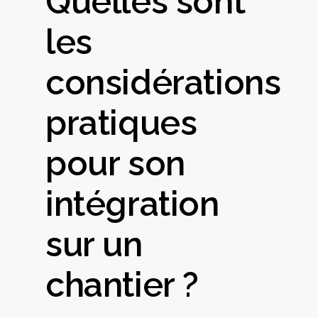
Quelles sont
les
considérations
pratiques
pour son
intégration
sur un
chantier ?