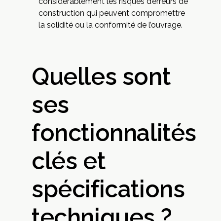
considérablement les risques d’erreurs de
construction qui peuvent compromettre
la solidité ou la conformité de l’ouvrage.
Quelles sont
ses
fonctionnalités
clés et
spécifications
techniques ?