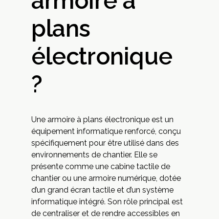
armoire à
plans
électronique
?
Une armoire à plans électronique est un
équipement informatique renforcé, conçu
spécifiquement pour être utilisé dans des
environnements de chantier. Elle se
présente comme une cabine tactile de
chantier ou une armoire numérique, dotée
d’un grand écran tactile et d’un système
informatique intégré. Son rôle principal est
de centraliser et de rendre accessibles en