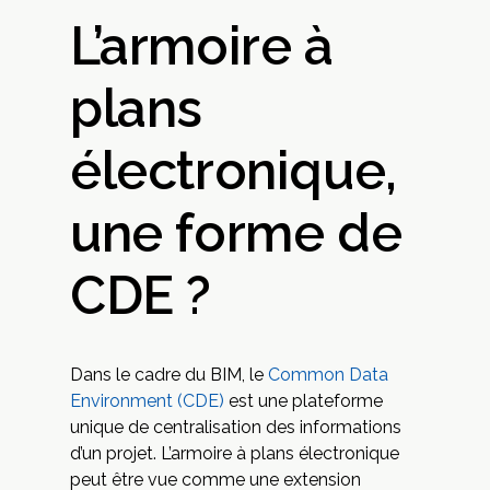
L’armoire à
plans
électronique,
une forme de
CDE ?
Dans le cadre du BIM, le
Common Data
Environment (CDE)
est une plateforme
unique de centralisation des informations
d’un projet. L’armoire à plans électronique
peut être vue comme une extension