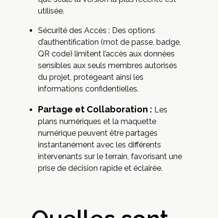
utilisée.
Sécurité des Accès : Des options
d’authentification (mot de passe, badge,
QR code) limitent l’accès aux données
sensibles aux seuls membres autorisés
du projet, protégeant ainsi les
informations confidentielles.
Partage et Collaboration :
Les
plans numériques et la maquette
numérique peuvent être partagés
instantanément avec les différents
intervenants sur le terrain, favorisant une
prise de décision rapide et éclairée.