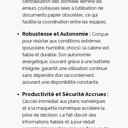
centralisation des données élimine les
erreurs coûteuses liées à l’utilisation de
documents papier obsolètes, ce qui
facilite la coordination entre les équipes.
Robustesse et Autonomie :
Conçue
pour résister aux conditions extrêmes
(poussière, humidité, chocs), la cabine est
fiable et durable. Son autonomie
énergétique, souvent grâce à une batterie
intégrée, garantit une utilisation continue
sans dépendre d’un raccordement,
assurant une disponibilité constante.
Productivité et Sécurité Accrues :
L’accès immédiat aux plans numériques
et à la maquette numérique accélère la
prise de décision. Le fait d’avoir des
informations fiables et à jour réduit