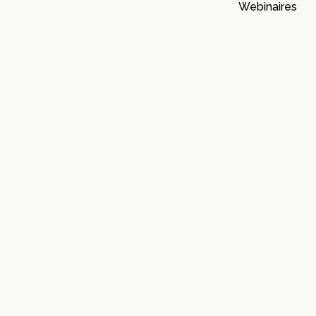
Webinaires