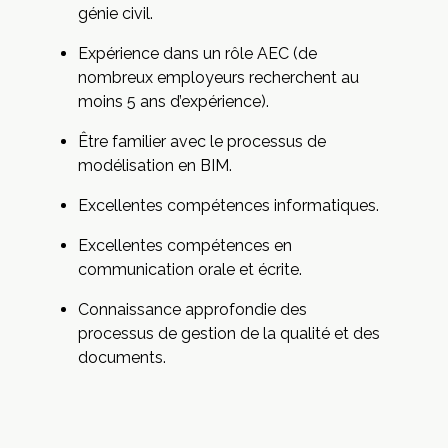
génie civil.
Expérience dans un rôle AEC (de
nombreux employeurs recherchent au
moins 5 ans d’expérience).
Être familier avec le processus de
modélisation en BIM.
Excellentes compétences informatiques.
Excellentes compétences en
communication orale et écrite.
Connaissance approfondie des
processus de gestion de la qualité et des
documents.