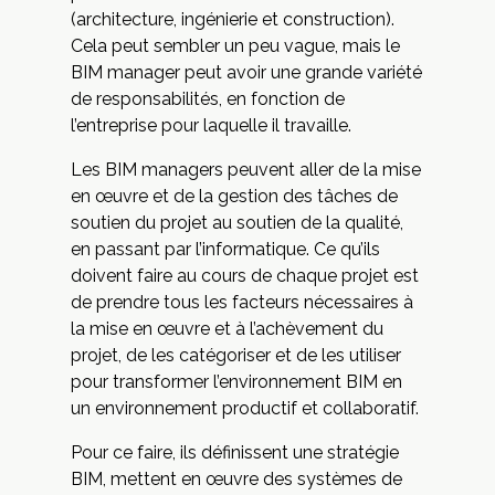
(architecture, ingénierie et construction).
Cela peut sembler un peu vague, mais le
BIM manager peut avoir une grande variété
de responsabilités, en fonction de
l’entreprise pour laquelle il travaille.
Les BIM managers peuvent aller de la mise
en œuvre et de la gestion des tâches de
soutien du projet au soutien de la qualité,
en passant par l’informatique. Ce qu’ils
doivent faire au cours de chaque projet est
de prendre tous les facteurs nécessaires à
la mise en œuvre et à l’achèvement du
projet, de les catégoriser et de les utiliser
pour transformer l’environnement BIM en
un environnement productif et collaboratif.
Pour ce faire, ils définissent une stratégie
BIM, mettent en œuvre des systèmes de