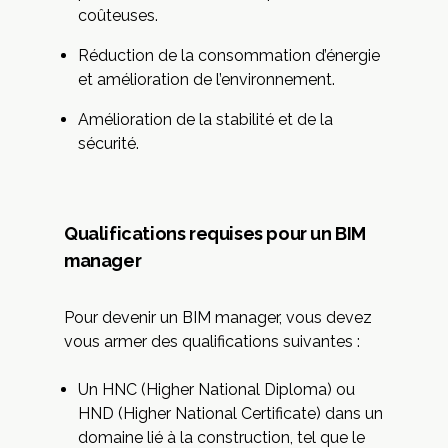
coûteuses.
Réduction de la consommation d’énergie
et amélioration de l’environnement.
Amélioration de la stabilité et de la
sécurité.
Qualifications requises pour un BIM
manager
Pour devenir un BIM manager, vous devez
vous armer des qualifications suivantes :
Un HNC (Higher National Diploma) ou
HND (Higher National Certificate) dans un
domaine lié à la construction, tel que le