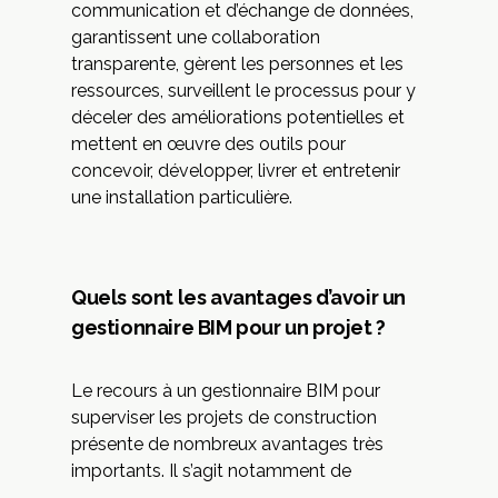
communication et d’échange de données,
garantissent une collaboration
transparente, gèrent les personnes et les
ressources, surveillent le processus pour y
déceler des améliorations potentielles et
mettent en œuvre des outils pour
concevoir, développer, livrer et entretenir
une installation particulière.
Quels sont les avantages d’avoir un
gestionnaire BIM pour un projet ?
Le recours à un gestionnaire BIM pour
superviser les projets de construction
présente de nombreux avantages très
importants. Il s’agit notamment de