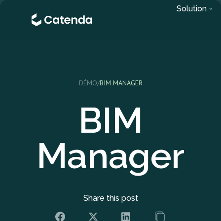
Solution
DÉMO
/
BIM MANAGER
BIM
Manager
Share this post