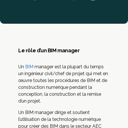
Le rôle d’un BIM manager
Un
BIM
manager est la plupart du temps
un ingénieur civil/chef de projet qui met en
œuvre toutes les procédures de BIM et de
construction numérique pendant la
conception, la construction et la remise
d’un projet.
Un BIM manager dirige et soutient
l’utilisation de la technologie numérique
pour créer des BIM dans le secteur AEC