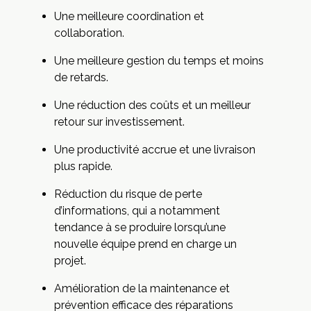
Une meilleure coordination et
collaboration.
Une meilleure gestion du temps et moins
de retards.
Une réduction des coûts et un meilleur
retour sur investissement.
Une productivité accrue et une livraison
plus rapide.
Réduction du risque de perte
d’informations, qui a notamment
tendance à se produire lorsqu’une
nouvelle équipe prend en charge un
projet.
Amélioration de la maintenance et
prévention efficace des réparations