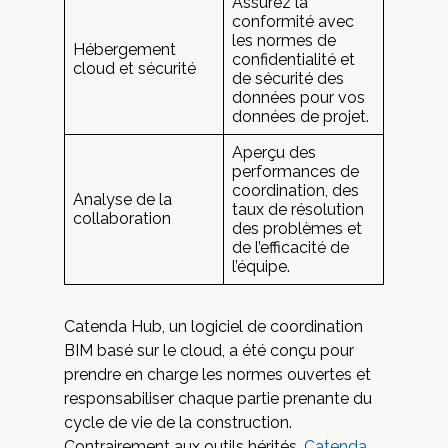
Assurez la
conformité avec
les normes de
Hébergement
confidentialité et
cloud et sécurité
de sécurité des
données pour vos
données de projet.
Aperçu des
performances de
coordination, des
Analyse de la
taux de résolution
collaboration
des problèmes et
de l’efficacité de
l’équipe.
Catenda Hub, un logiciel de coordination
BIM basé sur le cloud, a été conçu pour
prendre en charge les normes ouvertes et
responsabiliser chaque partie prenante du
cycle de vie de la construction.
Contrairement aux outils hérités,
Catenda