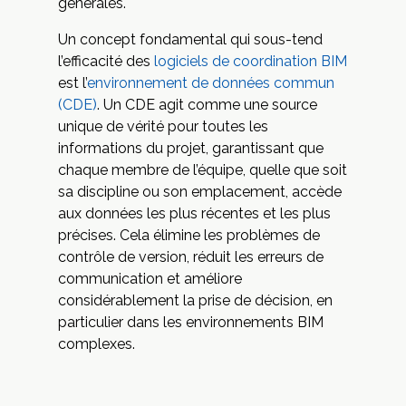
générales.
Un concept fondamental qui sous-tend
l’efficacité des
logiciels de coordination BIM
est l’
environnement de données commun
(CDE)
. Un CDE agit comme une source
unique de vérité pour toutes les
informations du projet, garantissant que
chaque membre de l’équipe, quelle que soit
sa discipline ou son emplacement, accède
aux données les plus récentes et les plus
précises. Cela élimine les problèmes de
contrôle de version, réduit les erreurs de
communication et améliore
considérablement la prise de décision, en
particulier dans les environnements BIM
complexes.