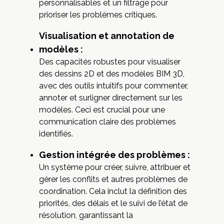
personnalisables et un filtrage pour
prioriser les problèmes critiques.
Visualisation et annotation de
modèles :
Des capacités robustes pour visualiser
des dessins 2D et des modèles BIM 3D,
avec des outils intuitifs pour commenter,
annoter et surligner directement sur les
modèles. Ceci est crucial pour une
communication claire des problèmes
identifiés.
Gestion intégrée des problèmes :
Un système pour créer, suivre, attribuer et
gérer les conflits et autres problèmes de
coordination. Cela inclut la définition des
priorités, des délais et le suivi de l’état de
résolution, garantissant la