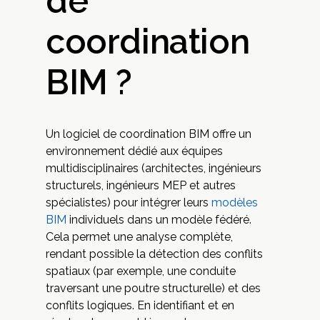
de
coordination
BIM ?
Un logiciel de coordination BIM offre un
environnement dédié aux équipes
multidisciplinaires (architectes, ingénieurs
structurels, ingénieurs MEP et autres
spécialistes) pour intégrer leurs
modèles
BIM
individuels dans un modèle fédéré.
Cela permet une analyse complète,
rendant possible la détection des conflits
spatiaux (par exemple, une conduite
traversant une poutre structurelle) et des
conflits logiques. En identifiant et en