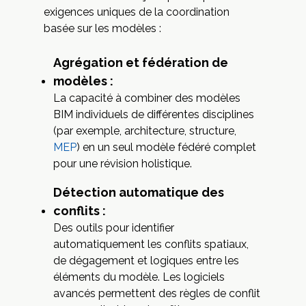
exigences uniques de la coordination
basée sur les modèles :
Agrégation et fédération de
modèles :
La capacité à combiner des modèles
BIM individuels de différentes disciplines
(par exemple, architecture, structure,
MEP
) en un seul modèle fédéré complet
pour une révision holistique.
Détection automatique des
conflits :
Des outils pour identifier
automatiquement les conflits spatiaux,
de dégagement et logiques entre les
éléments du modèle. Les logiciels
avancés permettent des règles de conflit