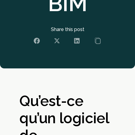
BIM
Share this post
Qu’est-ce
qu’un logiciel