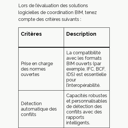
Lors de l’évaluation des solutions
logicielles de coordination BIM, tenez
compte des critères suivants :
Critères
Description
La compatibilité
avec les formats
Prise en charge
BIM ouverts (par
des normes
exemple, IFC, BCF,
ouvertes
IDS) est essentielle
pour
l’interopérabilité.
Capacités robustes
et personnalisables
Détection
de détection des
automatique des
conflits avec des
conflits
rapports
intelligents.