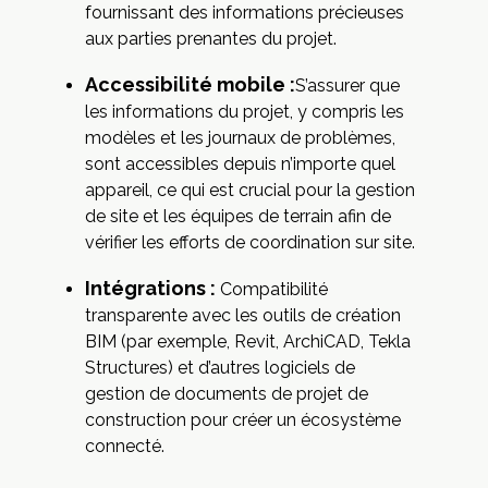
fournissant des informations précieuses
aux parties prenantes du projet.
Accessibilité mobile :
S’assurer que
les informations du projet, y compris les
modèles et les journaux de problèmes,
sont accessibles depuis n’importe quel
appareil, ce qui est crucial pour la gestion
de site et les équipes de terrain afin de
vérifier les efforts de coordination sur site.
Intégrations :
Compatibilité
transparente avec les outils de création
BIM (par exemple, Revit, ArchiCAD, Tekla
Structures) et d’autres logiciels de
gestion de documents de projet de
construction pour créer un écosystème
connecté.