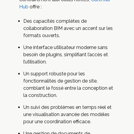
Hub
offre :
Des capacités complètes de
collaboration BIM avec un accent sur les
formats ouverts.
Une interface utilisateur moderne sans
besoin de plugins, simplifiant l’accès et
l’utilisation.
Un support robuste pour les
fonctionnalités de gestion de site,
comblant le fossé entre la conception et
la construction.
Un suivi des problèmes en temps réel et
une visualisation avancée des modèles
pour une coordination efficace.
Une gestion de documents de