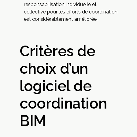
responsabilisation individuelle et
collective pour les efforts de coordination
est considérablement améliorée.
Critères de
choix d’un
logiciel de
coordination
BIM