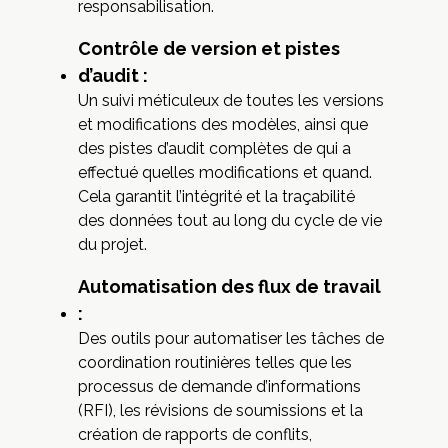
responsabilisation.
Contrôle de version et pistes
d’audit :
Un suivi méticuleux de toutes les versions
et modifications des modèles, ainsi que
des pistes d’audit complètes de qui a
effectué quelles modifications et quand.
Cela garantit l’intégrité et la traçabilité
des données tout au long du cycle de vie
du projet.
Automatisation des flux de travail
:
Des outils pour automatiser les tâches de
coordination routinières telles que les
processus de demande d’informations
(RFI), les révisions de soumissions et la
création de rapports de conflits,