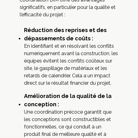
significatifs, en particulier pour la qualité et
l’efficacité du projet :
Réduction des reprises et des
dépassements de coûts :
En identifiant et en résolvant les conflits
numériquement avant la construction, les
équipes évitent les conflits coûteux sur
site, le gaspillage de matériaux et les
retards de calendrier. Cela a un impact
direct sur le résultat financier du projet.
Amélioration de la qualité de la
conception :
Une coordination précoce garantit que
les conceptions sont constructibles et
fonctionnelles, ce qui conduit à un
produit final de meilleure qualité et à