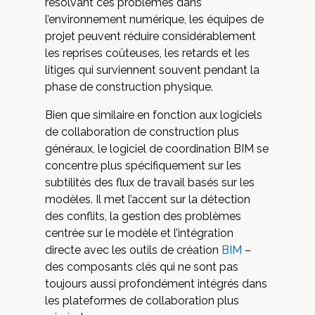
résolvant ces problèmes dans
l’environnement numérique, les équipes de
projet peuvent réduire considérablement
les reprises coûteuses, les retards et les
litiges qui surviennent souvent pendant la
phase de construction physique.
Bien que similaire en fonction aux logiciels
de collaboration de construction plus
généraux, le logiciel de coordination BIM se
concentre plus spécifiquement sur les
subtilités des flux de travail basés sur les
modèles. Il met l’accent sur la détection
des conflits, la gestion des problèmes
centrée sur le modèle et l’intégration
directe avec les outils de création
BIM
–
des composants clés qui ne sont pas
toujours aussi profondément intégrés dans
les plateformes de collaboration plus