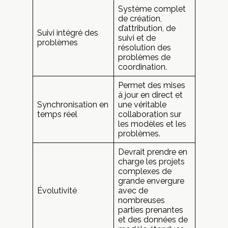
Système complet
de création,
d’attribution, de
Suivi intégré des
suivi et de
problèmes
résolution des
problèmes de
coordination.
Permet des mises
à jour en direct et
Synchronisation en
une véritable
temps réel
collaboration sur
les modèles et les
problèmes.
Devrait prendre en
charge les projets
complexes de
grande envergure
Évolutivité
avec de
nombreuses
parties prenantes
et des données de