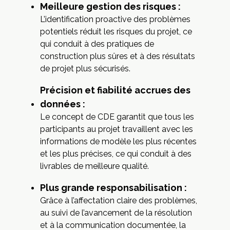
Meilleure gestion des risques :
L’identification proactive des problèmes
potentiels réduit les risques du projet, ce
qui conduit à des pratiques de
construction plus sûres et à des résultats
de projet plus sécurisés.
Précision et fiabilité accrues des
données :
Le concept de CDE garantit que tous les
participants au projet travaillent avec les
informations de modèle les plus récentes
et les plus précises, ce qui conduit à des
livrables de meilleure qualité.
Plus grande responsabilisation :
Grâce à l’affectation claire des problèmes,
au suivi de l’avancement de la résolution
et à la communication documentée, la