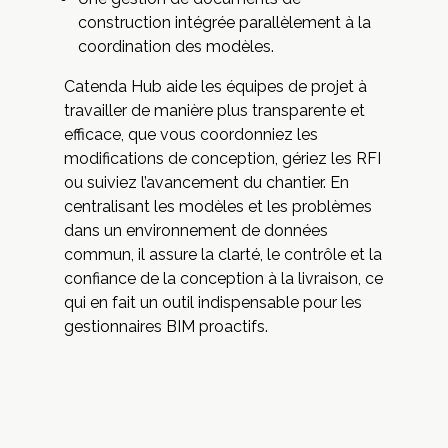
construction intégrée parallèlement à la
coordination des modèles.
Catenda Hub aide les équipes de projet à
travailler de manière plus transparente et
efficace, que vous coordonniez les
modifications de conception, gériez les RFI
ou suiviez l’avancement du chantier. En
centralisant les modèles et les problèmes
dans un environnement de données
commun, il assure la clarté, le contrôle et la
confiance de la conception à la livraison, ce
qui en fait un outil indispensable pour les
gestionnaires BIM proactifs.