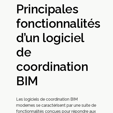
Principales
fonctionnalités
d’un logiciel
de
coordination
BIM
Les logiciels de coordination BIM
modernes se caractérisent par une suite de
fonctionnalités conçues pour répondre aux