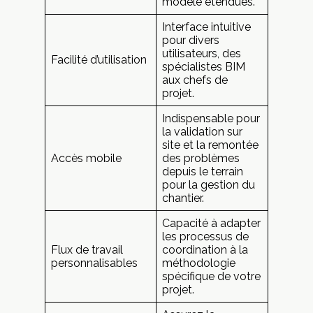
modèle étendues.
Interface intuitive
pour divers
utilisateurs, des
Facilité d’utilisation
spécialistes BIM
aux chefs de
projet.
Indispensable pour
la validation sur
site et la remontée
Accès mobile
des problèmes
depuis le terrain
pour la gestion du
chantier.
Capacité à adapter
les processus de
Flux de travail
coordination à la
personnalisables
méthodologie
spécifique de votre
projet.