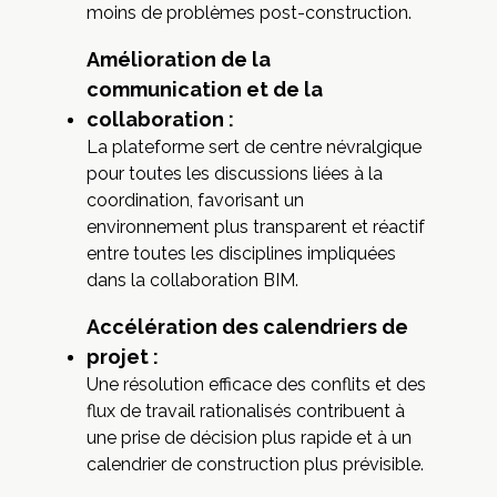
moins de problèmes post-construction.
Amélioration de la
communication et de la
collaboration :
La plateforme sert de centre névralgique
pour toutes les discussions liées à la
coordination, favorisant un
environnement plus transparent et réactif
entre toutes les disciplines impliquées
dans la collaboration BIM.
Accélération des calendriers de
projet :
Une résolution efficace des conflits et des
flux de travail rationalisés contribuent à
une prise de décision plus rapide et à un
calendrier de construction plus prévisible.