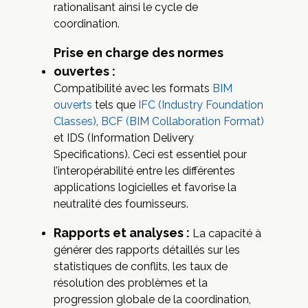
rationalisant ainsi le cycle de
coordination.
Prise en charge des normes
ouvertes :
Compatibilité avec les formats
BIM
ouverts
tels que
IFC (Industry Foundation
Classes)
,
BCF (BIM Collaboration Format)
et IDS (Information Delivery
Specifications). Ceci est essentiel pour
l’interopérabilité entre les différentes
applications logicielles et favorise la
neutralité des fournisseurs.
Rapports et analyses :
La capacité à
générer des rapports détaillés sur les
statistiques de conflits, les taux de
résolution des problèmes et la
progression globale de la coordination,