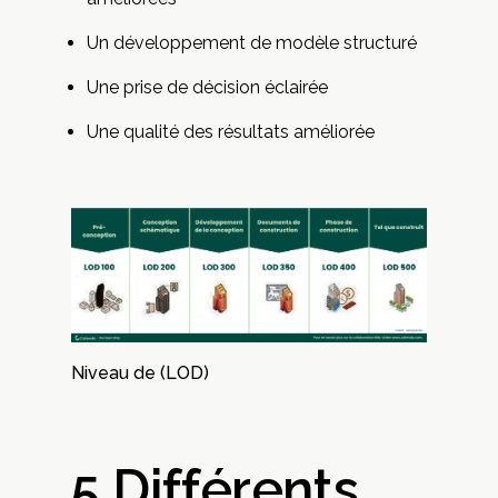
Un développement de modèle structuré
Une prise de décision éclairée
Une qualité des résultats améliorée
Niveau de (LOD)
5 Différents