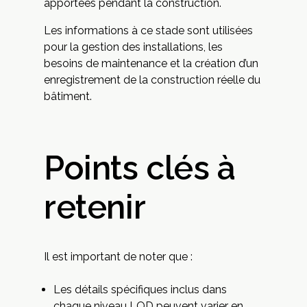
apportées pendant la construction.
Les informations à ce stade sont utilisées
pour la gestion des installations, les
besoins de maintenance et la création d’un
enregistrement de la construction réelle du
bâtiment.
Points clés à
retenir
Il est important de noter que :
Les détails spécifiques inclus dans
chaque niveau LOD peuvent varier en