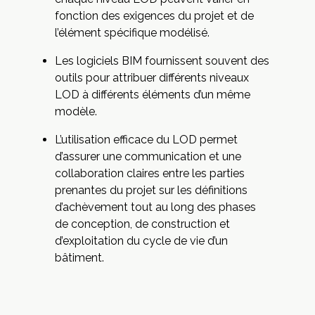
fonction des exigences du projet et de
l’élément spécifique modélisé.
Les logiciels BIM fournissent souvent des
outils pour attribuer différents niveaux
LOD à différents éléments d’un même
modèle.
L’utilisation efficace du LOD permet
d’assurer une communication et une
collaboration claires entre les parties
prenantes du projet sur les définitions
d’achèvement tout au long des phases
de conception, de construction et
d’exploitation du cycle de vie d’un
bâtiment.