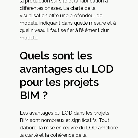
la production sur site et la fabrication à
différentes phases. La clarté de la
visualisation offre une profondeur de
modèle, indiquant dans quelle mesure et à
quel niveau il faut se fier à l’élément d’un
modèle.
Quels sont les
avantages du LOD
pour les projets
BIM ?
Les avantages du LOD dans les projets
BIM sont nombreux et significatifs. Tout
d’abord, la mise en œuvre du LOD améliore
la clarté et la cohérence de la