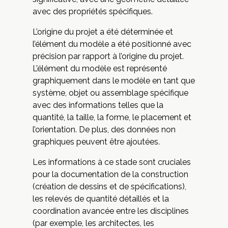
avec des propriétés spécifiques.
L’origine du projet a été déterminée et
l’élément du modèle a été positionné avec
précision par rapport à l’origine du projet.
L’élément du modèle est représenté
graphiquement dans le modèle en tant que
système, objet ou assemblage spécifique
avec des informations telles que la
quantité, la taille, la forme, le placement et
l’orientation. De plus, des données non
graphiques peuvent être ajoutées.
Les informations à ce stade sont cruciales
pour la documentation de la construction
(création de dessins et de spécifications),
les relevés de quantité détaillés et la
coordination avancée entre les disciplines
(par exemple, les architectes, les