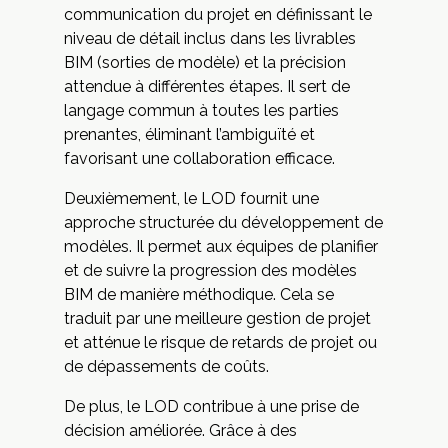
communication du projet en définissant le
niveau de détail inclus dans les livrables
BIM (sorties de modèle) et la précision
attendue à différentes étapes. Il sert de
langage commun à toutes les parties
prenantes, éliminant l’ambiguïté et
favorisant une collaboration efficace.
Deuxièmement, le LOD fournit une
approche structurée du développement de
modèles. Il permet aux équipes de planifier
et de suivre la progression des modèles
BIM de manière méthodique. Cela se
traduit par une meilleure gestion de projet
et atténue le risque de retards de projet ou
de dépassements de coûts.
De plus, le LOD contribue à une prise de
décision améliorée. Grâce à des