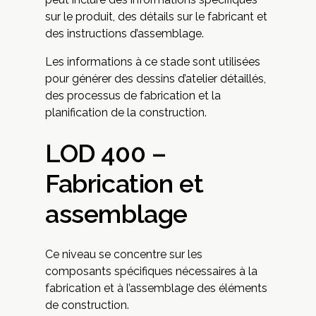
sur le produit, des détails sur le fabricant et
des instructions d’assemblage.
Les informations à ce stade sont utilisées
pour générer des dessins d’atelier détaillés,
des processus de fabrication et la
planification de la construction.
LOD 400 –
Fabrication et
assemblage
Ce niveau se concentre sur les
composants spécifiques nécessaires à la
fabrication et à l’assemblage des éléments
de construction.