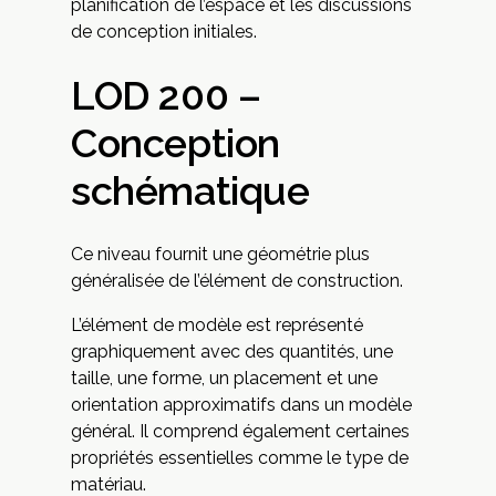
planification de l’espace et les discussions
de conception initiales.
LOD 200 –
Conception
schématique
Ce niveau fournit une géométrie plus
généralisée de l’élément de construction.
L’élément de modèle est représenté
graphiquement avec des quantités, une
taille, une forme, un placement et une
orientation approximatifs dans un modèle
général. Il comprend également certaines
propriétés essentielles comme le type de
matériau.