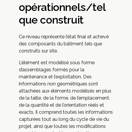
opérationnels/tel
que construit
Ce niveau représente l’état final et achevé
des composants du bâtiment tels que
construits sur site.
L’élément est modélisé sous forme
d’assemblages formés pour la
maintenance et l’exploitation. Des
informations non géométriques sont
attachées aux éléments modélisés en plus
de la taille, de la forme, de l’emplacement,
de la quantité et de l’orientation réels et
exacts. Il comprend toutes les informations
capturées tout au long du cycle de vie du
projet, ainsi que toutes les modifications