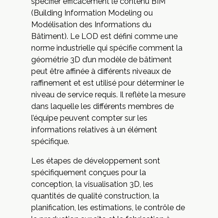
spécifier efficacement le contenu BIM
(Building Information Modeling ou
Modélisation des Informations du
Bâtiment). Le LOD est défini comme une
norme industrielle qui spécifie comment la
géométrie 3D d’un modèle de bâtiment
peut être affinée à différents niveaux de
raffinement et est utilisé pour déterminer le
niveau de service requis. Il reflète la mesure
dans laquelle les différents membres de
l’équipe peuvent compter sur les
informations relatives à un élément
spécifique.
Les étapes de développement sont
spécifiquement conçues pour la
conception, la visualisation 3D, les
quantités de qualité construction, la
planification, les estimations, le contrôle de