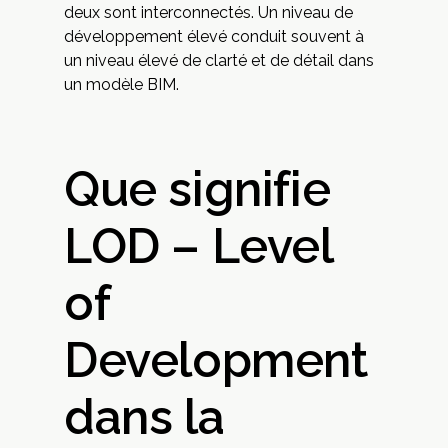
deux sont interconnectés. Un niveau de
développement élevé conduit souvent à
un niveau élevé de clarté et de détail dans
un modèle BIM.
Que signifie
LOD – Level
of
Development
dans la