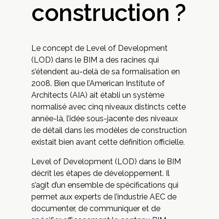
construction ?
Le concept de Level of Development
(LOD) dans le BIM a des racines qui
s’étendent au-delà de sa formalisation en
2008. Bien que l’American Institute of
Architects (AIA) ait établi un système
normalisé avec cinq niveaux distincts cette
année-là, l’idée sous-jacente des niveaux
de détail dans les modèles de construction
existait bien avant cette définition officielle.
Level of Development (LOD) dans le BIM
décrit les étapes de développement. Il
s’agit d’un ensemble de spécifications qui
permet aux experts de l’industrie AEC de
documenter, de communiquer et de