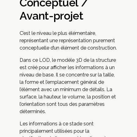
Conceptuel /
Avant-projet
C’est le niveau le plus élémentaire,
représentant une représentation purement
conceptuelle d’un élément de construction.
Dans ce LOD, le modèle 3D de la structure
est créé pour afficher les informations à un
niveau de base. Il se concentre sur la taille,
la forme et l’emplacement général de
l’élément avec un minimum de détails. La
surface, la hauteur, le volume, la position et
l’orientation sont tous des paramètres
déterminés.
Les informations à ce stade sont
principalement utilisées pour la