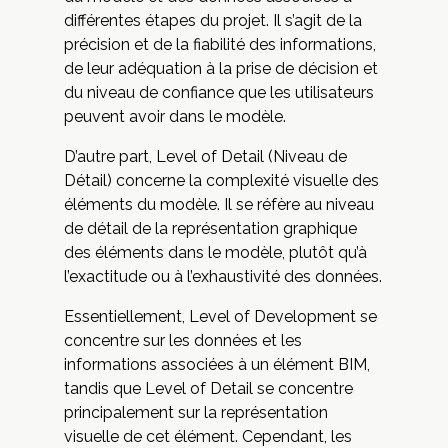
différentes étapes du projet. Il s’agit de la
précision et de la fiabilité des informations,
de leur adéquation à la prise de décision et
du niveau de confiance que les utilisateurs
peuvent avoir dans le modèle.
D’autre part, Level of Detail (Niveau de
Détail) concerne la complexité visuelle des
éléments du modèle. Il se réfère au niveau
de détail de la représentation graphique
des éléments dans le modèle, plutôt qu’à
l’exactitude ou à l’exhaustivité des données.
Essentiellement, Level of Development se
concentre sur les données et les
informations associées à un élément BIM,
tandis que Level of Detail se concentre
principalement sur la représentation
visuelle de cet élément. Cependant, les