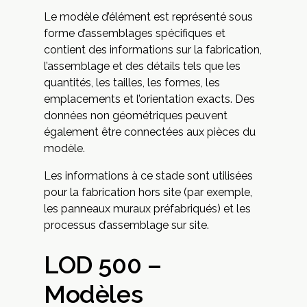
Le modèle d’élément est représenté sous
forme d’assemblages spécifiques et
contient des informations sur la fabrication,
l’assemblage et des détails tels que les
quantités, les tailles, les formes, les
emplacements et l’orientation exacts. Des
données non géométriques peuvent
également être connectées aux pièces du
modèle.
Les informations à ce stade sont utilisées
pour la fabrication hors site (par exemple,
les panneaux muraux préfabriqués) et les
processus d’assemblage sur site.
LOD 500 –
Modèles