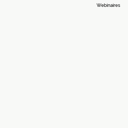
Webinaires