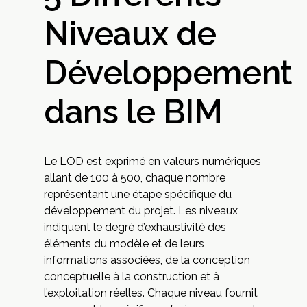
Niveaux de
Développement
dans le BIM
Le LOD est exprimé en valeurs numériques
allant de 100 à 500, chaque nombre
représentant une étape spécifique du
développement du projet. Les niveaux
indiquent le degré d’exhaustivité des
éléments du modèle et de leurs
informations associées, de la conception
conceptuelle à la construction et à
l’exploitation réelles. Chaque niveau fournit