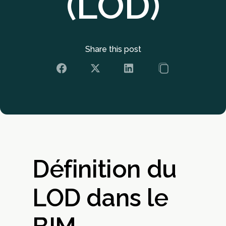
(LOD)
Share this post
Définition du
LOD dans le