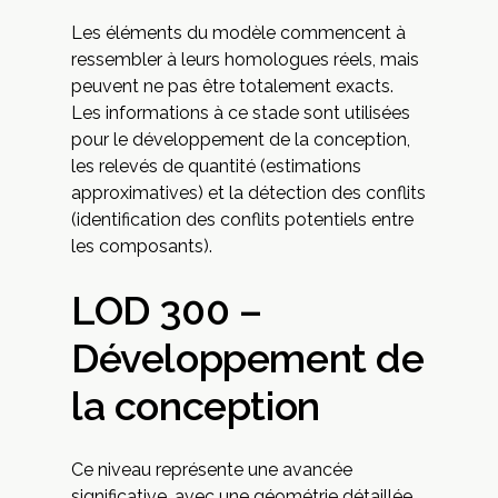
Les éléments du modèle commencent à
ressembler à leurs homologues réels, mais
peuvent ne pas être totalement exacts.
Les informations à ce stade sont utilisées
pour le développement de la conception,
les relevés de quantité (estimations
approximatives) et la détection des conflits
(identification des conflits potentiels entre
les composants).
LOD 300 –
Développement de
la conception
Ce niveau représente une avancée
significative, avec une géométrie détaillée