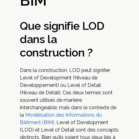
BIM
Que signifie LOD
dans la
construction ?
Dans la construction, LOD peut signifier
Level of Development (Niveau de
Développement) ou Level of Detail
(Niveau de Détail). Ces deux termes sont
souvent utilisés de manière
interchangeable, mais dans le contexte de
la
Modélisation des Informations du
Bâtiment (BIM)
, Level of Development
(LOD) et Level of Detail sont des concepts
distincts. Bien qu’ils soient tous deux liés à