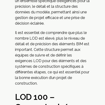
un ensemble spécifique d’exigences pour la
précision, le détail et la structure des
données du modèle, permettant ainsi une
gestion de projet efficace et une prise de
décision éclairée.
Il est essentiel de comprendre que plus le
nombre LOD est élevé, plus le niveau de
détail et de précision des éléments BIM est
important. Cette structure permet aux
équipes de suivre et de définir les
exigences LOD pour des éléments et des
systèmes de construction spécifiques à
différentes étapes, ce qui est essentiel pour
la bonne exécution d’un projet de
construction.
LOD 100 –