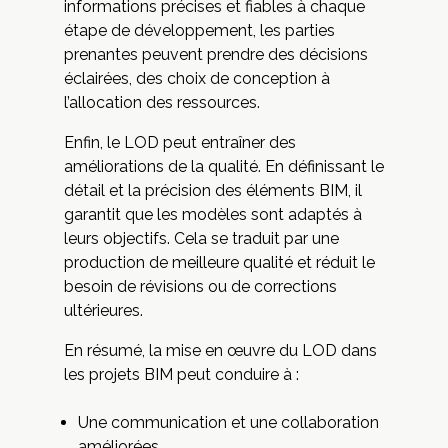
informations précises et fiables à chaque
étape de développement, les parties
prenantes peuvent prendre des décisions
éclairées, des choix de conception à
l’allocation des ressources.
Enfin, le LOD peut entraîner des
améliorations de la qualité. En définissant le
détail et la précision des éléments BIM, il
garantit que les modèles sont adaptés à
leurs objectifs. Cela se traduit par une
production de meilleure qualité et réduit le
besoin de révisions ou de corrections
ultérieures.
En résumé, la mise en œuvre du LOD dans
les projets BIM peut conduire à :
Une communication et une collaboration
améliorées