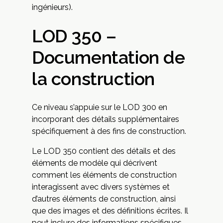
ingénieurs).
LOD 350 –
Documentation de
la construction
Ce niveau s’appuie sur le LOD 300 en
incorporant des détails supplémentaires
spécifiquement à des fins de construction.
Le LOD 350 contient des détails et des
éléments de modèle qui décrivent
comment les éléments de construction
interagissent avec divers systèmes et
d’autres éléments de construction, ainsi
que des images et des définitions écrites. Il
peut inclure des informations spécifiques