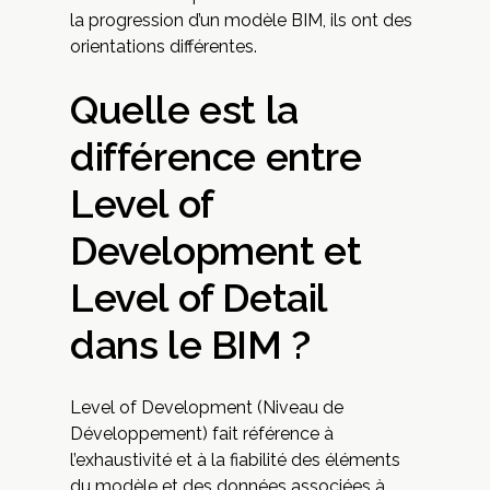
la progression d’un modèle BIM, ils ont des
orientations différentes.
Quelle est la
différence entre
Level of
Development et
Level of Detail
dans le BIM ?
Level of Development (Niveau de
Développement) fait référence à
l’exhaustivité et à la fiabilité des éléments
du modèle et des données associées à