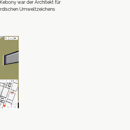
Kebony war der Architekt für
Nordischen Umweltzeichens