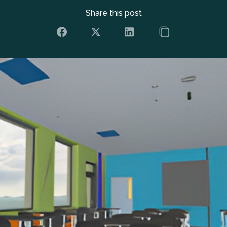
Share this post