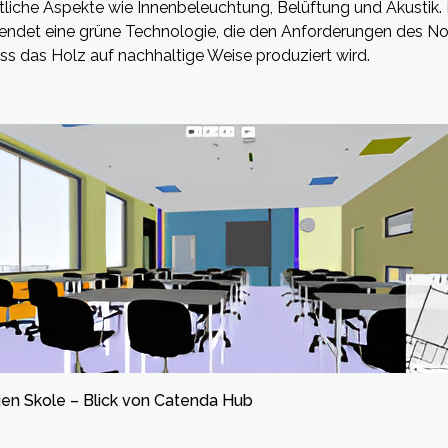
iche Aspekte wie Innenbeleuchtung, Belüftung und Akustik. 
wendet eine grüne Technologie, die den Anforderungen des 
ss das Holz auf nachhaltige Weise produziert wird.
en Skole – Blick von Catenda Hub