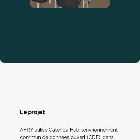
Le projet
AFRY utilise Catenda Hub, l’envrionnement
commun de données ouvert (CDE), dans