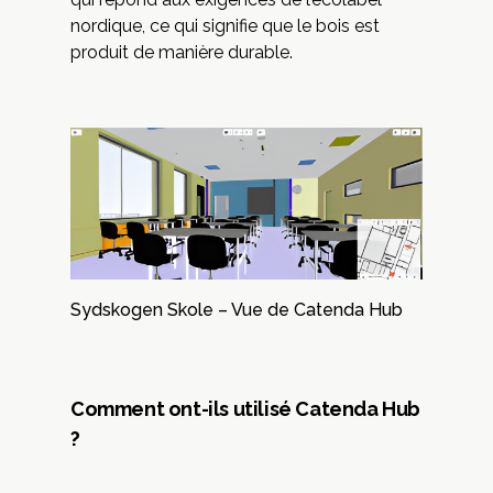
nordique, ce qui signifie que le bois est
produit de manière durable.
Sydskogen Skole – Vue de Catenda Hub
Comment ont-ils utilisé Catenda Hub
?