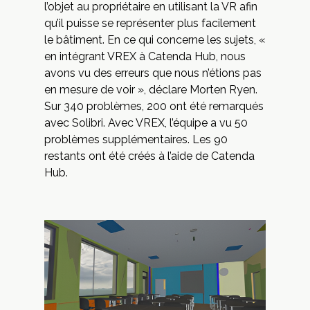
l’objet au propriétaire en utilisant la VR afin
qu’il puisse se représenter plus facilement
le bâtiment. En ce qui concerne les sujets, «
en intégrant VREX à Catenda Hub, nous
avons vu des erreurs que nous n’étions pas
en mesure de voir », déclare Morten Ryen.
Sur 340 problèmes, 200 ont été remarqués
avec Solibri. Avec VREX, l’équipe a vu 50
problèmes supplémentaires. Les 90
restants ont été créés à l’aide de Catenda
Hub.