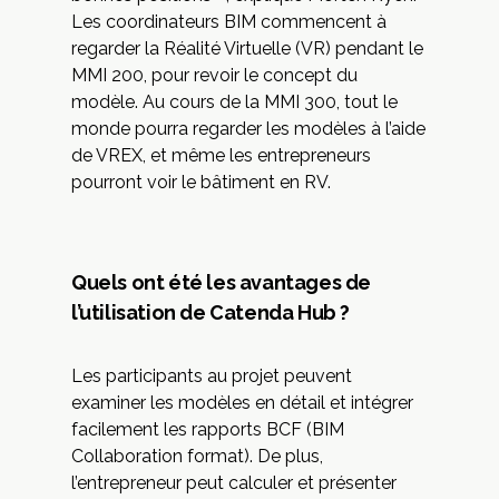
Les coordinateurs BIM commencent à
regarder la Réalité Virtuelle (VR) pendant le
MMI 200, pour revoir le concept du
modèle. Au cours de la MMI 300, tout le
monde pourra regarder les modèles à l’aide
de VREX, et même les entrepreneurs
pourront voir le bâtiment en RV.
Quels ont été les avantages de
l’utilisation de Catenda Hub ?
Les participants au projet peuvent
examiner les modèles en détail et intégrer
facilement les rapports BCF (BIM
Collaboration format). De plus,
l’entrepreneur peut calculer et présenter