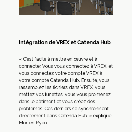
Intégration de VREX et Catenda Hub
« C’est facile à mettre en œuvre et à
connecter. Vous vous connectez à VREX, et
vous connectez votre compte VREX à
votre compte Catenda Hub. Ensuite, vous
rassemblez les fichiers dans VREX, vous
mettez vos lunettes, vous vous promenez
dans le bâtiment et vous créez des
problèmes. Ces derniers se synchronisent
directement dans Catenda Hub. » explique
Morten Ryen.