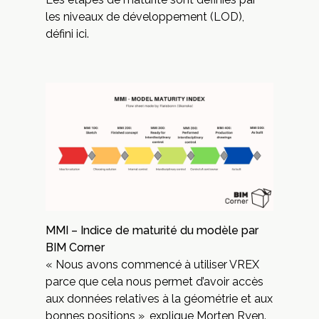
les niveaux de développement (LOD),
défini
ici
.
MMI – Indice de maturité du modèle par
BIM Corner
« Nous avons commencé à utiliser VREX
parce que cela nous permet d’avoir accès
aux données relatives à la géométrie et aux
bonnes positions », explique Morten Ryen.