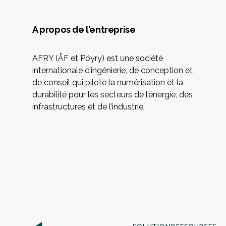
A propos de l’entreprise
AFRY
(ÅF et Pöyry) est une société
internationale d’ingénierie, de conception et
de conseil qui pilote la numérisation et la
durabilité pour les secteurs de l’énergie, des
infrastructures et de l’industrie.