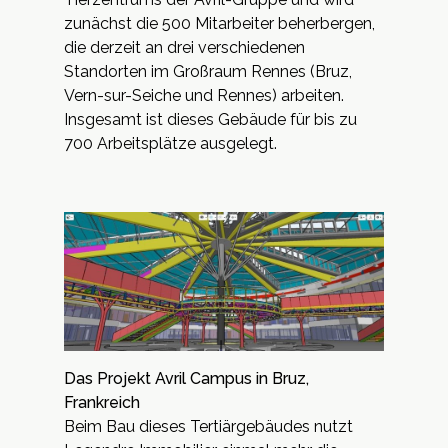
zunächst die 500 Mitarbeiter beherbergen,
die derzeit an drei verschiedenen
Standorten im Großraum Rennes (Bruz,
Vern-sur-Seiche und Rennes) arbeiten.
Insgesamt ist dieses Gebäude für bis zu
700 Arbeitsplätze ausgelegt.
Das Projekt Avril Campus in Bruz,
Frankreich
Beim Bau dieses Tertiärgebäudes nutzt