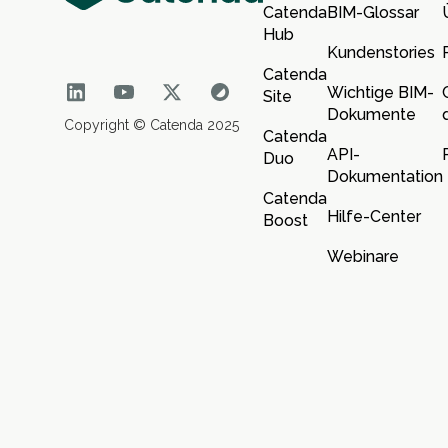
Catenda
BIM-Glossar
Hub
Kundenstories
Catenda
Wichtige BIM-
Site
Dokumente
Copyright © Catenda 2025
Catenda
API-
Duo
Dokumentation
Catenda
Hilfe-Center
Boost
Webinare