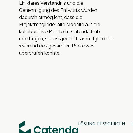
Ein klares Verständnis und die
Genehmigung des Entwurfs wurden
dadurch ermöglicht, dass die
Projektmitglieder alle Modelle auf die
kollaborative Plattform Catenda Hub
übertrugen, sodass jedes Teammitglied sie
während des gesamten Prozesses
überprüfen konnte.
LÖSUNG
RESSOURCEN