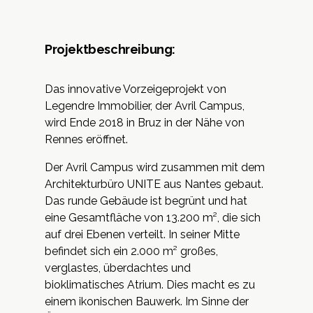
Projektbeschreibung:
Das innovative Vorzeigeprojekt von
Legendre Immobilier, der Avril Campus,
wird Ende 2018 in Bruz in der Nähe von
Rennes eröffnet.
Der Avril Campus wird zusammen mit dem
Architekturbüro UNITE aus Nantes gebaut.
Das runde Gebäude ist begrünt und hat
eine Gesamtfläche von 13.200 m², die sich
auf drei Ebenen verteilt. In seiner Mitte
befindet sich ein 2.000 m² großes,
verglastes, überdachtes und
bioklimatisches Atrium. Dies macht es zu
einem ikonischen Bauwerk. Im Sinne der