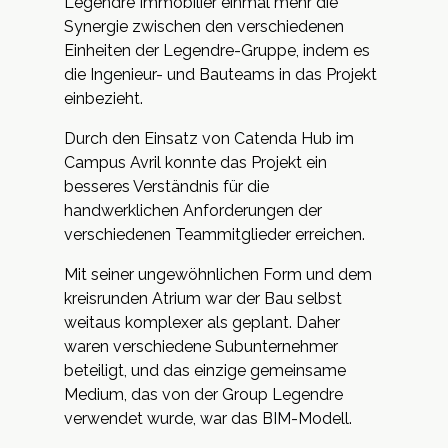
Legendre Immobilier einmal mehr die
Synergie zwischen den verschiedenen
Einheiten der Legendre-Gruppe, indem es
die Ingenieur- und Bauteams in das Projekt
einbezieht.
Durch den Einsatz von Catenda Hub im
Campus Avril konnte das Projekt ein
besseres Verständnis für die
handwerklichen Anforderungen der
verschiedenen Teammitglieder erreichen.
Mit seiner ungewöhnlichen Form und dem
kreisrunden Atrium war der Bau selbst
weitaus komplexer als geplant. Daher
waren verschiedene Subunternehmer
beteiligt, und das einzige gemeinsame
Medium, das von der Group Legendre
verwendet wurde, war das BIM-Modell.