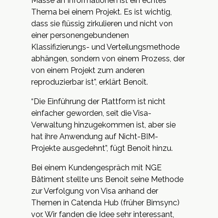
Masse an Informationen ist ein echtes
Thema bei einem Projekt. Es ist wichtig,
dass sie flüssig zirkulieren und nicht von
einer personengebundenen
Klassifizierungs- und Verteilungsmethode
abhängen, sondern von einem Prozess, der
von einem Projekt zum anderen
reproduzierbar ist”, erklärt Benoît.
“Die Einführung der Plattform ist nicht
einfacher geworden, seit die Visa-
Verwaltung hinzugekommen ist, aber sie
hat ihre Anwendung auf Nicht-BIM-
Projekte ausgedehnt”, fügt Benoît hinzu.
Bei einem Kundengespräch mit NGE
Bâtiment stellte uns Benoit seine Methode
zur Verfolgung von Visa anhand der
Themen in Catenda Hub (früher Bimsync)
vor. Wir fanden die Idee sehr interessant,