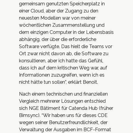
gemeinsam genutzten Speicherplatz in
einer Cloud, aber der Zugang zu den
neuesten Modellen war von meiner
wöchentlichen Zusammenstellung und
dem einzigen Computer in der Lebensbasis
abhängig, der über die erforderliche
Software verfügte. Das hielt die Teams vor
Ort zwar nicht davon ab, die Software zu
konsultieren, aber ich hatte das Gefühl,
dass ich auf dem kritischen Weg war, auf
Informationen zuzugreifen, wenn ich es
nicht hätte tun sollen”, erklärt Benoît.
Nach einem technischen und finanziellen
Vergleich mehrerer Lösungen entschied
sich NGE Bâtiment für Catenda Hub (früher
Bimsync). “Wir haben uns für dieses CDE
wegen seiner Benutzerfreundlichkeit, der
Verwaltung der Ausgaben im BCF-Format