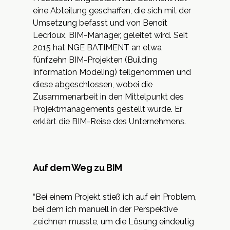
eine Abteilung geschaffen, die sich mit der
Umsetzung befasst und von Benoît
Lecrioux, BIM-Manager, geleitet wird. Seit
2015 hat NGE BATIMENT an etwa
fünfzehn BIM-Projekten (Building
Information Modeling) teilgenommen und
diese abgeschlossen, wobei die
Zusammenarbeit in den Mittelpunkt des
Projektmanagements gestellt wurde. Er
erklärt die BIM-Reise des Unternehmens.
Auf dem Weg zu BIM
“Bei einem Projekt stieß ich auf ein Problem,
bei dem ich manuell in der Perspektive
zeichnen musste, um die Lösung eindeutig