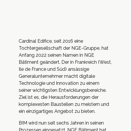
Cardinal Edifice, seit 2016 eine
Tochtergesellschaft der NGE-Gruppe, hat
Anfang 2022 seinen Namen in NGE
Bâtiment geändert. Der in Frankreich (West,
Ile de France und Süd) ansässige
Generalunternehmer macht digitale
Technologie und Innovation zu einem
seiner wichtigsten Entwicklungsbereiche.
Ziel ist es, die Herausforderungen der
komplexesten Baustellen zu meistern und
ein einzigartiges Angebot zu bieten.
BIM wird nun seit sechs Jahren in seinen
Prozessen eingesetzt.
NGE Bâtiment
hat