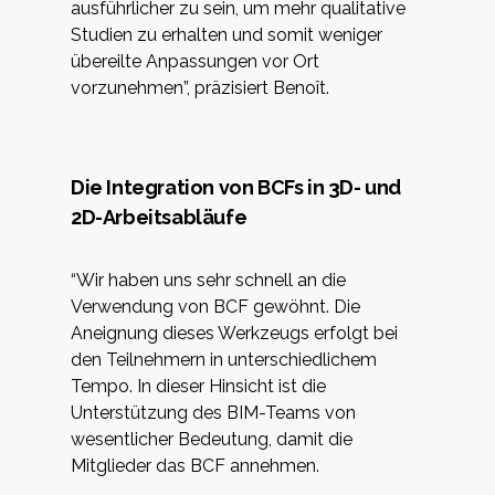
ausführlicher zu sein, um mehr qualitative
Studien zu erhalten und somit weniger
übereilte Anpassungen vor Ort
vorzunehmen”, präzisiert Benoît.
Die Integration von BCFs in 3D- und
2D-Arbeitsabläufe
“Wir haben uns sehr schnell an die
Verwendung von BCF gewöhnt. Die
Aneignung dieses Werkzeugs erfolgt bei
den Teilnehmern in unterschiedlichem
Tempo. In dieser Hinsicht ist die
Unterstützung des BIM-Teams von
wesentlicher Bedeutung, damit die
Mitglieder das
BCF
annehmen.