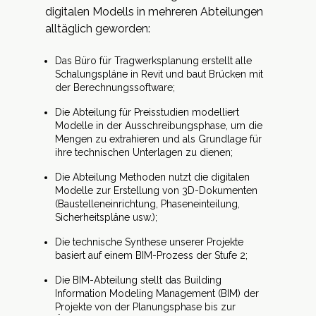
digitalen Modells in mehreren Abteilungen
alltäglich geworden:
Das Büro für Tragwerksplanung erstellt alle
Schalungspläne in Revit und baut Brücken mit
der Berechnungssoftware;
Die Abteilung für Preisstudien modelliert
Modelle in der Ausschreibungsphase, um die
Mengen zu extrahieren und als Grundlage für
ihre technischen Unterlagen zu dienen;
Die Abteilung Methoden nutzt die digitalen
Modelle zur Erstellung von 3D-Dokumenten
(Baustelleneinrichtung, Phaseneinteilung,
Sicherheitspläne usw.);
Die technische Synthese unserer Projekte
basiert auf einem BIM-Prozess der
Stufe 2
;
Die BIM-Abteilung stellt das Building
Information Modeling Management (BIM) der
Projekte von der Planungsphase bis zur