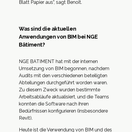
Blatt Papier aus”, sagt Benoît.
Was sind die aktuellen
Anwendungen von BIM bei NGE
Bâtiment?
NGE BATIMENT hat mit der internen
Umsetzung von BIM begonnen, nachdem
Audits mit den verschiedenen beteiligten
Abteilungen durchgeführt worden waren.
Zu diesem Zweck wurden bestimmte
Arbeitsabläufe aktualisiert, und die Teams
konnten die Software nach ihren
Bedürfnissen konfigurieren (insbesondere
Revit).
Heute ist die Verwendung von BIM und des