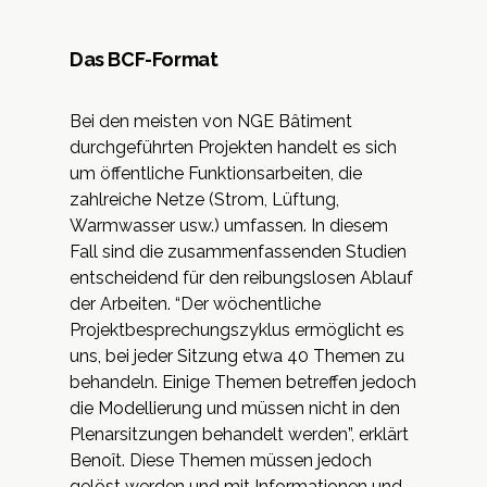
Das BCF-Format
Bei den meisten von NGE Bâtiment
durchgeführten Projekten handelt es sich
um öffentliche Funktionsarbeiten, die
zahlreiche Netze (Strom, Lüftung,
Warmwasser usw.) umfassen. In diesem
Fall sind die zusammenfassenden Studien
entscheidend für den reibungslosen Ablauf
der Arbeiten. “Der wöchentliche
Projektbesprechungszyklus ermöglicht es
uns, bei jeder Sitzung etwa 40 Themen zu
behandeln. Einige Themen betreffen jedoch
die Modellierung und müssen nicht in den
Plenarsitzungen behandelt werden”, erklärt
Benoît. Diese Themen müssen jedoch
gelöst werden und mit Informationen und