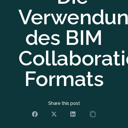
Verwendu
des BIM
Collaborat
Formats
Share this post