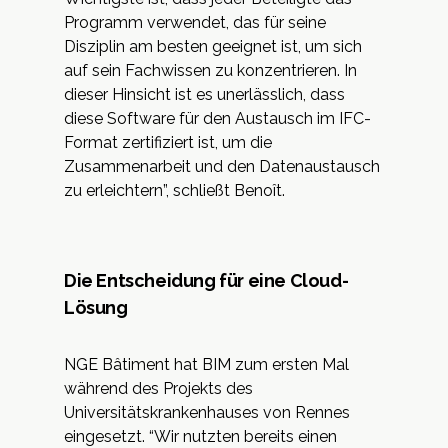
Programm verwendet, das für seine
Disziplin am besten geeignet ist, um sich
auf sein Fachwissen zu konzentrieren. In
dieser Hinsicht ist es unerlässlich, dass
diese Software für den Austausch im IFC-
Format zertifiziert ist, um die
Zusammenarbeit und den Datenaustausch
zu erleichtern”, schließt Benoît.
Die Entscheidung für eine Cloud-
Lösung
NGE Bâtiment hat BIM zum ersten Mal
während des Projekts des
Universitätskrankenhauses von Rennes
eingesetzt. “Wir nutzten bereits einen