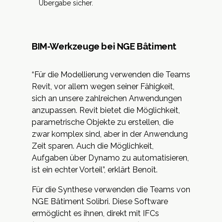
Übergabe sicher.
BIM-Werkzeuge bei NGE Bâtiment
“Für die Modellierung verwenden die Teams
Revit, vor allem wegen seiner Fähigkeit,
sich an unsere zahlreichen Anwendungen
anzupassen. Revit bietet die Möglichkeit,
parametrische Objekte zu erstellen, die
zwar komplex sind, aber in der Anwendung
Zeit sparen. Auch die Möglichkeit,
Aufgaben über
Dynamo
zu automatisieren,
ist ein echter Vorteil”, erklärt Benoît.
Für die Synthese verwenden die Teams von
NGE Bâtiment
Solibri
. Diese Software
ermöglicht es ihnen, direkt mit IFCs