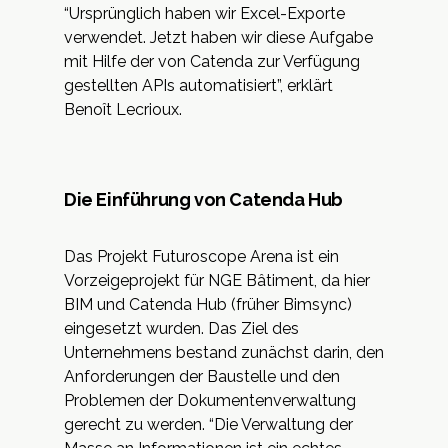
“Ursprünglich haben wir Excel-Exporte
verwendet. Jetzt haben wir diese Aufgabe
mit Hilfe der von Catenda zur Verfügung
gestellten APIs automatisiert”, erklärt
Benoît Lecrioux.
Die Einführung von Catenda Hub
Das Projekt Futuroscope Arena ist ein
Vorzeigeprojekt für NGE Bâtiment, da hier
BIM und Catenda Hub (früher Bimsync)
eingesetzt wurden. Das Ziel des
Unternehmens bestand zunächst darin, den
Anforderungen der Baustelle und den
Problemen der Dokumentenverwaltung
gerecht zu werden. “Die Verwaltung der