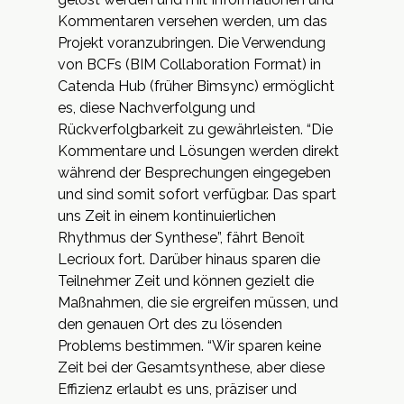
Kommentaren versehen werden, um das
Projekt voranzubringen. Die Verwendung
von BCFs (BIM Collaboration Format) in
Catenda Hub (früher Bimsync) ermöglicht
es, diese Nachverfolgung und
Rückverfolgbarkeit zu gewährleisten. “Die
Kommentare und Lösungen werden direkt
während der Besprechungen eingegeben
und sind somit sofort verfügbar. Das spart
uns Zeit in einem kontinuierlichen
Rhythmus der Synthese”, fährt Benoît
Lecrioux fort. Darüber hinaus sparen die
Teilnehmer Zeit und können gezielt die
Maßnahmen, die sie ergreifen müssen, und
den genauen Ort des zu lösenden
Problems bestimmen. “Wir sparen keine
Zeit bei der Gesamtsynthese, aber diese
Effizienz erlaubt es uns, präziser und