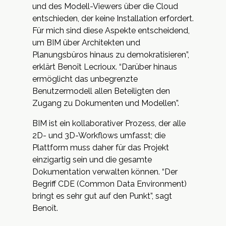
und des Modell-Viewers über die Cloud
entschieden, der keine Installation erfordert.
Für mich sind diese Aspekte entscheidend,
um BIM über Architekten und
Planungsbüros hinaus zu demokratisieren”,
erklärt Benoît Lecrioux. “Darüber hinaus
ermöglicht das unbegrenzte
Benutzermodell allen Beteiligten den
Zugang zu Dokumenten und Modellen”.
BIM ist ein kollaborativer Prozess, der alle
2D- und 3D-Workflows umfasst; die
Plattform muss daher für das Projekt
einzigartig sein und die gesamte
Dokumentation verwalten können. “Der
Begriff CDE (Common Data Environment)
bringt es sehr gut auf den Punkt”, sagt
Benoît.