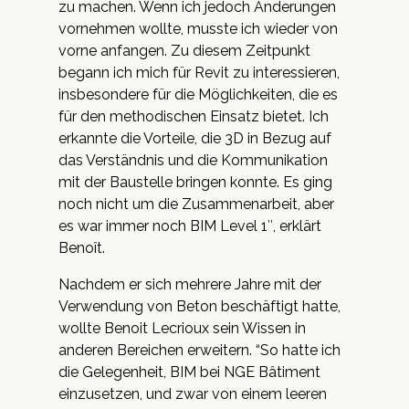
zu machen. Wenn ich jedoch Änderungen
vornehmen wollte, musste ich wieder von
vorne anfangen. Zu diesem Zeitpunkt
begann ich mich für
Revit
zu interessieren,
insbesondere für die Möglichkeiten, die es
für den methodischen Einsatz bietet. Ich
erkannte die Vorteile, die 3D in Bezug auf
das Verständnis und die Kommunikation
mit der Baustelle bringen konnte. Es ging
noch nicht um die Zusammenarbeit, aber
es war immer noch BIM Level 1″, erklärt
Benoît.
Nachdem er sich mehrere Jahre mit der
Verwendung von Beton beschäftigt hatte,
wollte Benoit Lecrioux sein Wissen in
anderen Bereichen erweitern. “So hatte ich
die Gelegenheit, BIM bei NGE Bâtiment
einzusetzen, und zwar von einem leeren