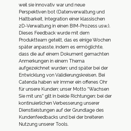
weil sie innovativ war und neue
Perspektiven bot (Datenverwaltung und
Haltbarkeit, Integration einer klassischen
2D-Verwaltung in einen BIM-Prozess usw.).
Dieses Feedback wurde mit dem
Produktteam geteilt, das es einige Wochen
später anpasste, indem es ermöglichte,
dass die auf einem Dokument gemachten
Anmerkungen in einem Thema
aufgezeichnet wurden; und später bei der
Entwicklung von Validierungskreisen. Bei
Catenda haben wir immer ein offenes Ohr
für unsere Kunden; unser Motto “Wachsen
Sie mit uns” gilt in beide Richtungen: bei der
kontinuierlichen Verbesserung unserer
Dienstleistungen auf der Grundlage des
Kundenfeedbacks und bei der breiteren
Nutzung unserer Tools.