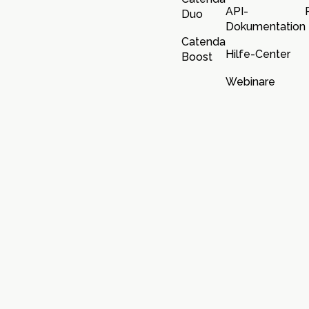
API-
Duo
Dokumentation
Catenda
Hilfe-Center
Boost
Webinare