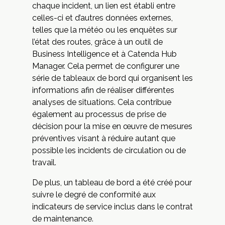
chaque incident, un lien est établi entre
celles-ci et d’autres données externes,
telles que la météo ou les enquêtes sur
l’état des routes, grâce à un outil de
Business Intelligence et à Catenda Hub
Manager. Cela permet de configurer une
série de tableaux de bord qui organisent les
informations afin de réaliser différentes
analyses de situations. Cela contribue
également au processus de prise de
décision pour la mise en œuvre de mesures
préventives visant à réduire autant que
possible les incidents de circulation ou de
travail.
De plus, un tableau de bord a été créé pour
suivre le degré de conformité aux
indicateurs de service inclus dans le contrat
de maintenance.