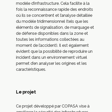
modèle d’infrastructure. Cela facilite à la
fois la reconnaissance rapide des endroits
où ils se concentrent et l’analyse détaillée
du modèle tridimensionnel (tels que les
éléments de signalisation, de marquage et
de défense disponibles dans la zone et
toutes les informations collectées au
moment de l’accident). Il est également
évident que la possibilité de reproduire un
incident dans un environnement virtuel
permet d’en analyser les origines et les
caractéristiques.
Le projet
Ce projet développé par COPASA vise à