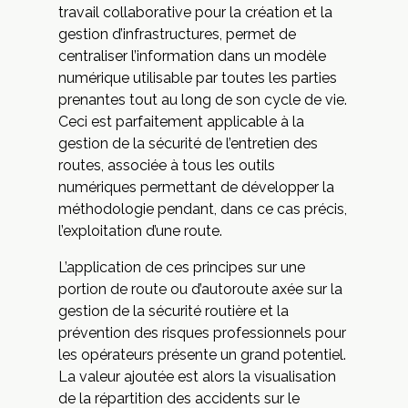
travail collaborative pour la création et la
gestion d’infrastructures, permet de
centraliser l’information dans un modèle
numérique utilisable par toutes les parties
prenantes tout au long de son cycle de vie.
Ceci est parfaitement applicable à la
gestion de la sécurité de l’entretien des
routes, associée à tous les outils
numériques permettant de développer la
méthodologie pendant, dans ce cas précis,
l’exploitation d’une route.
L’application de ces principes sur une
portion de route ou d’autoroute axée sur la
gestion de la sécurité routière et la
prévention des risques professionnels pour
les opérateurs présente un grand potentiel.
La valeur ajoutée est alors la visualisation
de la répartition des accidents sur le