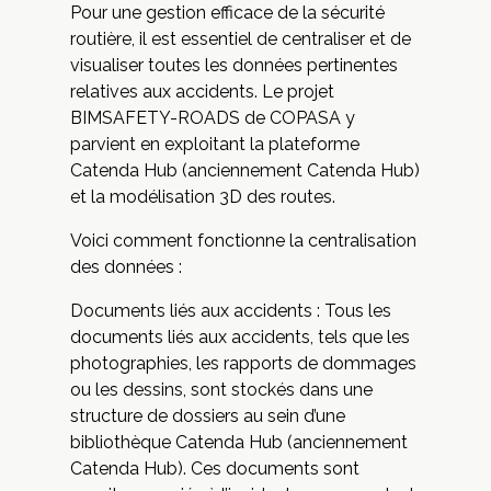
Pour une gestion efficace de la sécurité
routière, il est essentiel de centraliser et de
visualiser toutes les données pertinentes
relatives aux accidents. Le projet
BIMSAFETY-ROADS de COPASA y
parvient en exploitant la plateforme
Catenda Hub (anciennement Catenda Hub)
et la modélisation 3D des routes.
Voici comment fonctionne la centralisation
des données :
Documents liés aux accidents : Tous les
documents liés aux accidents, tels que les
photographies, les rapports de dommages
ou les dessins, sont stockés dans une
structure de dossiers au sein d’une
bibliothèque Catenda Hub (anciennement
Catenda Hub). Ces documents sont