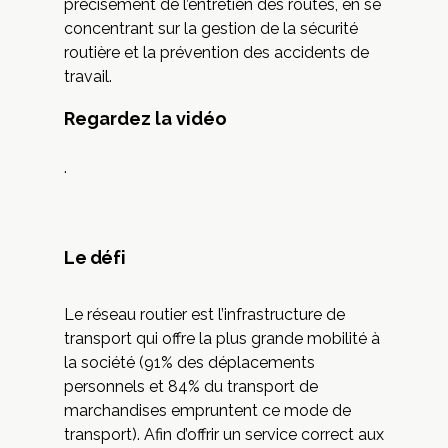
précisément de l’entretien des routes, en se
concentrant sur la gestion de la sécurité
routière et la prévention des accidents de
travail.
Regardez la vidéo
.
Le défi
Le réseau routier est l’infrastructure de
transport qui offre la plus grande mobilité à
la société (91% des déplacements
personnels et 84% du transport de
marchandises empruntent ce mode de
transport). Afin d’offrir un service correct aux