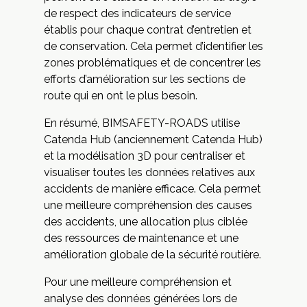
de respect des indicateurs de service
établis pour chaque contrat d’entretien et
de conservation. Cela permet d’identifier les
zones problématiques et de concentrer les
efforts d’amélioration sur les sections de
route qui en ont le plus besoin.
En résumé, BIMSAFETY-ROADS utilise
Catenda Hub (anciennement Catenda Hub)
et la modélisation 3D pour centraliser et
visualiser toutes les données relatives aux
accidents de manière efficace. Cela permet
une meilleure compréhension des causes
des accidents, une allocation plus ciblée
des ressources de maintenance et une
amélioration globale de la sécurité routière.
Pour une meilleure compréhension et
analyse des données générées lors de