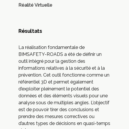
Réalité Virtuelle
Résultats
La réalisation fondamentale de
BIMSAFETY-ROADS a été de définir un
outil intégré pour la gestion des
informations relatives à la sécurité et à la
prévention. Cet outil fonctionne comme un
référentiel 3D et permet également
d’exploiter pleinement le potentiel des
données et des éléments visuels pour une
analyse sous de multiples angles. L’objectif
est de pouvoir tirer des conclusions et
prendre des mesures correctives ou
d’autres types de décisions en quasi-temps