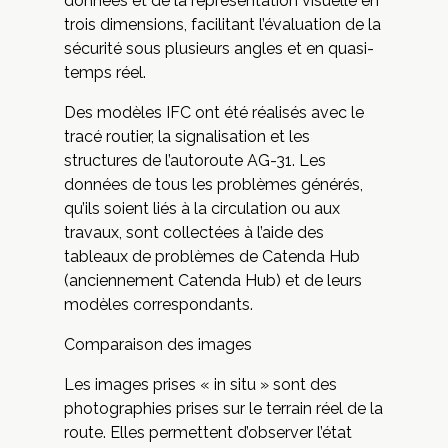
données et de la représentation visuelle en
trois dimensions, facilitant l’évaluation de la
sécurité sous plusieurs angles et en quasi-
temps réel.
Des modèles IFC ont été réalisés avec le
tracé routier, la signalisation et les
structures de l’autoroute AG-31. Les
données de tous les problèmes générés,
qu’ils soient liés à la circulation ou aux
travaux, sont collectées à l’aide des
tableaux de problèmes de Catenda Hub
(anciennement Catenda Hub) et de leurs
modèles correspondants.
Comparaison des images
Les images prises « in situ » sont des
photographies prises sur le terrain réel de la
route. Elles permettent d’observer l’état