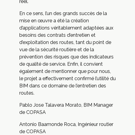
réel.
En ce sens, l’un des grands succès de la
mise en œuvre a été la création
d’applications véritablement adaptées aux
besoins des contrats d’entretien et
d’exploitation des routes, tant du point de
vue de la sécurité routière et de la
prévention des risques que des indicateurs
de qualité de service. Enfin, il convient
également de mentionner que pour nous,
le projet a effectivement confirmé l’utilité du
BIM dans ce domaine de l’entretien des
routes.
Pablo Jose Talavera Morato, BIM Manager
de COPASA
Antonio Baamonde Roca, Ingénieur routier
de COPASA