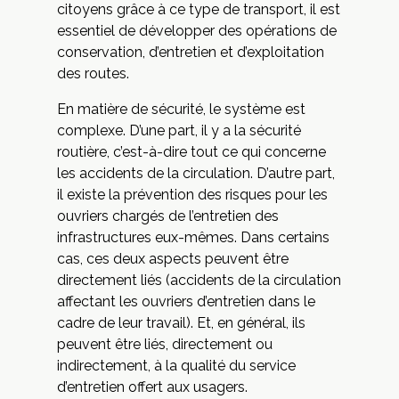
citoyens grâce à ce type de transport, il est
essentiel de développer des opérations de
conservation, d’entretien et d’exploitation
des routes.
En matière de sécurité, le système est
complexe. D’une part, il y a la sécurité
routière, c’est-à-dire tout ce qui concerne
les accidents de la circulation. D’autre part,
il existe la prévention des risques pour les
ouvriers chargés de l’entretien des
infrastructures eux-mêmes. Dans certains
cas, ces deux aspects peuvent être
directement liés (accidents de la circulation
affectant les ouvriers d’entretien dans le
cadre de leur travail). Et, en général, ils
peuvent être liés, directement ou
indirectement, à la qualité du service
d’entretien offert aux usagers.