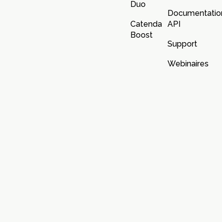
Duo
Documentatio
Catenda
API
Boost
Support
Webinaires