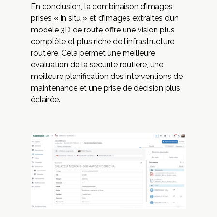
En conclusion, la combinaison d’images
prises « in situ » et d’images extraites d’un
modèle 3D de route offre une vision plus
complète et plus riche de l’infrastructure
routière. Cela permet une meilleure
évaluation de la sécurité routière, une
meilleure planification des interventions de
maintenance et une prise de décision plus
éclairée.