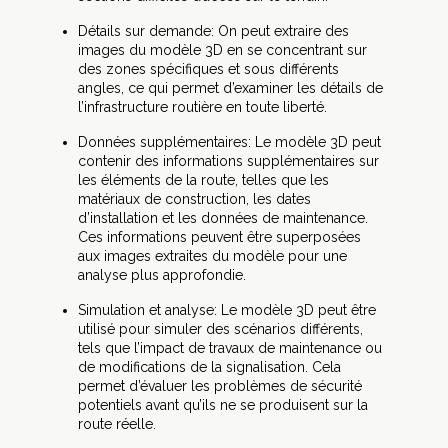
Détails sur demande: On peut extraire des
images du modèle 3D en se concentrant sur
des zones spécifiques et sous différents
angles, ce qui permet d’examiner les détails de
l’infrastructure routière en toute liberté.
Données supplémentaires: Le modèle 3D peut
contenir des informations supplémentaires sur
les éléments de la route, telles que les
matériaux de construction, les dates
d’installation et les données de maintenance.
Ces informations peuvent être superposées
aux images extraites du modèle pour une
analyse plus approfondie.
Simulation et analyse: Le modèle 3D peut être
utilisé pour simuler des scénarios différents,
tels que l’impact de travaux de maintenance ou
de modifications de la signalisation. Cela
permet d’évaluer les problèmes de sécurité
potentiels avant qu’ils ne se produisent sur la
route réelle.