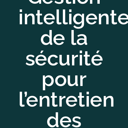
intelligent
de la
sécurité
pour
l’entretien
des