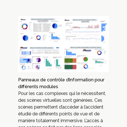
Panneaux de contrôle d’information pour
différents modules
Pour les cas complexes qui le nécessitent,
des scènes virtuelles sont générées. Ces
scènes permettent d’accéder à l’accident
étudié de différents points de vue et de
manière totalement immersive. L’accès à