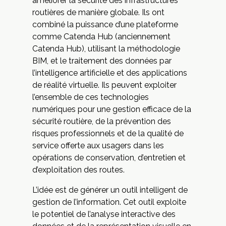
améliorer la sécurité des infrastructures
routières de manière globale. Ils ont
combiné la puissance d’une plateforme
comme Catenda Hub (anciennement
Catenda Hub), utilisant la méthodologie
BIM, et le traitement des données par
l’intelligence artificielle et des applications
de réalité virtuelle. Ils peuvent exploiter
l’ensemble de ces technologies
numériques pour une gestion efficace de la
sécurité routière, de la prévention des
risques professionnels et de la qualité de
service offerte aux usagers dans les
opérations de conservation, d’entretien et
d’exploitation des routes.
L’idée est de générer un outil intelligent de
gestion de l’information. Cet outil exploite
le potentiel de l’analyse interactive des