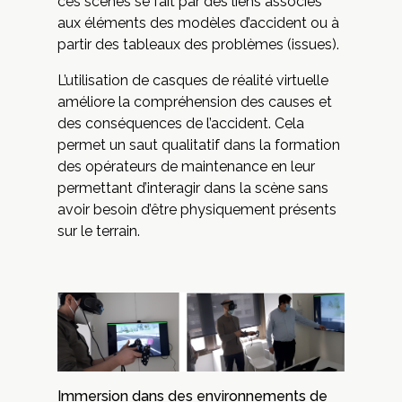
ces scènes se fait par des liens associés
aux éléments des modèles d’accident ou à
partir des tableaux des problèmes (issues).
L’utilisation de casques de réalité virtuelle
améliore la compréhension des causes et
des conséquences de l’accident. Cela
permet un saut qualitatif dans la formation
des opérateurs de maintenance en leur
permettant d’interagir dans la scène sans
avoir besoin d’être physiquement présents
sur le terrain.
Immersion dans des environnements de