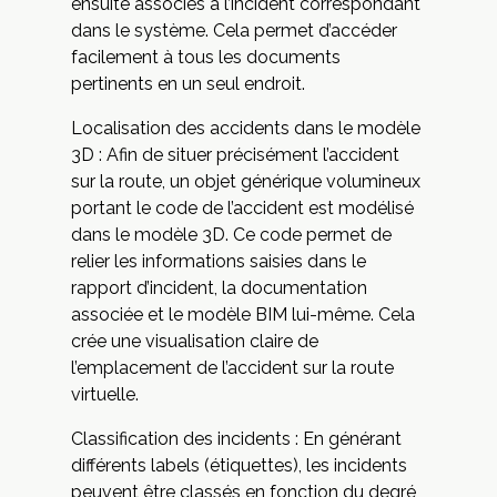
ensuite associés à l’incident correspondant
dans le système. Cela permet d’accéder
facilement à tous les documents
pertinents en un seul endroit.
Localisation des accidents dans le modèle
3D : Afin de situer précisément l’accident
sur la route, un objet générique volumineux
portant le code de l’accident est modélisé
dans le modèle 3D. Ce code permet de
relier les informations saisies dans le
rapport d’incident, la documentation
associée et le modèle BIM lui-même. Cela
crée une visualisation claire de
l’emplacement de l’accident sur la route
virtuelle.
Classification des incidents : En générant
différents labels (étiquettes), les incidents
peuvent être classés en fonction du degré