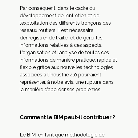
Par conséquent, dans le cadre du
développement de l’entretien et de
l’exploitation des différents tronçons des
réseaux routiers, il est nécessaire
d’enregistrer, de traiter et de gérer les
informations relatives à ces aspects.
L’organisation et l’analyse de toutes ces
informations de manière pratique, rapide et
flexible grâce aux nouvelles technologies
associées à l’Industrie 4.0 pourraient
représenter, à notre avis, une rupture dans
la manière d’aborder ses problèmes.
Comment le BIM peut-il contribuer ?
Le BIM, en tant que méthodologie de