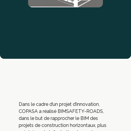
Dans le cadre d’un projet d’innovation,
COPASA a réalisé BIMSAFETY-ROADS,
dans le but de rapprocher le BIM des
projets de construction horizontaux, plus