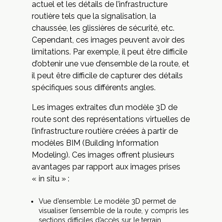
actuel et les détails de l’infrastructure
routière tels que la signalisation, la
chaussée, les glissières de sécurité, etc.
Cependant, ces images peuvent avoir des
limitations. Par exemple, il peut être difficile
d’obtenir une vue d’ensemble de la route, et
il peut être difficile de capturer des détails
spécifiques sous différents angles.
Les images extraites d’un modèle 3D de
route sont des représentations virtuelles de
l’infrastructure routière créées à partir de
modèles BIM (Building Information
Modeling). Ces images offrent plusieurs
avantages par rapport aux images prises
« in situ » :
Vue d’ensemble: Le modèle 3D permet de
visualiser l’ensemble de la route, y compris les
sections difficiles d’accès sur le terrain.