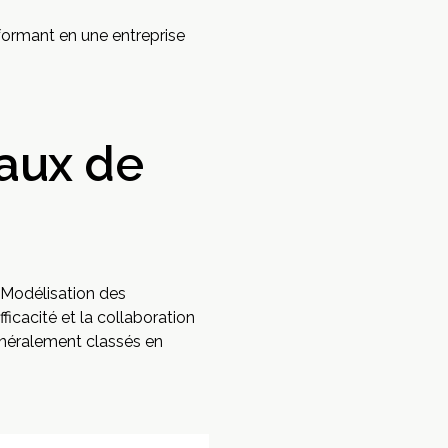
sformant en une entreprise
eaux de
 Modélisation des
ficacité et la collaboration
généralement classés en