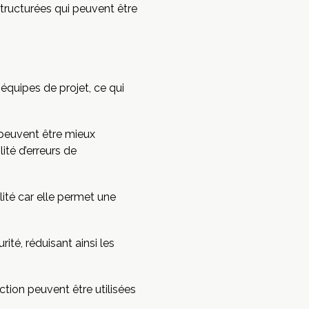
tructurées qui peuvent être
équipes de projet, ce qui
 peuvent être mieux
ité d’erreurs de
lité car elle permet une
té, réduisant ainsi les
tion peuvent être utilisées