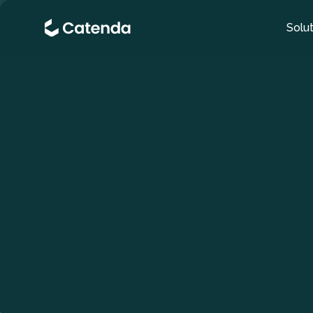
Solut