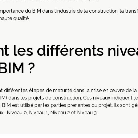
mportance du BIM dans l’industrie de la construction, la tran
haute qualité.
t les différents niv
BIM ?
t différentes étapes de maturité dans la mise en œuvre de la
) dans les projets de construction. Ces niveaux indiquent l’ef
BIM est utilisé par les parties prenantes du projet. Ils sont 
 : Niveau 0, Niveau 1, Niveau 2 et Niveau 3.