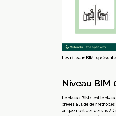
Les niveaux BIM représenten
Niveau BIM 0
Le niveau BIM 0 est le niveau
créées à l’aide de méthodes
uniquement des dessins 2D ré