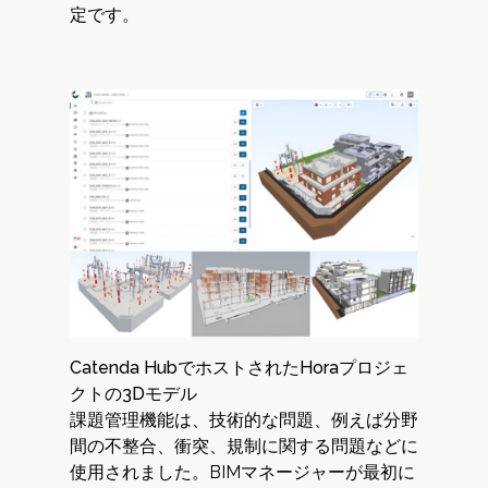
定です。
Catenda HubでホストされたHoraプロジェ
クトの3Dモデル
課題管理機能は、技術的な問題、例えば分野
間の不整合、衝突、規制に関する問題などに
使用されました。BIMマネージャーが最初に