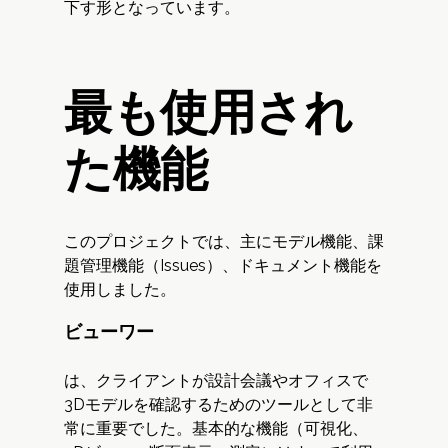
下す形となっています。
最も使用され
た機能
このプロジェクトでは、主にモデル機能、課
題管理機能（Issues）、ドキュメント機能を
使用しました。
ビューワー
は、クライアントが設計会議やオフィスで
3Dモデルを確認するためのツールとして非
常に重要でした。基本的な機能（可視化、