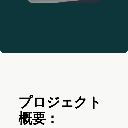
プロジェクト
概要：