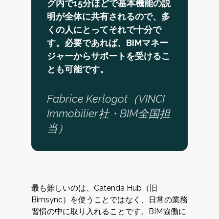
グ内で15分ほどで基本機能の説
明が全体に共有されるので、多
くの人にとってそれで十分で
す。必要であれば、BIMマネー
ジャーからサポートを受けるこ
とも可能です。
Fabrice Kerlogot（VINCI
Immobilier社・BIM全国担
当）
最も難しいのは、Catenda Hub（旧
Bimsync）を使うことではなく、日常の業務
習慣の中に取り入れることです。BIM協働に