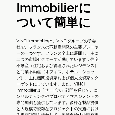
Immobilierに
ついて簡単に
VINCI Immobilierは、VINCIグループの子会
社で、フランスの不動産開発の主要プレーヤ
ーの一つです。フランス全土に展開し、主に
二つの市場セクターで活動しています：住宅
不動産（住宅および管理されたレジデンス）
と商業不動産（オフィス、ホテル、ショッ
プ）。主に機関投資家および個人投資家をタ
ーゲットにしています。また、VINCI
Immobilierは「サービス」部門を通じて、コ
ンサルティングやプロパティマネジメントの
専門知識も提供しています。多様な製品提供
と大規模で複雑なプロジェクトの実施におけ
る専門知識を活かして、地域自治体の開発事