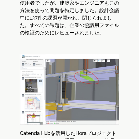
使用者でしたが、建築家やエンジニアもこの
方法を使って問題を特定しました。設計会議
中に137件の課題が開かれ、閉じられまし
た。すべての課題は、企業の協議用ファイル
の検証のためにレビューされました。
Catenda Hubを活用したHoraプロジェクト