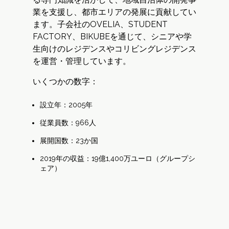
業を支援し、都市エリアの発展に貢献してい
ます。子会社のOVELIA、STUDENT
FACTORY、BIKUBEを通じて、シニアや学
生向けのレジデンスやコリビングレジデンス
を運営・管理しています。
いくつかの数字：
設立年：2005年
従業員数：966人
展開国数：23か国
2019年の収益：19億1,400万ユーロ（グループシ
ェア）