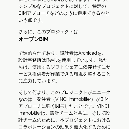
シンプルなプロジェクトに対して、特定の
BIMアプローチをどのように適用できるかと
いう点です。
さらに、このプロジェクトは
オープンBIM
で進められており、設計者はArchicadを、
設計事務所はRevitを使用しています。私た
ちは、使用するソフトウェアに依存せずにサ
ービス提供者が作業できる環境を整えること
に注力しています。
そして何より、このプロジェクトがユニーク
なのは、発注者（VINCI Immobilier）がBIM
アプローチに強く関与したことです。VINCI
Immobilierは、設計チームと共に、そして設
計チームのために、本プロジェクトにおける
コラボレーションの効果を最大化するために