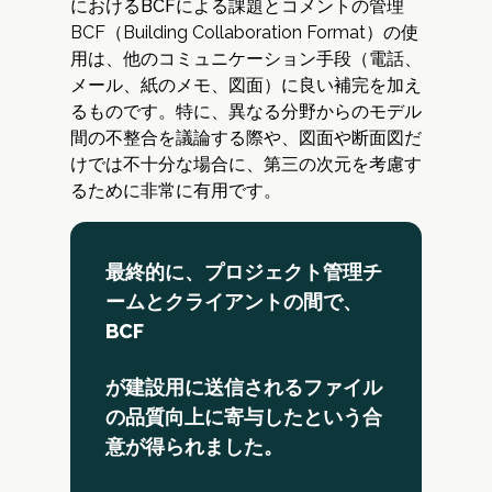
におけるBCFによる課題とコメントの管理
BCF（Building Collaboration Format）の使
用は、他のコミュニケーション手段（電話、
メール、紙のメモ、図面）に良い補完を加え
るものです。特に、異なる分野からのモデル
間の不整合を議論する際や、図面や断面図だ
けでは不十分な場合に、第三の次元を考慮す
るために非常に有用です。
最終的に、プロジェクト管理チ
ームとクライアントの間で、
BCF
が建設用に送信されるファイル
の品質向上に寄与したという合
意が得られました。