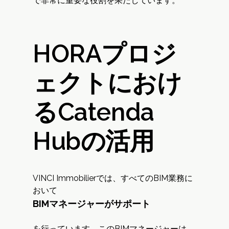
で非常に重要な役割を果たしています。
HORAプロジ
ェクトにおけ
るCatenda
Hubの活用
VINCI Immobilierでは、すべてのBIM業務に
おいて
BIMマネージャーがサポート
を行っています。このBIMマネージャーは、