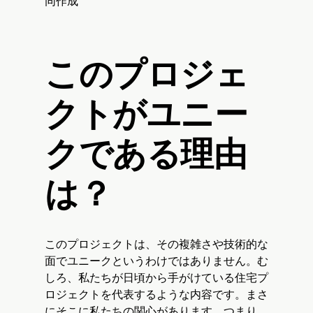
同作成
このプロジェ
クトがユニー
クである理由
は？
このプロジェクトは、その複雑さや技術的な
面でユニークというわけではありません。む
しろ、私たちが日頃から手がけている住宅プ
ロジェクトを代表するような内容です。まさ
にそこに私たちの関心があります。つまり、