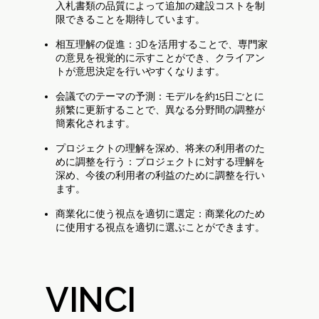
入札書類の品質によって追加の建設コストを制
限できることを期待しています。
相互理解の促進：3Dを活用することで、専門家
の意見を視覚的に示すことができ、クライアン
トが意思決定を行いやすくなります。
会議でのテーマの予測：モデルを約15日ごとに
頻繁に更新することで、異なる分野間の調整が
簡素化されます。
プロジェクトの理解を深め、将来の利用者のた
めに調整を行う：プロジェクトに対する理解を
深め、今後の利用者の利益のために調整を行い
ます。
商業化に使う視点を適切に選定：商業化のため
に使用する視点を適切に選ぶことができます。
VINCI