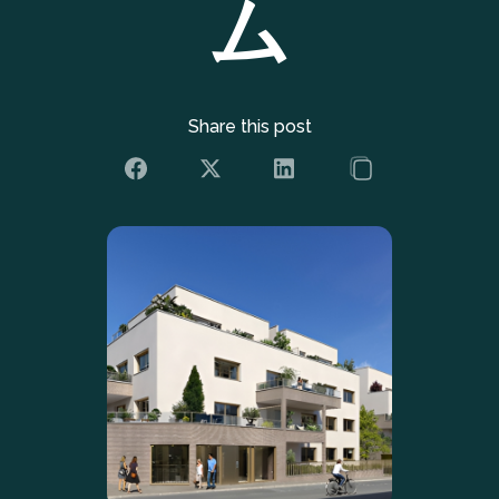
ム
Share this post