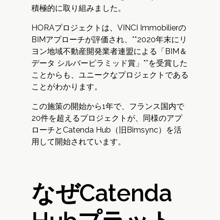
積極的に取り組みました。
HORAプロジェクトは、VINCI Immobilierの
BIMアプローチが評価され、**2020年末にリ
ヨン地域不動産開発業者連盟による「BIM＆
データ シルバーピラミッド賞」**を受賞した
ことからも、ユニークなプロジェクトである
ことがわかります。
この施策の開始から1年で、フランス国内で
20件を超えるプロジェクトが、同様のアプ
ローチとCatenda Hub（旧Bimsync）を活
用して開始されています。
なぜCatenda