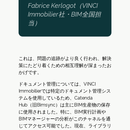
Fabrice Kerlogot（VINCI
Immobilier社・BIM全国担
当）
これは、問題の追跡がより良く行われ、解決
策にたどり着くための相互理解が深まったお
かげです。
ドキュメント管理については、VINCI
Immobilierでは特定のドキュメント管理シス
テムを使用しているため、Catenda
Hub（旧Bimsync）は主にBIM生産物の保存
に使用されました。特に、BIM実行計画や
BIMマネージャーの分析がこのチャネルを通
じてアクセス可能でした。現在、ライブラリ