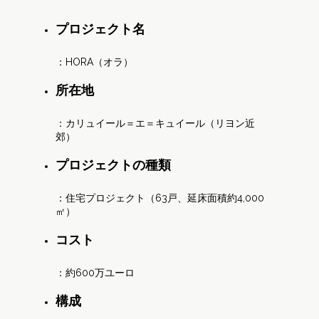
プロジェクト名
：HORA（オラ）
所在地
：カリュイール＝エ＝キュイール（リヨン近
郊）
プロジェクトの種類
：住宅プロジェクト（63戸、延床面積約4,000
㎡）
コスト
：約600万ユーロ
構成