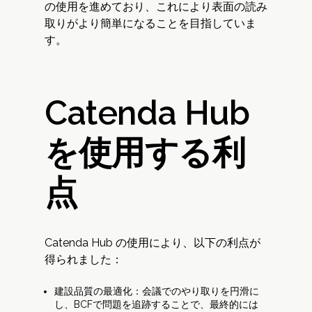
の使用を進めており、これにより表面の読み
取りがより簡単になることを目指していま
す。
Catenda Hub
を使用する利
点
Catenda Hub の使用により、以下の利点が
得られました：
建設品質の最適化：会議でのやり取りを円滑に
し、BCFで問題を追跡することで、最終的には