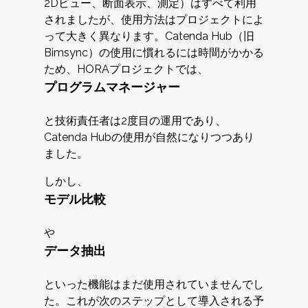
2Dビュー、断面表示、測定）はすべて利用
されましたが、使用方法はプロジェクトによ
って大きく異なります。Catenda Hub（旧
Bimsync）の使用に慣れるには時間がかかる
ため、HORAプロジェクトでは、
プログラムマネージャー
と技術責任者は2度目の運用であり、
Catenda Hubの使用が自然になりつつあり
ました。
しかし、
モデル比較
や
データ抽出
といった機能はまだ使用されていませんでし
た。これが次のステップとして導入される予