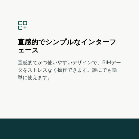
直感的でシンプルなインターフ
ェース
直感的でかつ使いやすいデザインで、BIMデー
タをストレスなく操作できます。誰にでも簡
単に使えます。