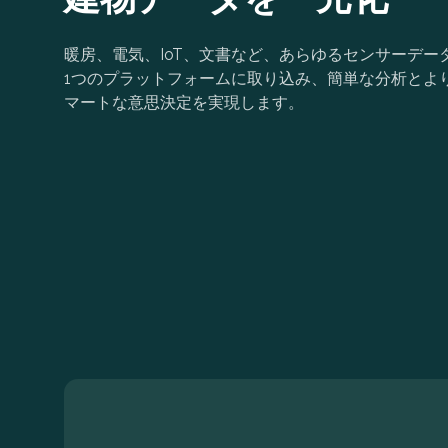
暖房、電気、IoT、文書など、あらゆるセンサーデー
1つのプラットフォームに取り込み、簡単な分析とよ
マートな意思決定を実現します。