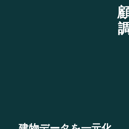
建物データを一元化