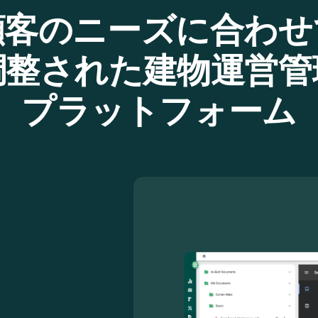
顧客のニーズに合わせ
調整された建物運営管
プラットフォーム