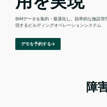
用を実現
BIMデータを集約・最適化し、効率的な施設管
現するビルディングオペレーションシステム
デモを予約する
障