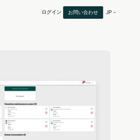
ログイン
お問い合わせ
JP