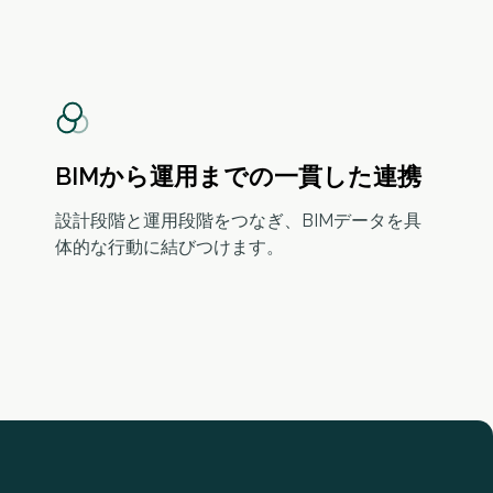
BIMから運用までの一貫した連携
設計段階と運用段階をつなぎ、BIMデータを具
体的な行動に結びつけます。