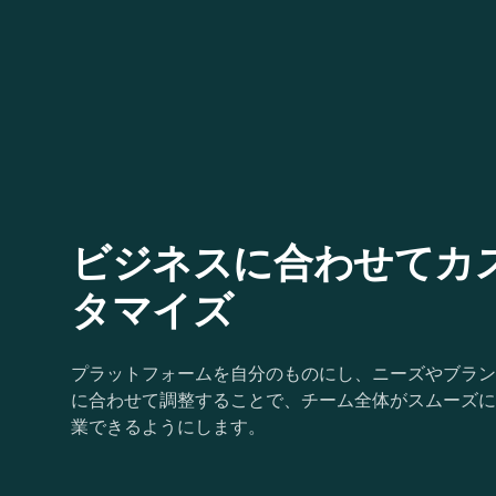
ビジネスに合わせてカ
タマイズ
プラットフォームを自分のものにし、ニーズやブラン
に合わせて調整することで、チーム全体がスムーズに
業できるようにします。