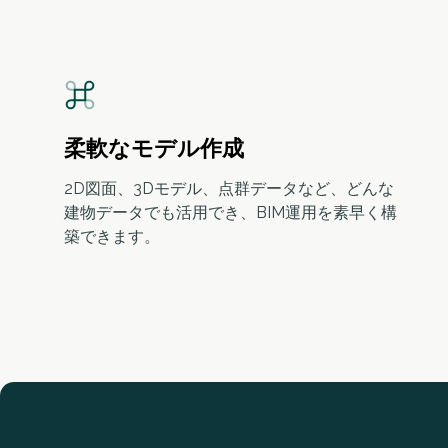
柔軟なモデル作成
2D図面、3Dモデル、点群データなど、どんな
建物データでも活用でき、BIM運用を素早く構
築できます。