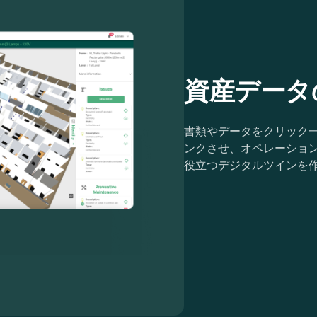
資産データ
書類やデータをクリック
ンクさせ、オペレーショ
役立つデジタルツインを