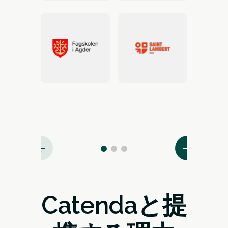
Catendaと提