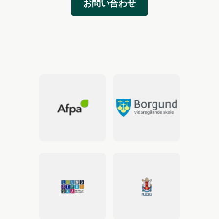
お問い合わせ