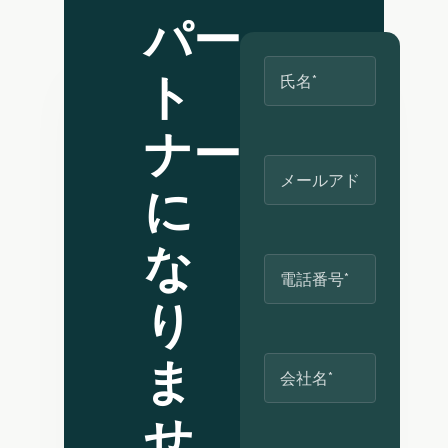
プリケーションを構築
パー
することも可能です。
ご不明な点があれば、
ト
お気軽にお問い合わせ
ください。
ナー
に
な
り
ま
せ