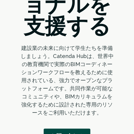
ョナルを
支援する
建設業の未来に向けて学生たちを準備
しましょう。Catenda Hubは、世界中
の教育機関で実際のBIMコーディネー
ションワークフローを教えるために使
用されている、強力でオープンなプラ
ットフォームです。共同作業が可能な
コミュニティや、BIMカリキュラムを
強化するために設計された専用のリソ
ースをご利用いただけます。