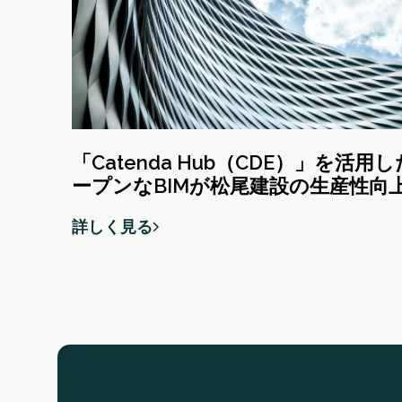
「Catenda Hub（CDE）」を活用
ープンなBIMが松尾建設の生産性向
大きく貢献
詳しく見る