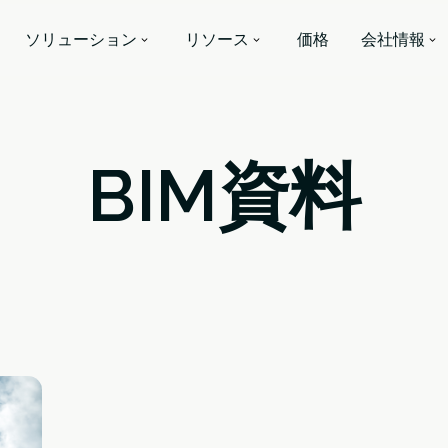
ソリューション
リソース
価格
会社情報
BIM資料