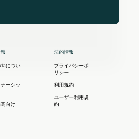
情報
法的情報
ndaについ
プライバシーポ
リシー
トナーシッ
利用規約
ユーザー利用規
機関向け
約