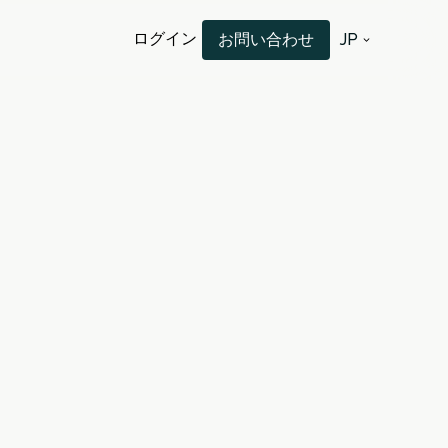
ログイン
お問い合わせ
JP