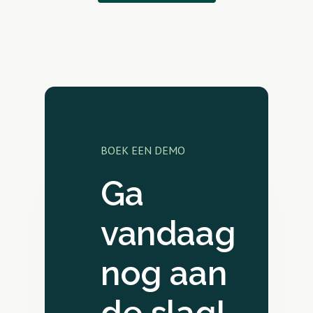
BOEK EEN DEMO
Ga
vandaag
nog aan