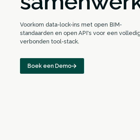
samenwerk
Voorkom data-lock-ins met open BIM-
standaarden en open API's voor een volledi
verbonden tool-stack.
Boek een Demo