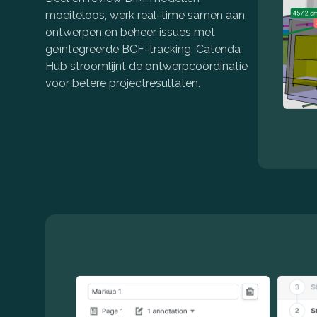
moeiteloos, werk real-time samen aan
ontwerpen en beheer issues met
geïntegreerde BCF-tracking. Catenda
Hub stroomlijnt de ontwerpcoördinatie
voor betere projectresultaten.