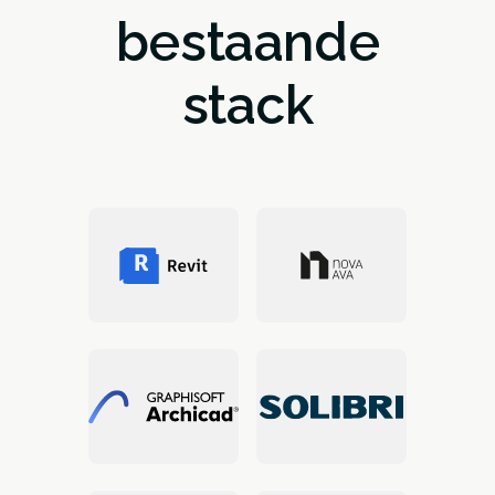
bestaande
stack