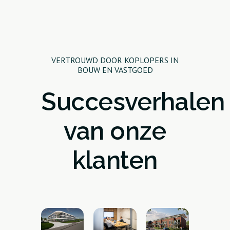
VERTROUWD DOOR KOPLOPERS IN
BOUW EN VASTGOED
Succesverhalen
van onze
klanten