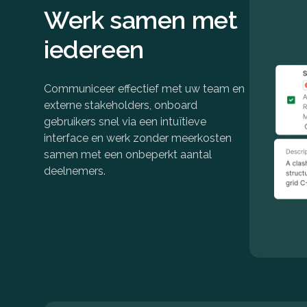
Werk samen met
iedereen
Communiceer effectief met uw team en
externe stakeholders, onboard
gebruikers snel via een intuïtieve
interface en werk zonder meerkosten
samen met een onbeperkt aantal
deelnemers.