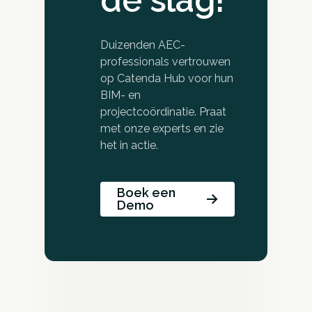
de slag!
Duizenden AEC-
professionals vertrouwen
op Catenda Hub voor hun
BIM- en
projectcoördinatie. Praat
met onze experts en zie
het in actie.
Boek een
Demo