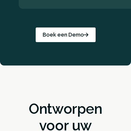
Boek een Demo
Ontworpen
voor uw